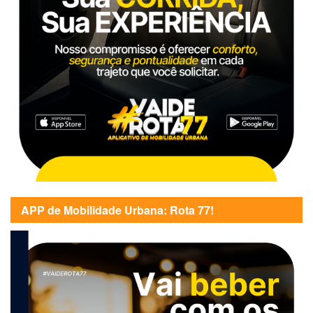
APP de Mobilidade Urbana: Rota 77!