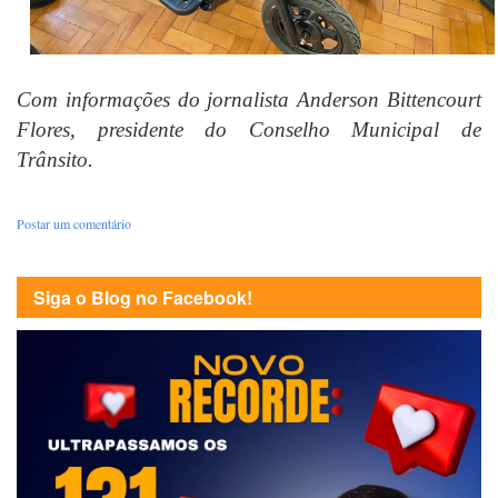
Com informações do jornalista Anderson Bittencourt
Flores, presidente do Conselho Municipal de
Trânsito.
Postar um comentário
Siga o Blog no Facebook!