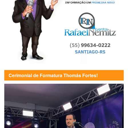
Cerimonial de Formatura Thomás Fortes!