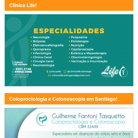
Clínica Life!
Coloproctologia e Colonoscopia em Santiago!