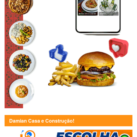
Damian Casa e Construção!