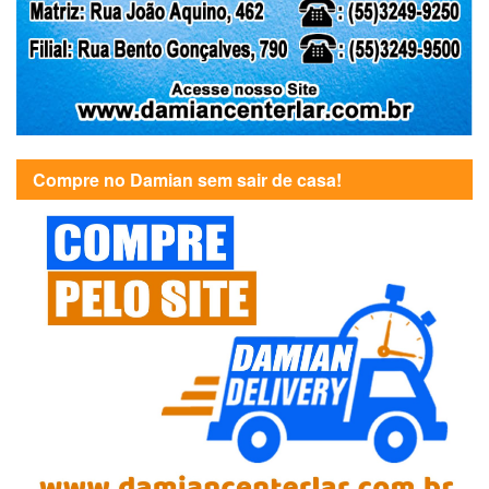
Compre no Damian sem sair de casa!