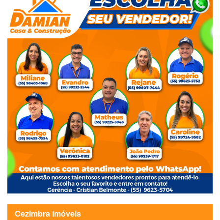
Cezimbra Imóveis