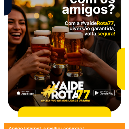
Amigo Internet, a melhor conexão!