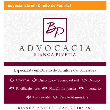
Especialista em Direito de Família!