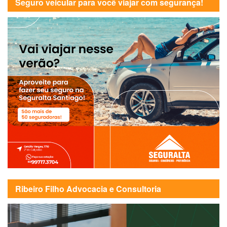
Seguro veicular para você viajar com segurança!
Ribeiro Filho Advocacia e Consultoria