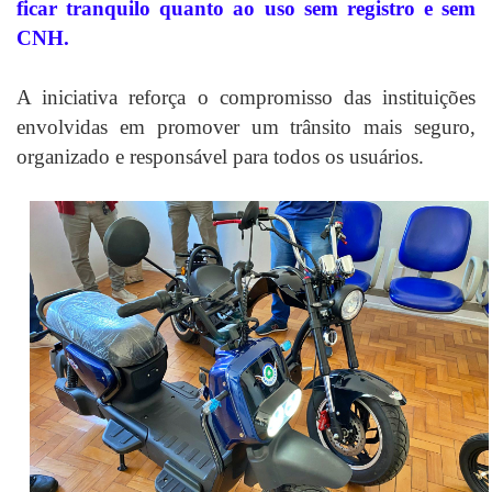
ficar tranquilo quanto ao uso sem registro e sem
CNH.
A iniciativa reforça o compromisso das instituições
envolvidas em promover um trânsito mais seguro,
organizado e responsável para todos os usuários.