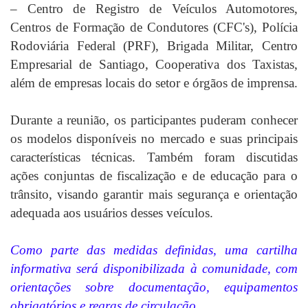
– Centro de Registro de Veículos Automotores,
Centros de Formação de Condutores (CFC's), Polícia
Rodoviária Federal (PRF), Brigada Militar, Centro
Empresarial de Santiago, Cooperativa dos Taxistas,
além de empresas locais do setor e órgãos de imprensa.
Durante a reunião, os participantes puderam conhecer
os modelos disponíveis no mercado e suas principais
características técnicas. Também foram discutidas
ações conjuntas de fiscalização e de educação para o
trânsito, visando garantir mais segurança e orientação
adequada aos usuários desses veículos.
Como parte das medidas definidas, uma cartilha
informativa será disponibilizada à comunidade, com
orientações sobre documentação, equipamentos
obrigatórios e regras de circulação.