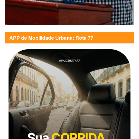
APP de Mobilidade Urbana: Rota 77