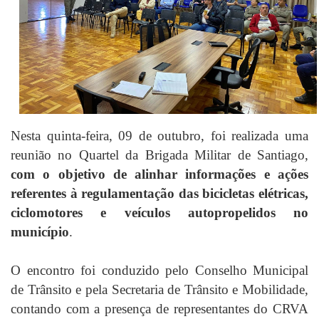
Nesta quinta-feira, 09 de outubro, foi realizada uma
reunião no Quartel da Brigada Militar de Santiago,
com o objetivo de alinhar informações e ações
referentes à regulamentação das bicicletas elétricas,
ciclomotores e veículos autopropelidos no
município
.
O encontro foi conduzido pelo Conselho Municipal
de Trânsito e pela Secretaria de Trânsito e Mobilidade,
contando com a presença de representantes do CRVA