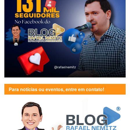
Para notícias ou eventos, entre em contato!