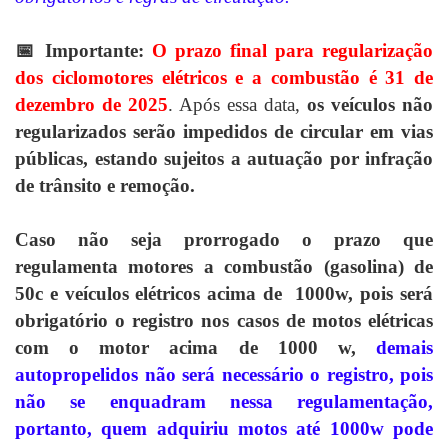
📅 Importante:
O prazo final para regularização
dos ciclomotores elétricos e a combustão é 31 de
dezembro de 2025
. Após essa data,
os veículos não
regularizados serão impedidos de circular em vias
públicas, estando sujeitos a autuação por infração
de trânsito e remoção.
Caso não seja prorrogado o prazo que
regulamenta
motores a combustão (gasolina) de
50c e veículos elétricos acima de 1000w, pois será
obrigatório o registro nos casos de motos elétricas
com o motor acima de 1000 w
,
demais
autopropelidos não será necessário o registro, pois
não se enquadram nessa regulamentação,
portanto, quem adquiriu motos até 1000w pode