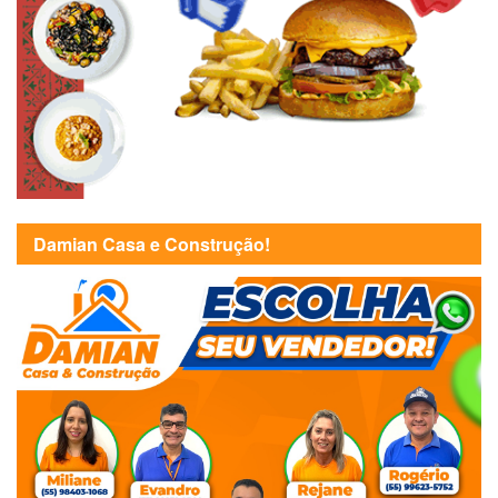
Damian Casa e Construção!