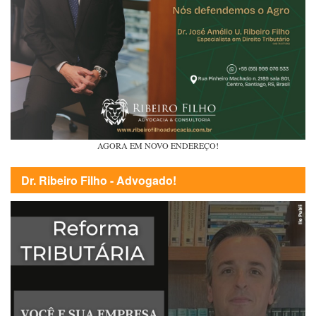
AGORA EM NOVO ENDEREÇO!
Dr. Ribeiro Filho - Advogado!