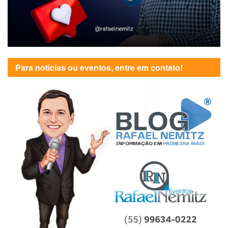
Para notícias ou eventos, entre em contato!