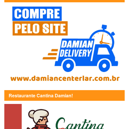
Restaurante Cantina Damian!