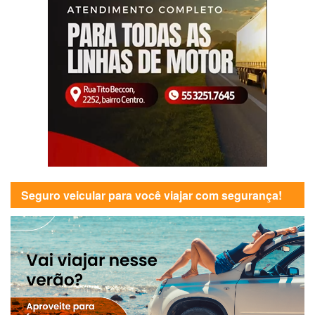
Seguro veicular para você viajar com segurança!