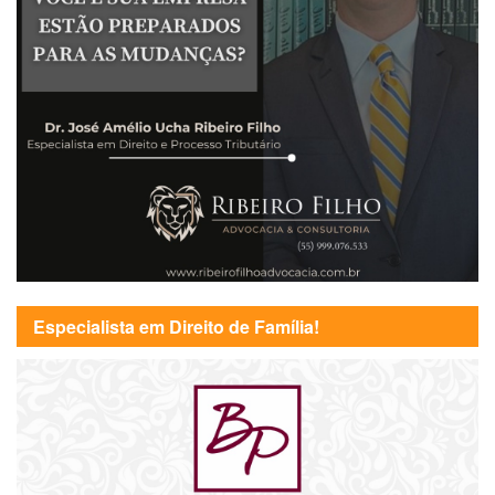
Especialista em Direito de Família!