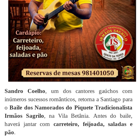
Sandro Coelho
, um dos cantores gaúchos com
inúmeros sucessos românticos, retorna a Santiago para
o
Baile dos Namorados do Piquete Tradicionalista
Irmãos Sagrilo
, na Vila Betânia. Antes do baile,
haverá jantar com
carreteiro, feijoada, saladas e
pão
.