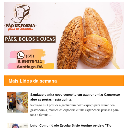
Mais Lidos da semana
Santiago ganha novo conceito em gastronomia: Camoretto
abre as portas nesta quinta!
Santiago está prestes a ganhar um novo espaço para reunir boa
gastronomia, momentos especiais e uma experiência pensada para
toda a família....
Luto: Comunidade Escolar Sílvio Aquino perde o "Tio