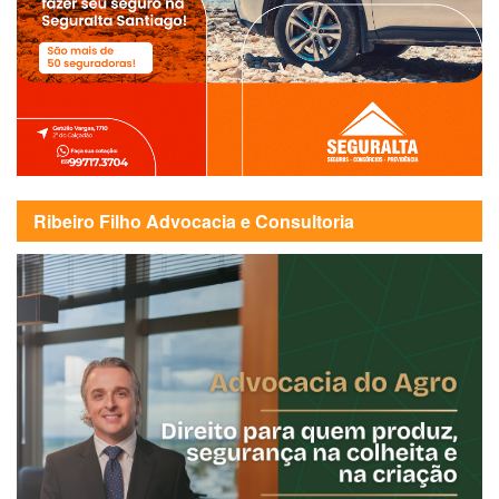
Ribeiro Filho Advocacia e Consultoria