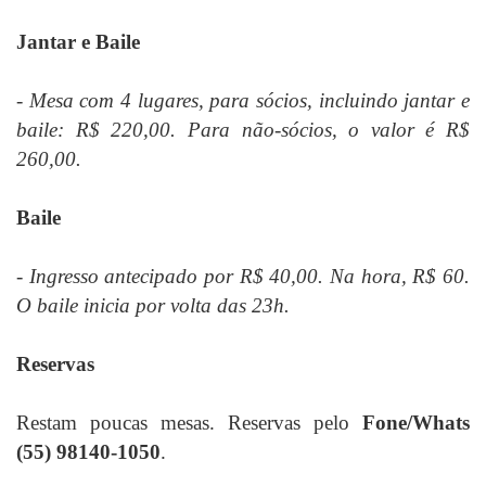
Jantar e Baile
- Mesa com 4 lugares, para sócios, incluindo jantar e
baile: R$ 220,00. Para não-sócios, o valor é R$
260,00.
Baile
- Ingresso antecipado por R$ 40,00. Na hora, R$ 60.
O baile inicia por volta das 23h.
Reservas
Restam poucas mesas. Reservas pelo
Fone/Whats
(55) 98140-1050
.