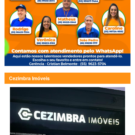
Cezimbra Imóveis