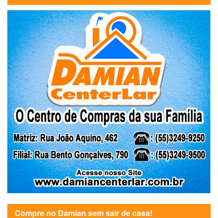
Compre no Damian sem sair de casa!