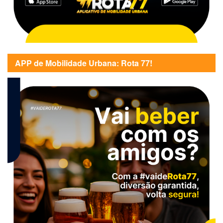
APP de Mobilidade Urbana: Rota 77!