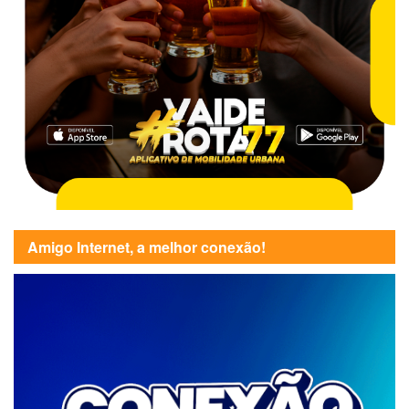
Amigo Internet, a melhor conexão!