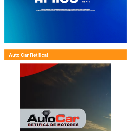
Auto Car Retifica!