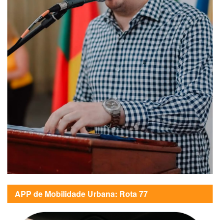
APP de Mobilidade Urbana: Rota 77