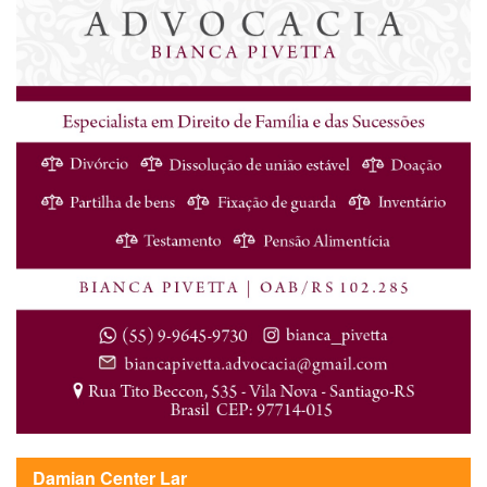
Damian Center Lar