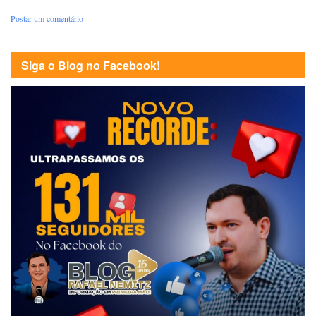
Postar um comentário
Siga o Blog no Facebook!