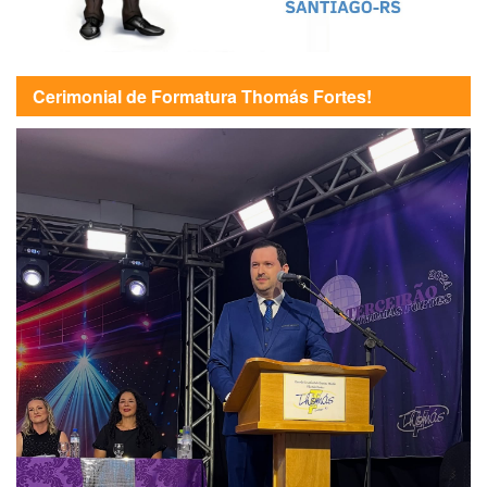
Cerimonial de Formatura Thomás Fortes!