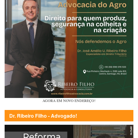
AGORA EM NOVO ENDEREÇO!
Dr. Ribeiro Filho - Advogado!