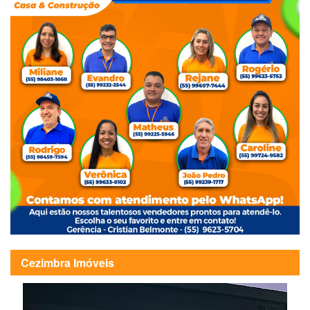
Cezimbra Imóveis