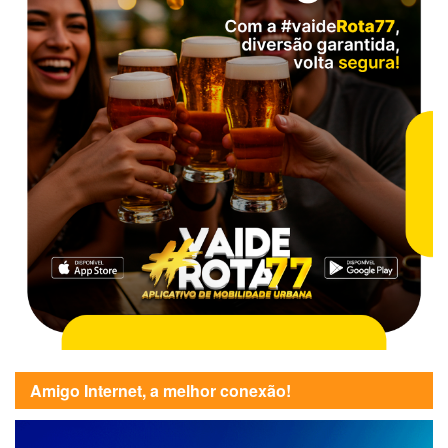
Amigo Internet, a melhor conexão!