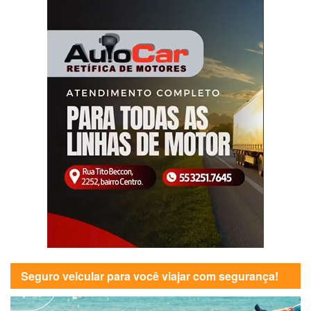
Seguro veicular para você viajar com segurança!