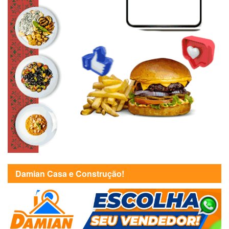
Damian Casa e Construção!