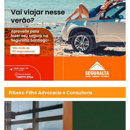
Ribeiro Filho Advocacia e Consultoria