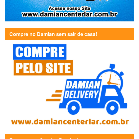
Compre no Damian sem sair de casa!