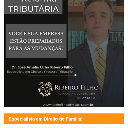
Especialista em Direito de Família!