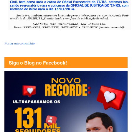
Postar um comentário
Siga o Blog no Facebook!