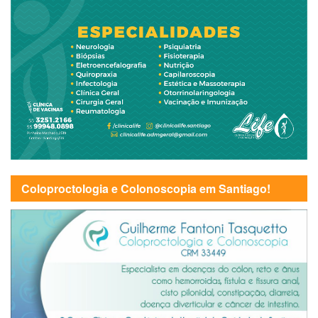
Coloproctologia e Colonoscopia em Santiago!