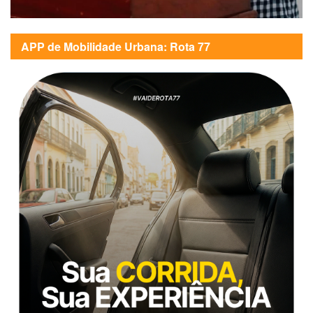
APP de Mobilidade Urbana: Rota 77