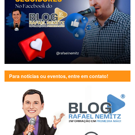
Para notícias ou eventos, entre em contato!