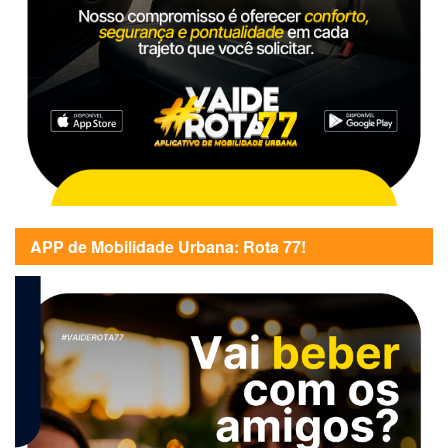
APP de Mobilidade Urbana: Rota 77!