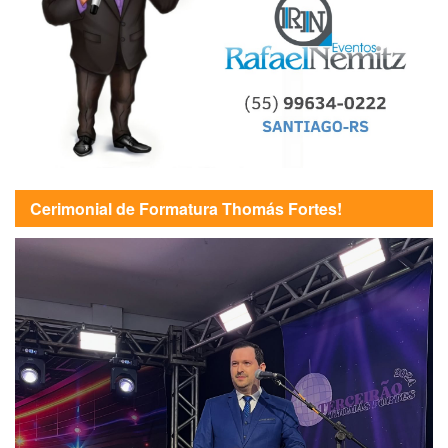
Cerimonial de Formatura Thomás Fortes!