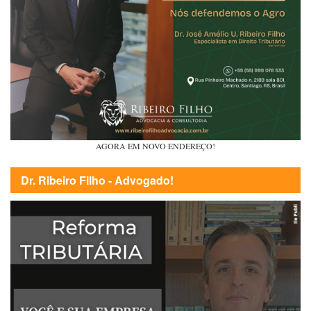
AGORA EM NOVO ENDEREÇO!
Dr. Ribeiro Filho - Advogado!