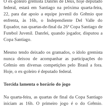
O ex-goleiro gremista Danrlei de Deus, hoje deputado
federal, estará em Santiago na próxima quarta-feira,
22, para dar apoio a equipe juvenil do Grêmio que
enfrenta, às 16h, o Independiente Del Valle do
Equador, nas quartas-de-final da 26ª Copa Santiago de
Futebol Juvenil.
Danrlei, quando jogador, disputou a
Copa Santiago.
Mesmo tendo deixado os gramados, o ídolo gremista
nunca deixou de acompanhar as participações do
Grêmio em diversas competições pelo Brasil a fora.
Hoje, o ex-goleiro é deputado federal.
Torcida lamenta o horário do jogo
Na quarta-feira, as quartas de final da Copa Santiago
iniciam as 16h. O primeiro jogo é o do Grêmio.