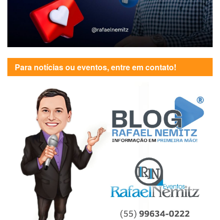
Para notícias ou eventos, entre em contato!