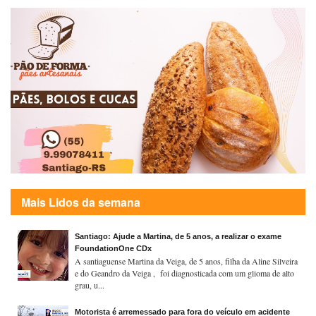
Mais Lidos da semana
Santiago: Ajude a Martina, de 5 anos, a realizar o exame
FoundationOne CDx
A santiaguense Martina da Veiga, de 5 anos, filha da Aline Silveira
e do Geandro da Veiga , foi diagnosticada com um glioma de alto
grau, u...
Motorista é arremessado para fora do veículo em acidente