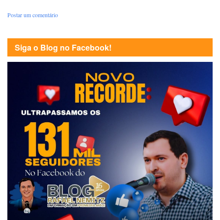
Postar um comentário
Siga o Blog no Facebook!