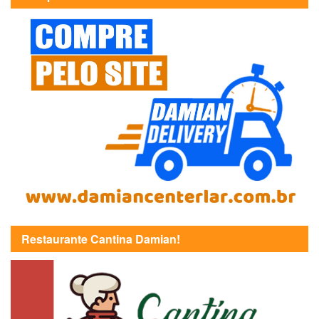
Restaurante Cantina Damian!