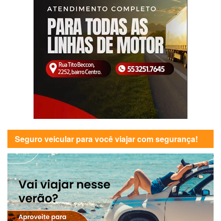
Seguro veicular para você viajar com segurança!