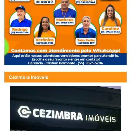
Cezimbra Imóveis