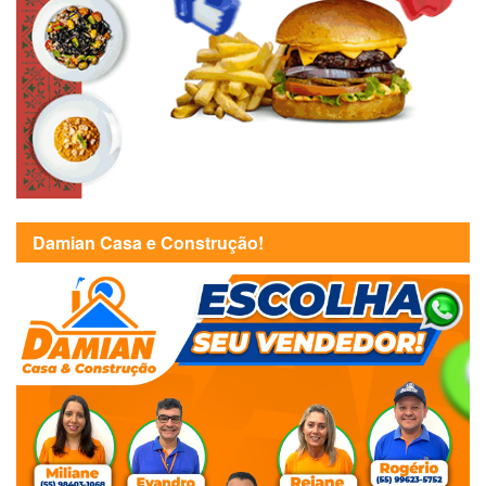
Damian Casa e Construção!