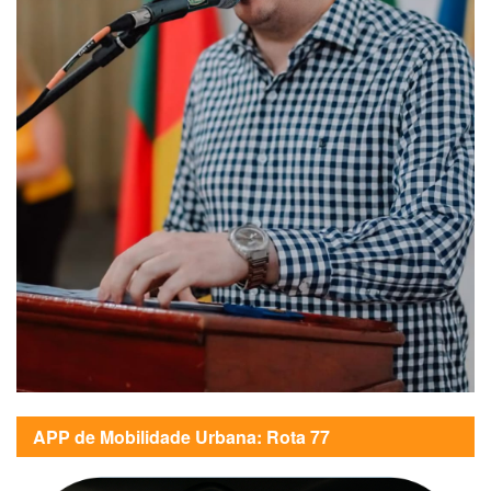
APP de Mobilidade Urbana: Rota 77