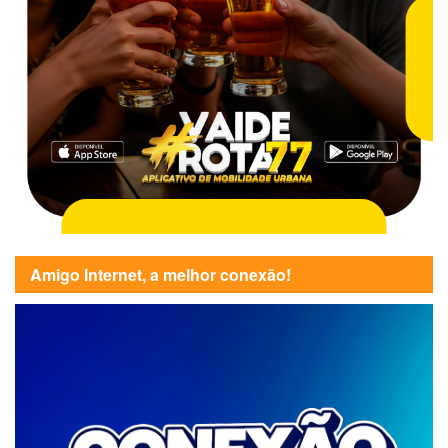
Amigo Internet, a melhor conexão!