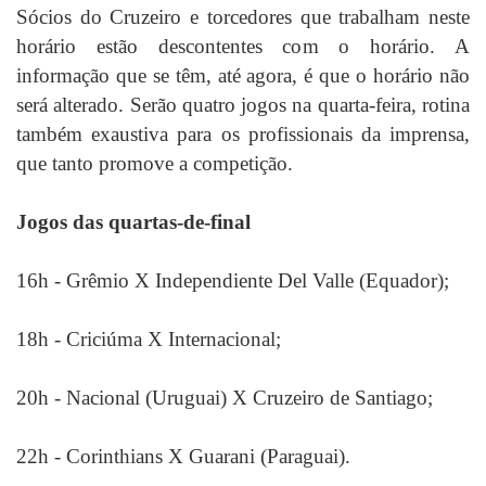
Sócios do Cruzeiro e torcedores que trabalham neste
horário estão descontentes com o horário. A
informação que se têm, até agora, é que o horário não
será alterado. Serão quatro jogos na quarta-feira, rotina
também exaustiva para os profissionais da imprensa,
que tanto promove a competição.
Jogos das quartas-de-final
16h - Grêmio X Independiente Del Valle (Equador);
18h - Criciúma X Internacional;
20h - Nacional (Uruguai) X Cruzeiro de Santiago;
22h - Corinthians X Guarani (Paraguai).