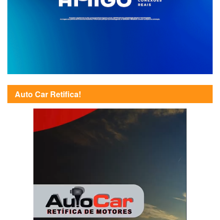
Auto Car Retifica!