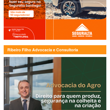
Ribeiro Filho Advocacia e Consultoria