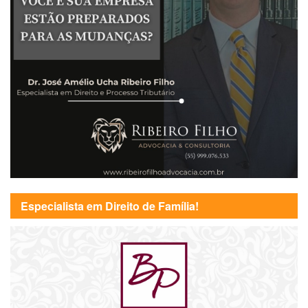
Especialista em Direito de Família!