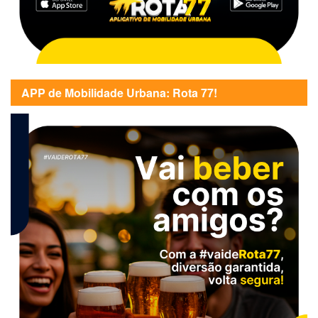
APP de Mobilidade Urbana: Rota 77!