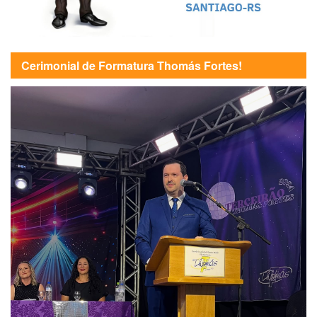
Cerimonial de Formatura Thomás Fortes!