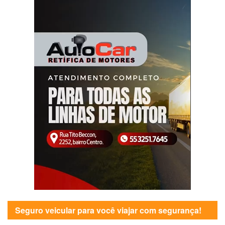
Seguro veicular para você viajar com segurança!