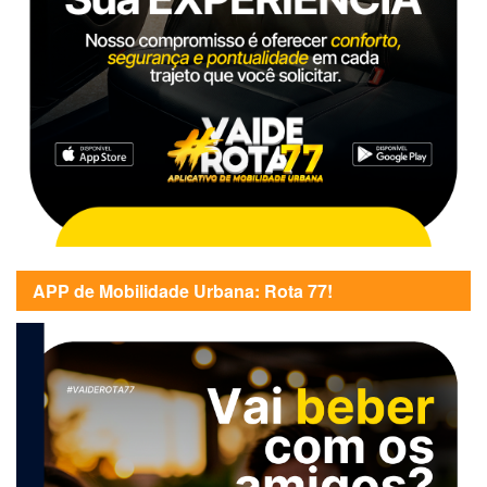
APP de Mobilidade Urbana: Rota 77!