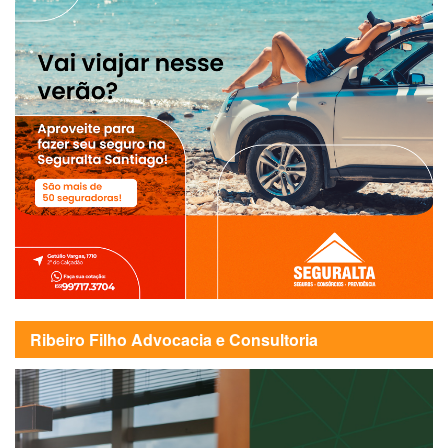
Ribeiro Filho Advocacia e Consultoria