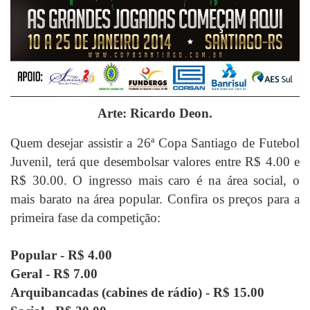
Arte: Ricardo Deon.
Quem desejar assistir a 26ª Copa Santiago de Futebol
Juvenil, terá que desembolsar valores entre R$ 4.00 e
R$ 30.00. O ingresso mais caro é na área social, o
mais barato na área popular. Confira os preços para a
primeira fase da competição:
Popular - R$ 4.00
Geral - R$ 7.00
Arquibancadas (cabines de rádio) - R$ 15.00