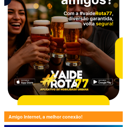
Amigo Internet, a melhor conexão!