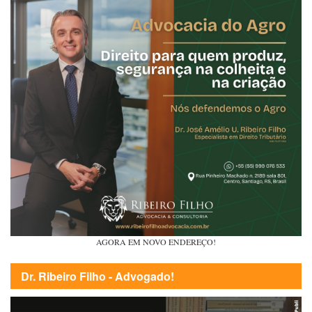
AGORA EM NOVO ENDEREÇO!
Dr. Ribeiro Filho - Advogado!