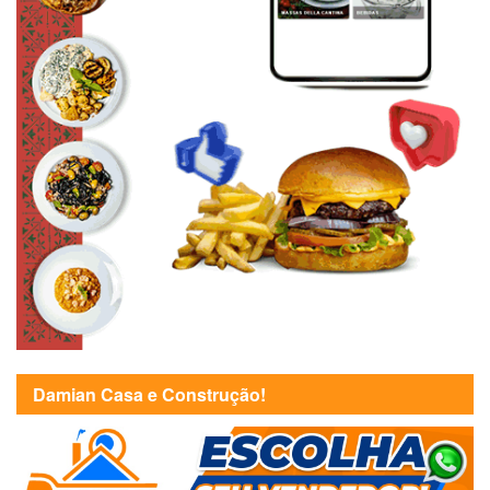
Damian Casa e Construção!