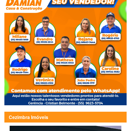
Cezimbra Imóveis