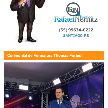
Cerimonial de Formatura Thomás Fortes!