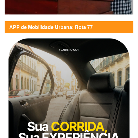
APP de Mobilidade Urbana: Rota 77