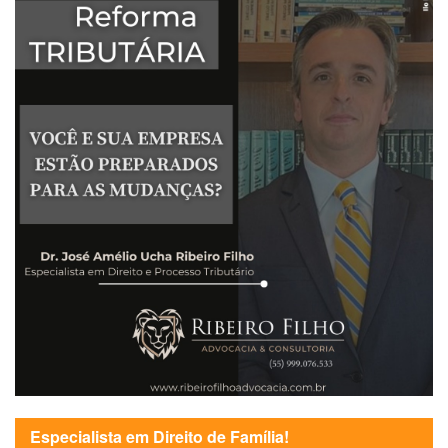
Especialista em Direito de Família!