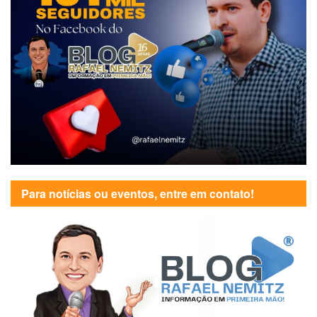
Para notícias ou eventos, entre em contato!