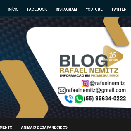
INÍCIO
FACEBOOK
INSTAGRAM
YOUTUBE
TWITTER
IMENTO
ANIMAIS DESAPARECIDOS