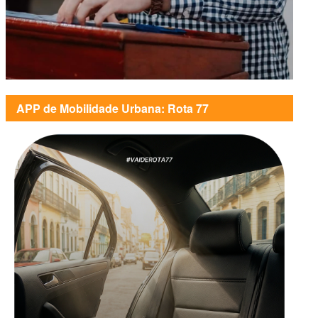
APP de Mobilidade Urbana: Rota 77