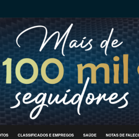
OTOS
CLASSIFICADOS E EMPREGOS
SAÚDE
NOTAS DE FALEC