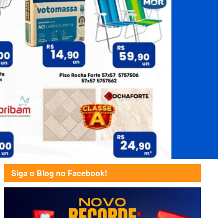
Siga o Blog no Facebook!