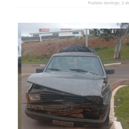
Postado domingo, 2 d