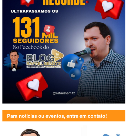
Para notícias ou eventos, entre em contato!