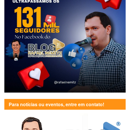
Para notícias ou eventos, entre em contato!