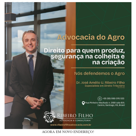
AGORA EM NOVO ENDEREÇO!