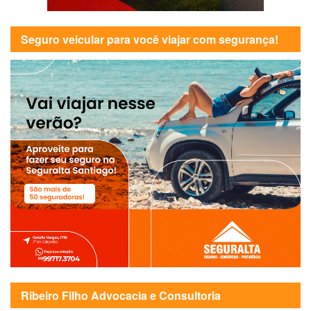
Seguro veicular para você viajar com segurança!
Ribeiro Filho Advocacia e Consultoria