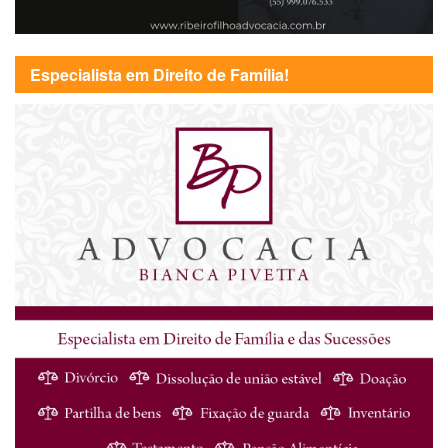
Especialista em Direito de Família!