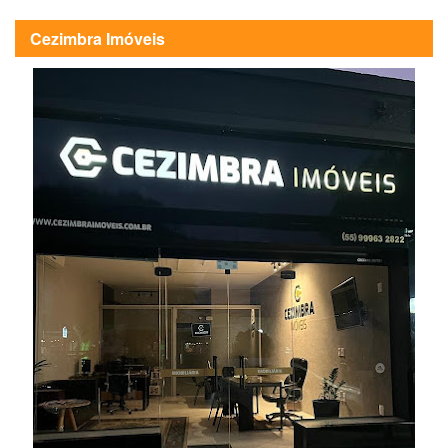
Cezimbra Imóveis