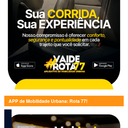
APP de Mobilidade Urbana: Rota 77!