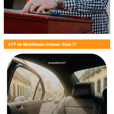
APP de Mobilidade Urbana: Rota 77