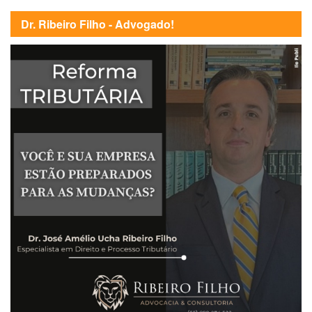
Dr. Ribeiro Filho - Advogado!