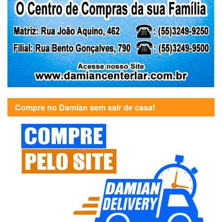
Compre no Damian sem sair de casa!