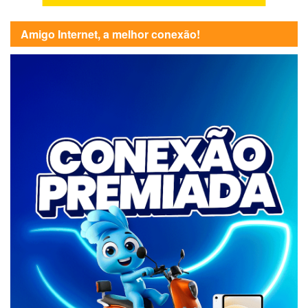
Amigo Internet, a melhor conexão!