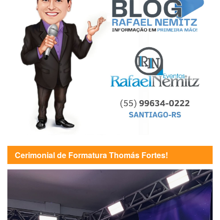
Cerimonial de Formatura Thomás Fortes!