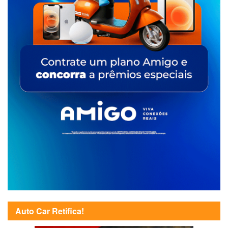
Auto Car Retifica!