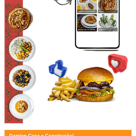
Damian Casa e Construção!