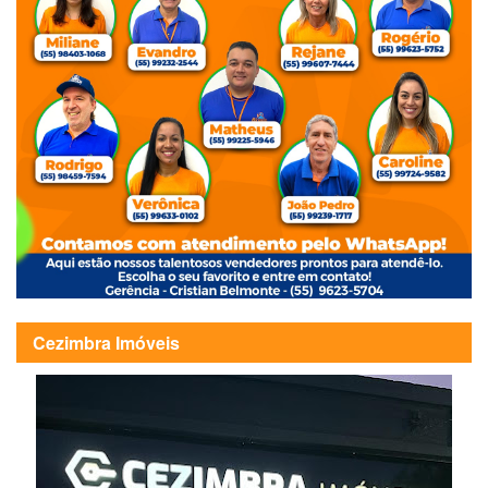
Cezimbra Imóveis