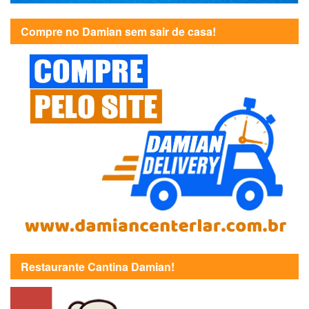
Compre no Damian sem sair de casa!
Restaurante Cantina Damian!