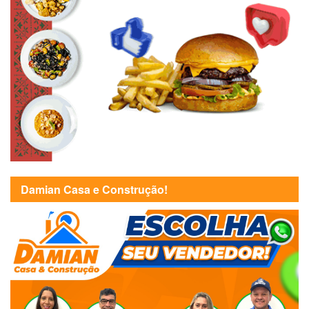
Damian Casa e Construção!