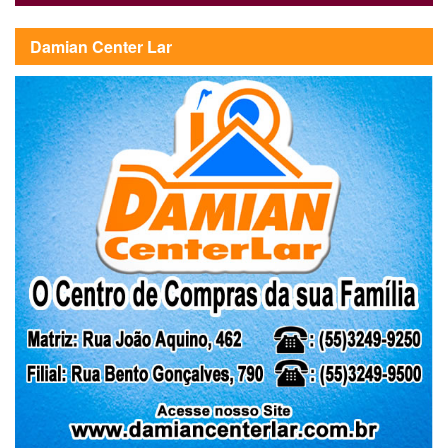
Damian Center Lar