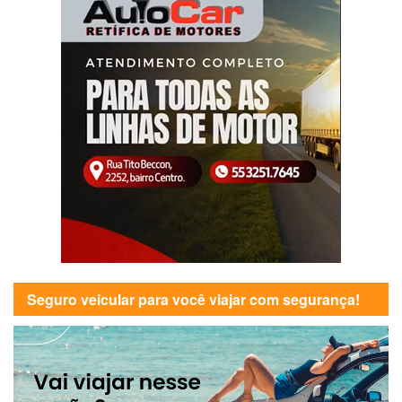
Seguro veicular para você viajar com segurança!