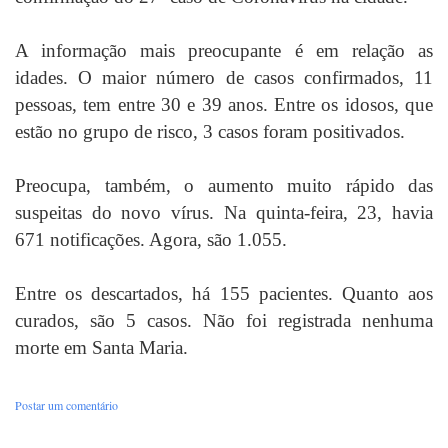
A informação mais preocupante é em relação as
idades. O maior número de casos confirmados, 11
pessoas, tem entre 30 e 39 anos. Entre os idosos, que
estão no grupo de risco, 3 casos foram positivados.
Preocupa, também, o aumento muito rápido das
suspeitas do novo vírus. Na quinta-feira, 23, havia
671 notificações. Agora, são 1.055.
Entre os descartados, há 155 pacientes. Quanto aos
curados, são 5 casos. Não foi registrada nenhuma
morte em Santa Maria.
Postar um comentário