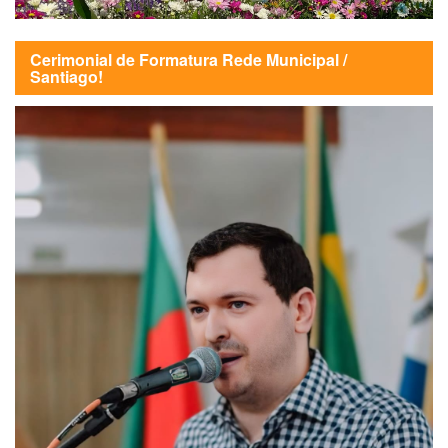
Cerimonial de Formatura Rede Municipal /
Santiago!