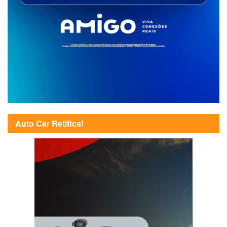
Auto Car Retifica!