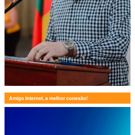
Amigo Internet, a melhor conexão!