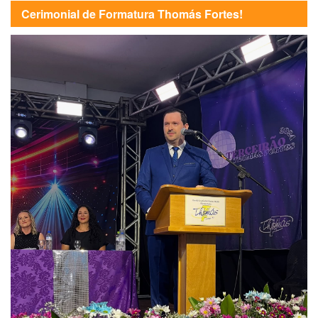
Cerimonial de Formatura Thomás Fortes!