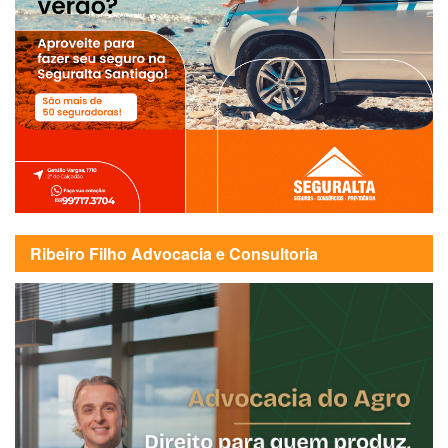
Ribeiro Filho Advocacia e Consultoria