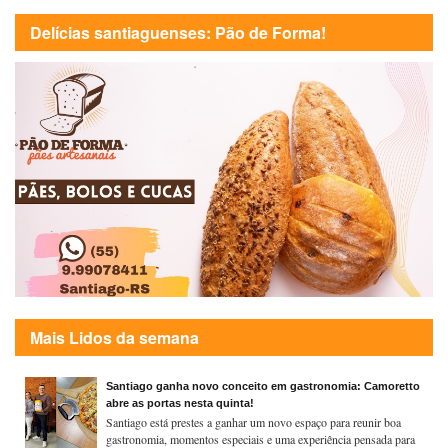
Delícias santiaguenses: Pão de Forma!
Mais Lidos da semana
Santiago ganha novo conceito em gastronomia: Camoretto
abre as portas nesta quinta!
Santiago está prestes a ganhar um novo espaço para reunir boa
gastronomia, momentos especiais e uma experiência pensada para