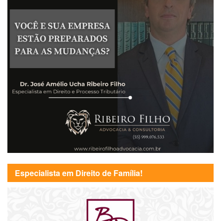
Especialista em Direito de Família!