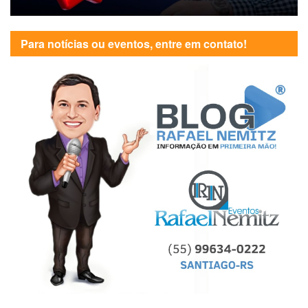
Para notícias ou eventos, entre em contato!