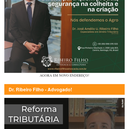
AGORA EM NOVO ENDEREÇO!
Dr. Ribeiro Filho - Advogado!