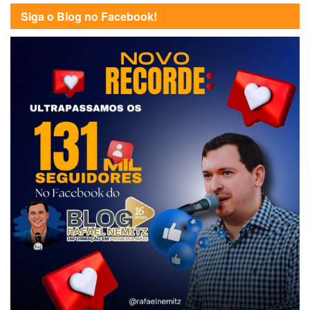
Siga o Blog no Facebook!