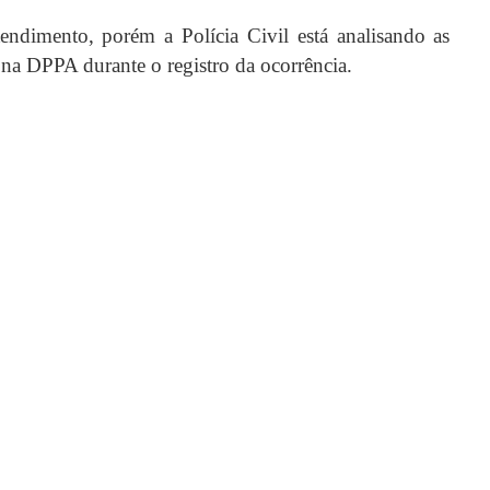
tendimento, porém a Polícia Civil está analisando
as
e na DPPA durante o registro da ocorrência.