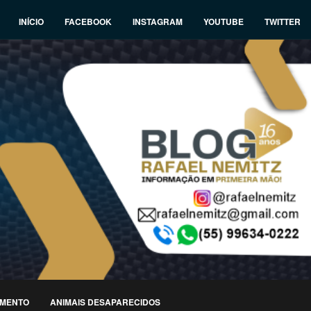
INÍCIO
FACEBOOK
INSTAGRAM
YOUTUBE
TWITTER
IMENTO
ANIMAIS DESAPARECIDOS