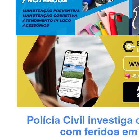
Polícia Civil investiga
com feridos em