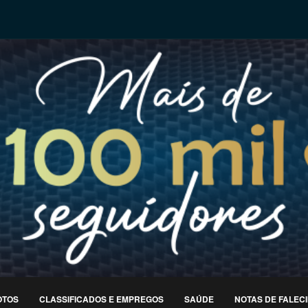
OTOS
CLASSIFICADOS E EMPREGOS
SAÚDE
NOTAS DE FALEC