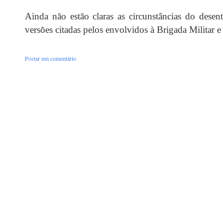
Ainda não estão claras as circunstâncias do desen
versões citadas pelos envolvidos à Brigada Militar 
Postar um comentário