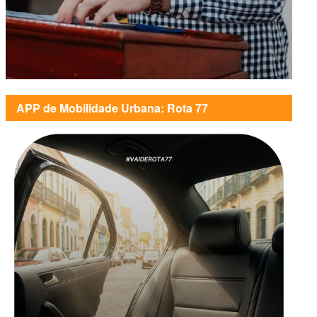
APP de Mobilidade Urbana: Rota 77