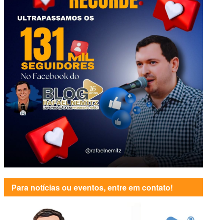
Para notícias ou eventos, entre em contato!