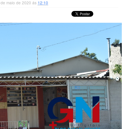
4 de maio de 2020 ás
12:10