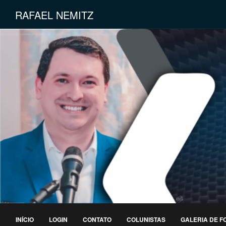
RAFAEL NEMITZ
INÍCIO
LOGIN
CONTATO
COLUNISTAS
GALERIA DE F