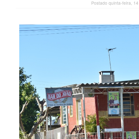
Postado quinta-feira, 1