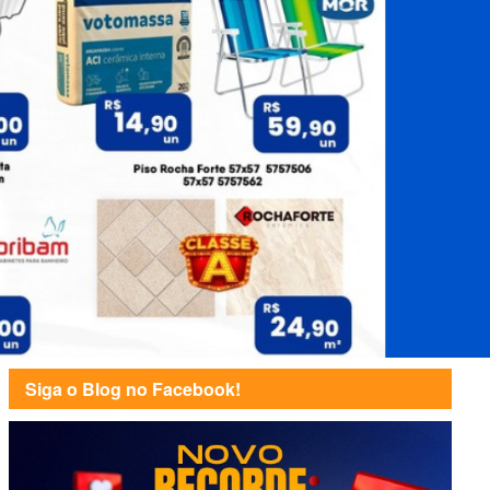
Siga o Blog no Facebook!