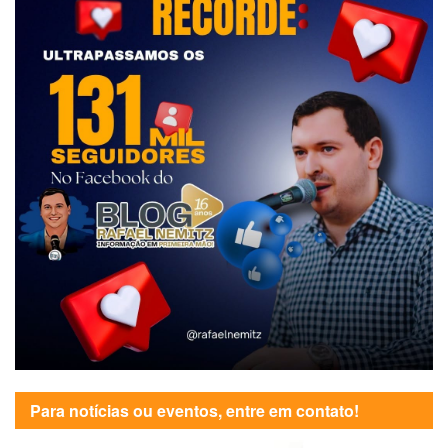
Para notícias ou eventos, entre em contato!