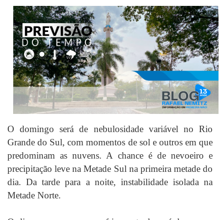
O domingo será de nebulosidade variável no Rio
Grande do Sul, com momentos de sol e outros em que
predominam as nuvens. A chance é de nevoeiro e
precipitação leve na Metade Sul na primeira metade do
dia. Da tarde para a noite, instabilidade isolada na
Metade Norte.