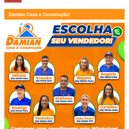
Damian Casa e Construção!