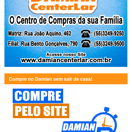
Compre no Damian sem sair de casa!