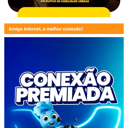
Amigo Internet, a melhor conexão!