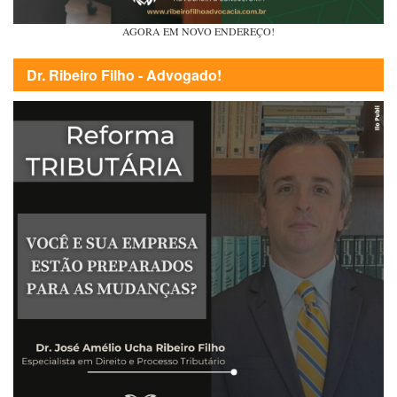
AGORA EM NOVO ENDEREÇO!
Dr. Ribeiro Filho - Advogado!