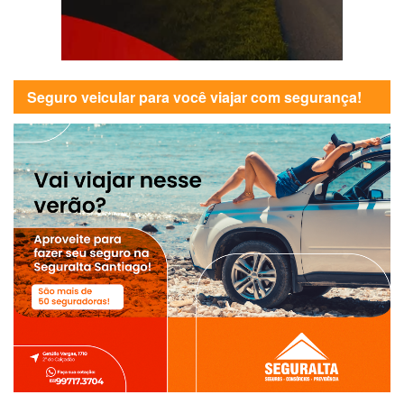
Seguro veicular para você viajar com segurança!