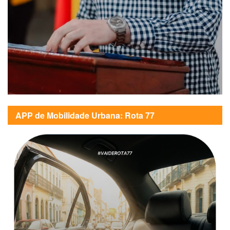
APP de Mobilidade Urbana: Rota 77