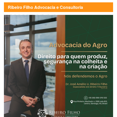
Ribeiro Filho Advocacia e Consultoria