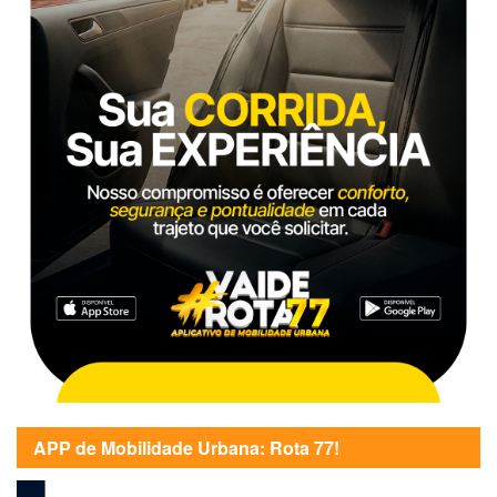
APP de Mobilidade Urbana: Rota 77!