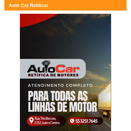
Auto Car Retifica!