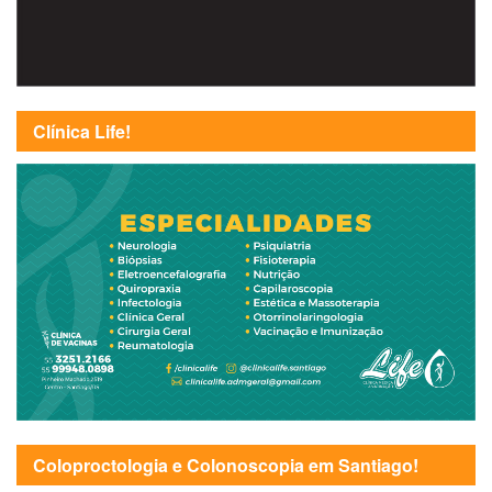
Clínica Life!
Coloproctologia e Colonoscopia em Santiago!