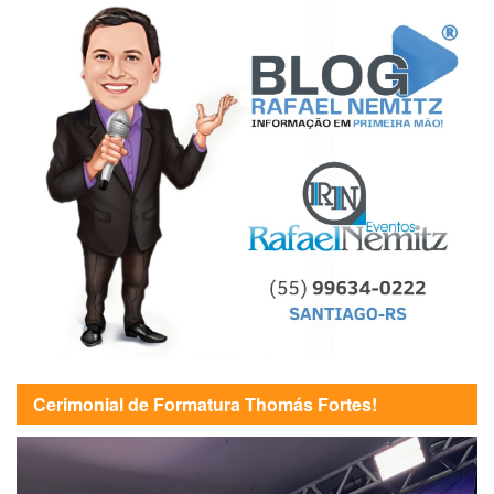
Cerimonial de Formatura Thomás Fortes!