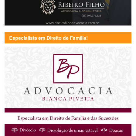
Especialista em Direito de Família!