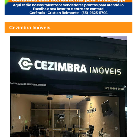
Cezimbra Imóveis