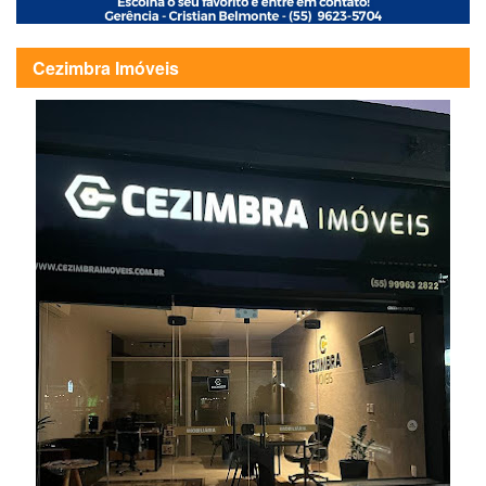
Cezimbra Imóveis