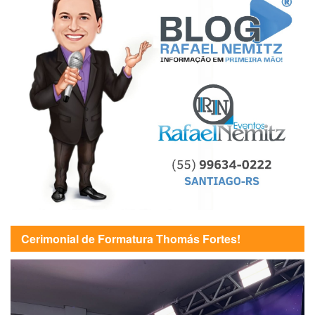
Cerimonial de Formatura Thomás Fortes!