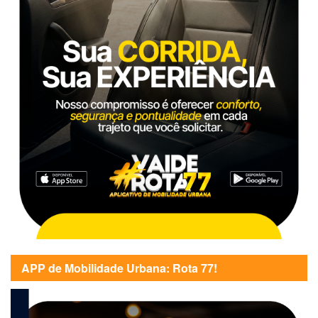
APP de Mobilidade Urbana: Rota 77!