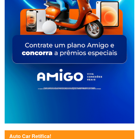
Auto Car Retifica!