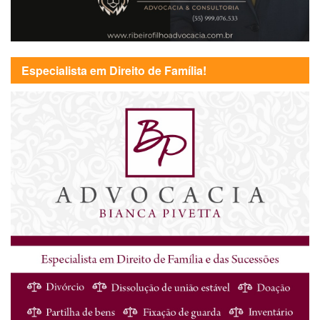
Especialista em Direito de Família!