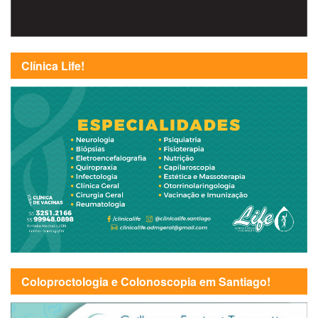
Clínica Life!
Coloproctologia e Colonoscopia em Santiago!