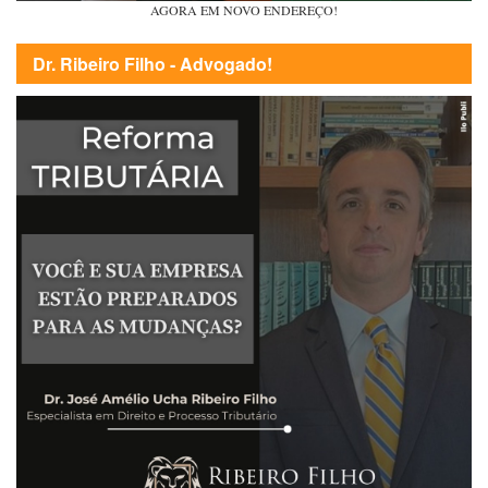
AGORA EM NOVO ENDEREÇO!
Dr. Ribeiro Filho - Advogado!