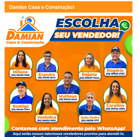
Damian Casa e Construção!