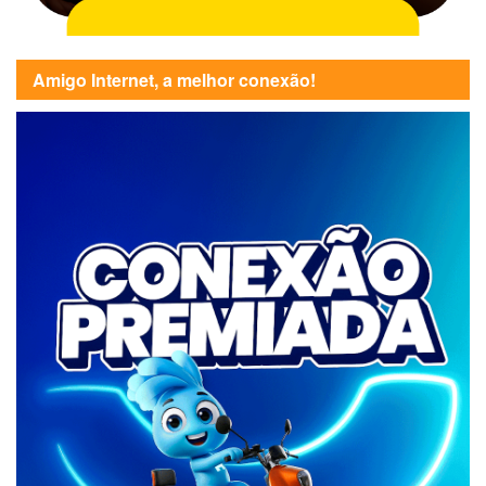
Amigo Internet, a melhor conexão!