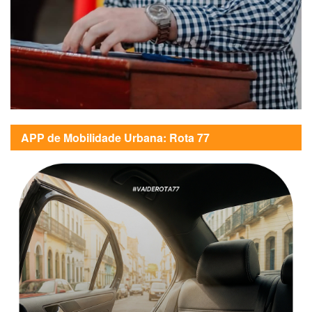
APP de Mobilidade Urbana: Rota 77