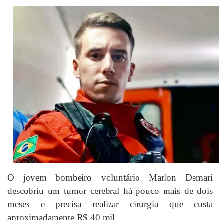
O jovem bombeiro voluntário Marlon Demari
descobriu um tumor cerebral há pouco mais de dois
meses e precisa realizar cirurgia que custa
aproximadamente R$ 40 mil.