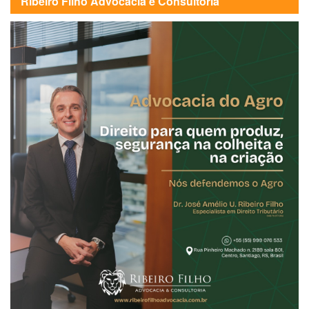
Ribeiro Filho Advocacia e Consultoria