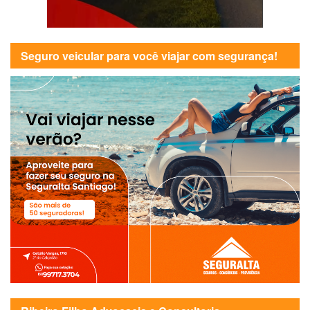
Seguro veicular para você viajar com segurança!