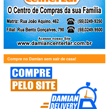
Compre no Damian sem sair de casa!