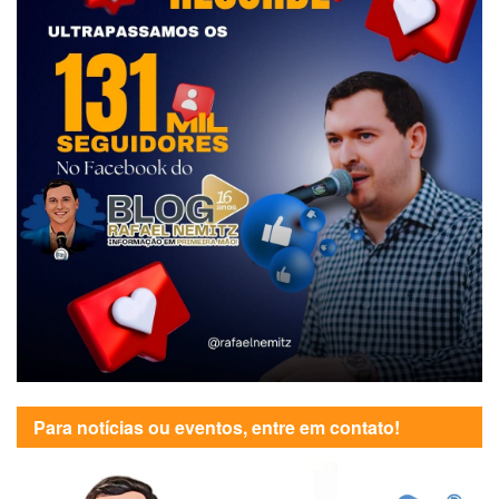
Para notícias ou eventos, entre em contato!