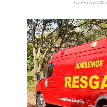
Postado sábado, 23 d