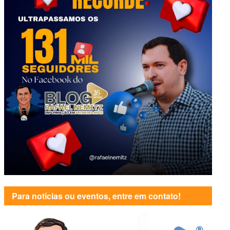
Para notícias ou eventos, entre em contato!