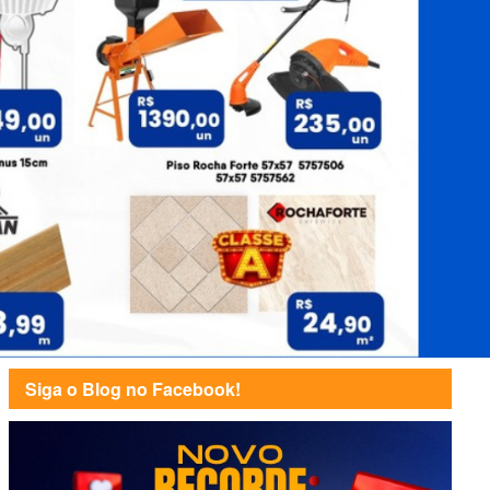
Siga o Blog no Facebook!