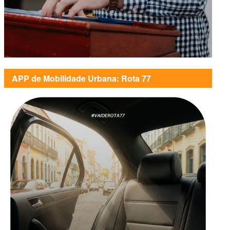
APP de Mobilidade Urbana: Rota 77