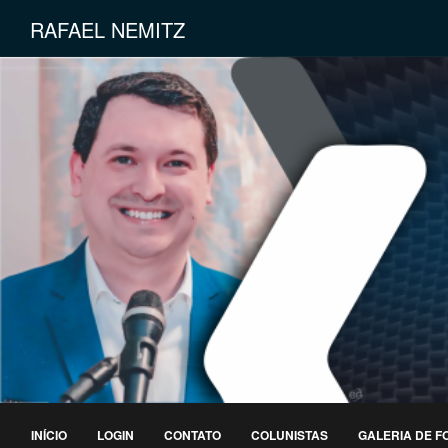
RAFAEL NEMITZ
INÍCIO
LOGIN
CONTATO
COLUNISTAS
GALERIA DE F