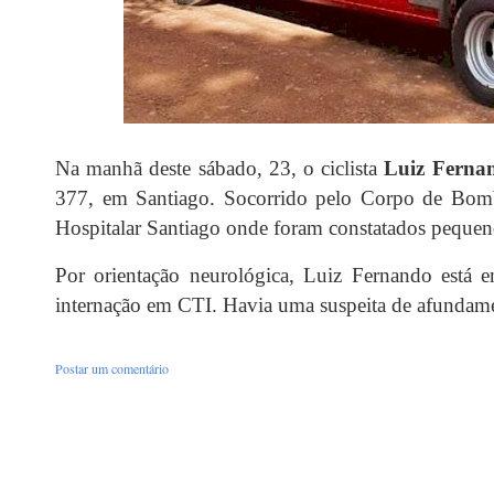
Na manhã deste sábado, 23, o ciclista
Luiz Ferna
377, em Santiago. Socorrido pelo Corpo de Bomb
Hospitalar Santiago onde foram constatados pequen
Por orientação neurológica, Luiz Fernando está 
internação em CTI. Havia uma suspeita de afundamen
Postar um comentário