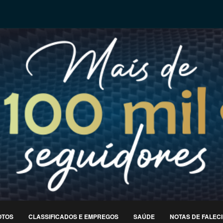
OTOS
CLASSIFICADOS E EMPREGOS
SAÚDE
NOTAS DE FALEC