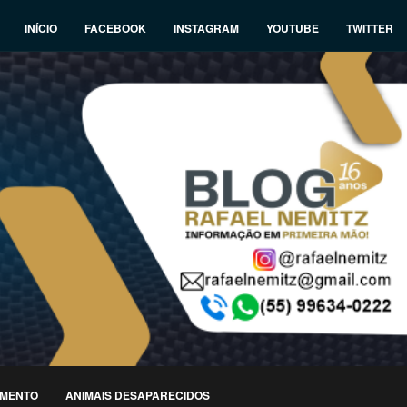
INÍCIO
FACEBOOK
INSTAGRAM
YOUTUBE
TWITTER
IMENTO
ANIMAIS DESAPARECIDOS