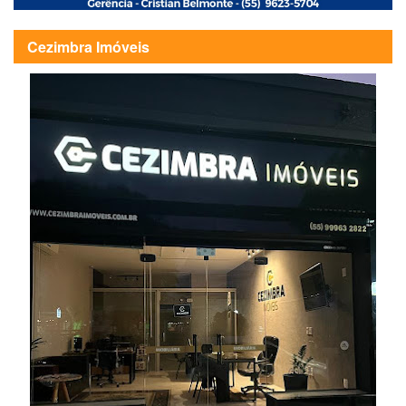
Cezimbra Imóveis