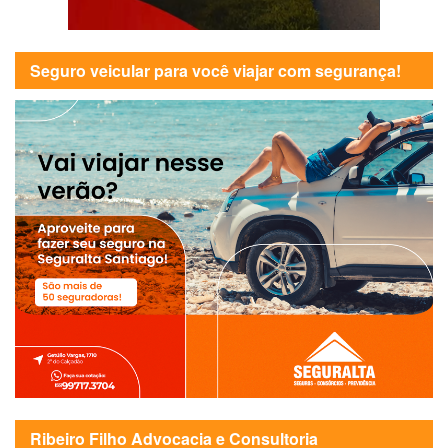
Seguro veicular para você viajar com segurança!
Ribeiro Filho Advocacia e Consultoria