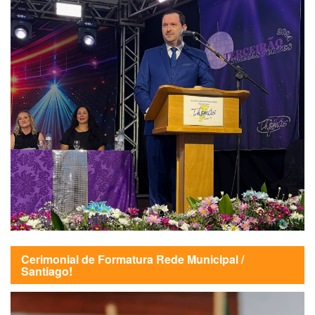
Cerimonial de Formatura Rede Municipal /
Santiago!