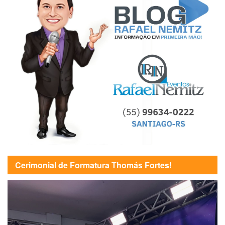
Cerimonial de Formatura Thomás Fortes!