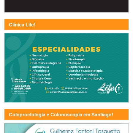
Clínica Life!
Coloproctologia e Colonoscopia em Santiago!