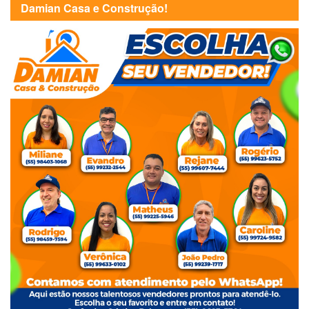
Damian Casa e Construção!