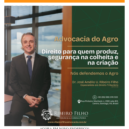
AGORA EM NOVO ENDEREÇO!