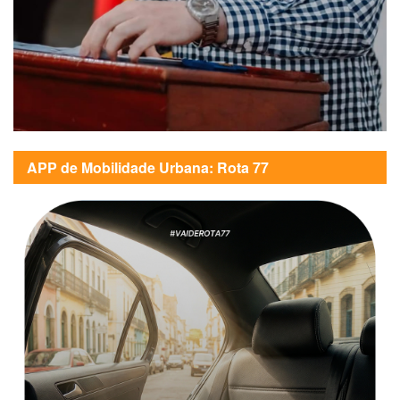
APP de Mobilidade Urbana: Rota 77