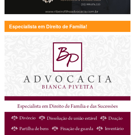
Especialista em Direito de Família!