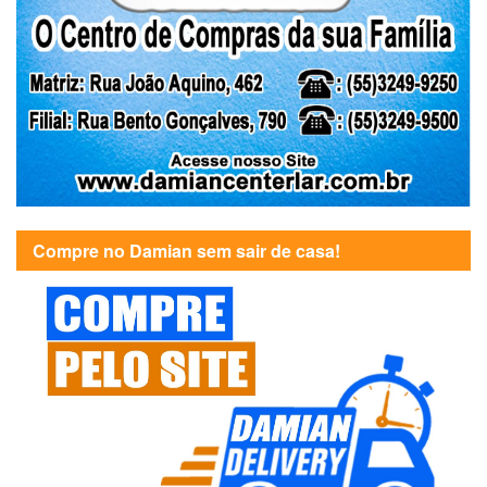
Compre no Damian sem sair de casa!