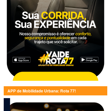
APP de Mobilidade Urbana: Rota 77!