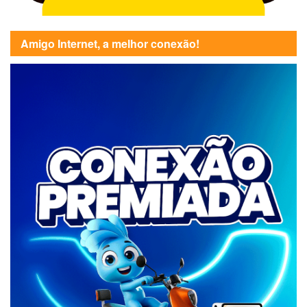
Amigo Internet, a melhor conexão!