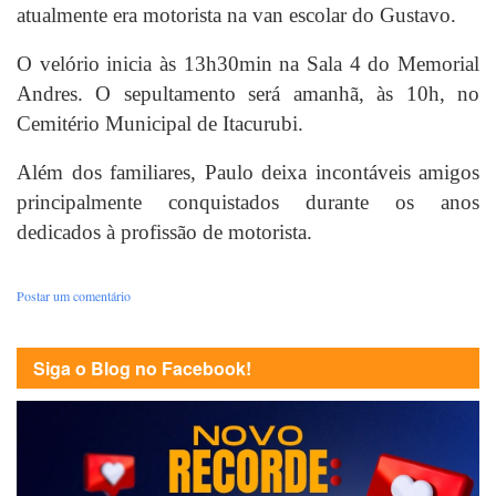
atualmente era motorista na van escolar do Gustavo.
O velório inicia às 13h30min na Sala 4 do Memorial
Andres. O sepultamento será amanhã, às 10h, no
Cemitério Municipal de Itacurubi.
Além dos familiares, Paulo deixa incontáveis amigos
principalmente conquistados durante os anos
dedicados à profissão de motorista.
Postar um comentário
Siga o Blog no Facebook!