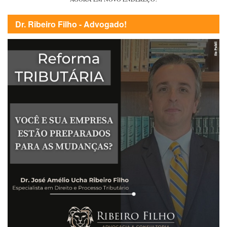
Dr. Ribeiro Filho - Advogado!