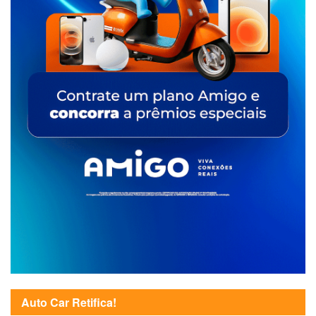
Auto Car Retifica!