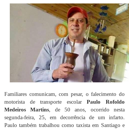
Familiares comunicam, com pesar, o falecimento do
motorista de transporte escolar
Paulo Rofoldo
Medeiros Martins
, de 50 anos, ocorrido nesta
segunda-feira, 25, em decorrência de um infarto.
Paulo também trabalhou como taxista em Santiago e