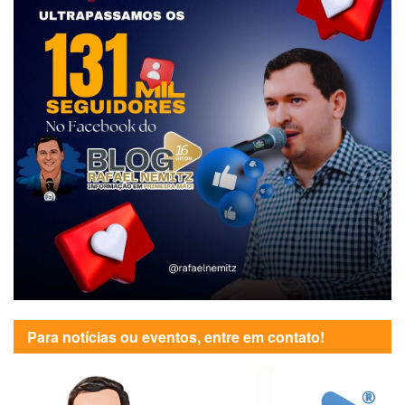
Para notícias ou eventos, entre em contato!