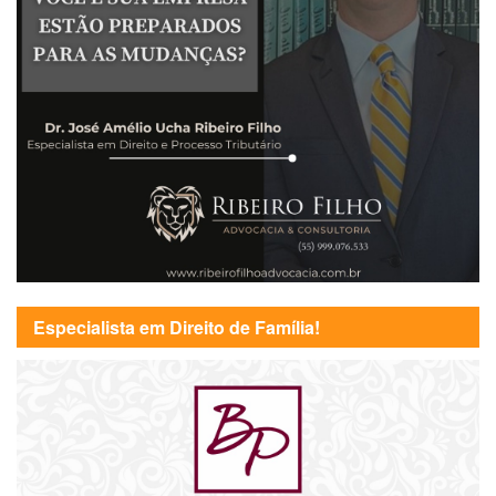
Especialista em Direito de Família!