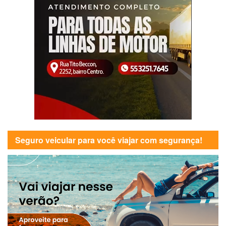
Seguro veicular para você viajar com segurança!