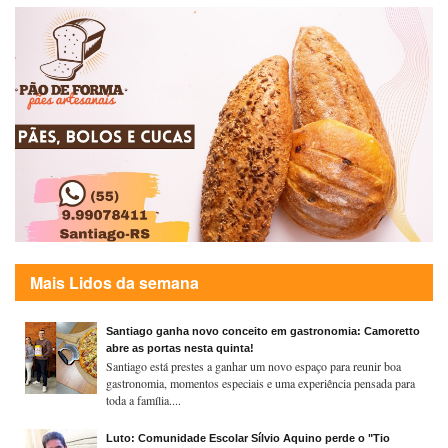
Mais Lidos da semana
Santiago ganha novo conceito em gastronomia: Camoretto
abre as portas nesta quinta!
Santiago está prestes a ganhar um novo espaço para reunir boa
gastronomia, momentos especiais e uma experiência pensada para
toda a família....
Luto: Comunidade Escolar Sílvio Aquino perde o "Tio