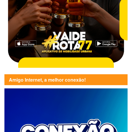
Amigo Internet, a melhor conexão!