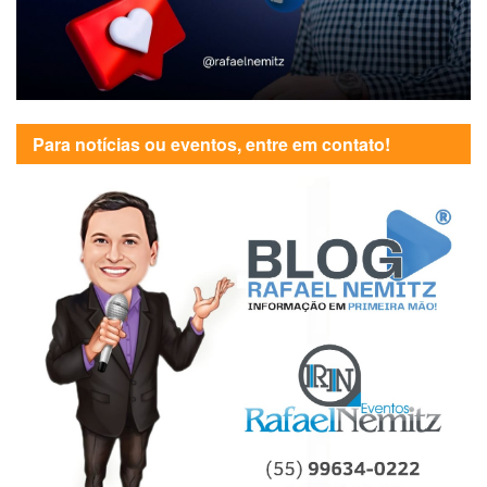
Para notícias ou eventos, entre em contato!