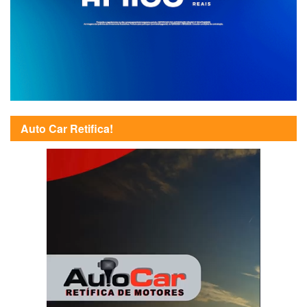
Auto Car Retifica!