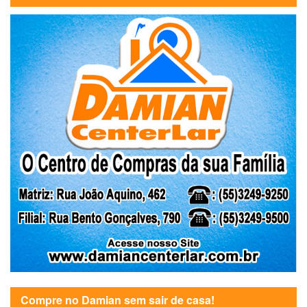
Compre no Damian sem sair de casa!