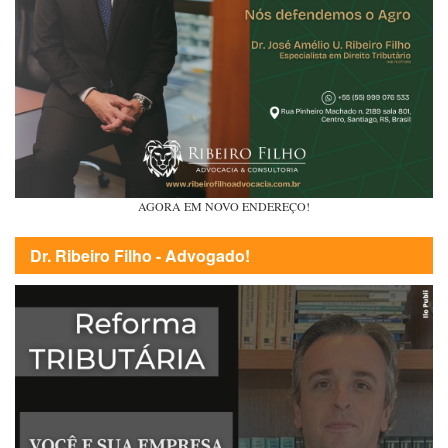
AGORA EM NOVO ENDEREÇO!
Dr. Ribeiro Filho - Advogado!