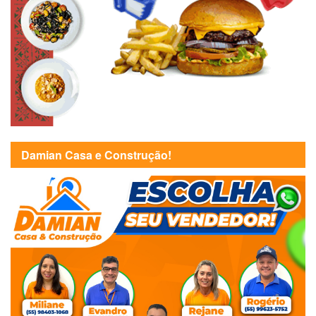
Damian Casa e Construção!