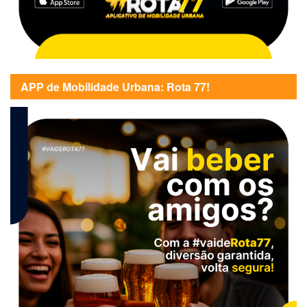
APP de Mobilidade Urbana: Rota 77!