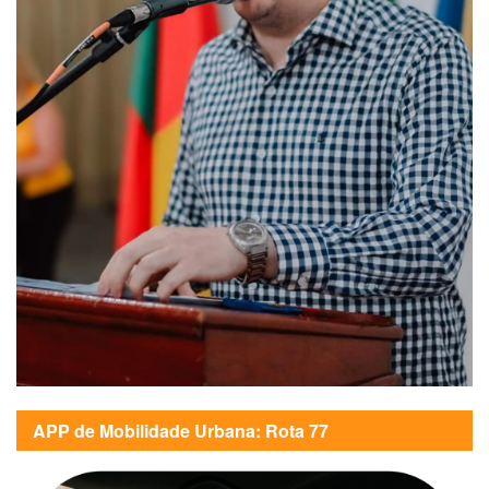
APP de Mobilidade Urbana: Rota 77