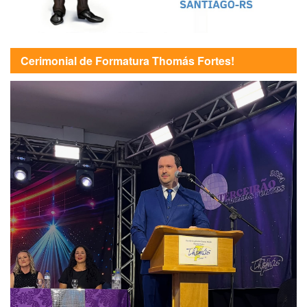
Cerimonial de Formatura Thomás Fortes!