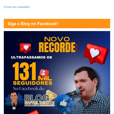
Postar um comentário
Siga o Blog no Facebook!