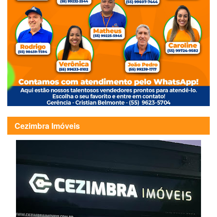
Cezimbra Imóveis