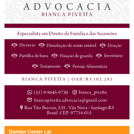
Damian Center Lar