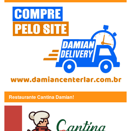
Restaurante Cantina Damian!