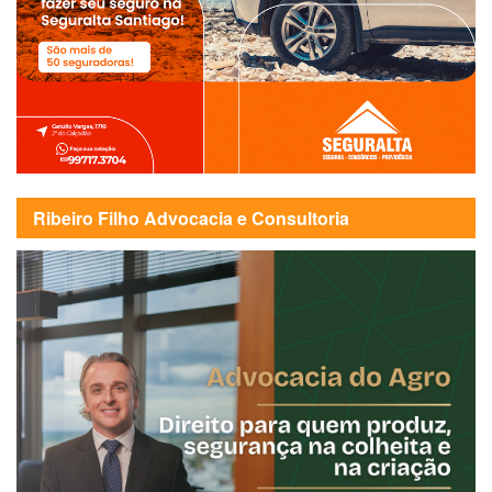
Ribeiro Filho Advocacia e Consultoria