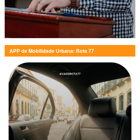
APP de Mobilidade Urbana: Rota 77