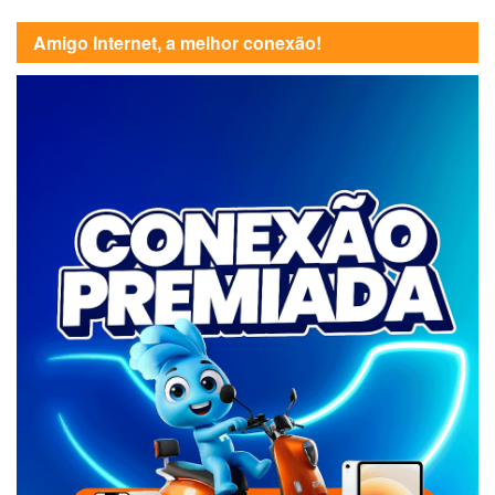
Amigo Internet, a melhor conexão!