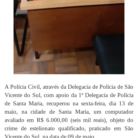
A Polícia Civil, através da Delegacia de Polícia de São
Vicente do Sul, com apoio da 1ª Delegacia de Polícia
de Santa Maria, recuperou na sexta-feira, dia 13 de
maio, na cidade de Santa Maria, um computador
avaliado em R$ 6.000,00 (seis mil reais), objeto do
crime de estelionato qualificado, praticado em São
Vicente do Sul, na data de 09 de maio.