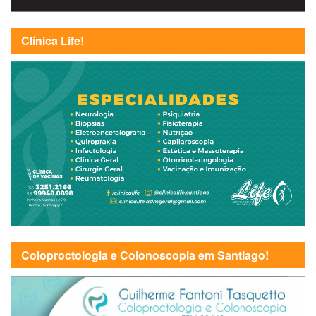
Clínica Life!
Coloproctologia e Colonoscopia em Santiago!