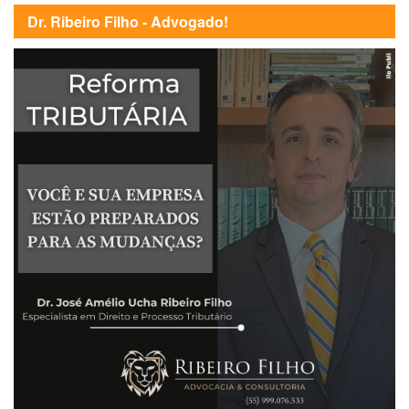
Dr. Ribeiro Filho - Advogado!