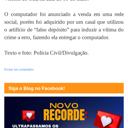
O computador foi anunciado a venda em uma rede
social, porém foi adquirido por um casal que utilizou
o artifício de “falso depósito” para induzir a vítima do
crime a erro, fazendo ela entregar o computador.
Texto e foto: Polícia Civil/Divulgação.
Postar um comentário
Siga o Blog no Facebook!