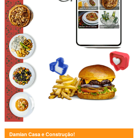
Damian Casa e Construção!