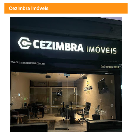
Cezimbra Imóveis