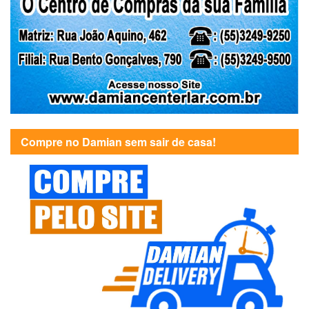
Compre no Damian sem sair de casa!