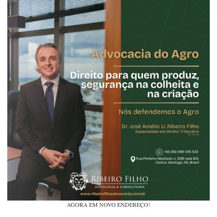
AGORA EM NOVO ENDEREÇO!