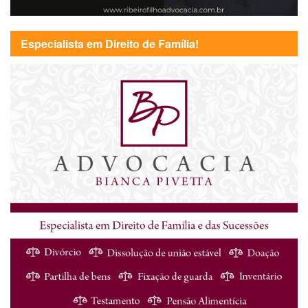
Especialista em Direito de Família!