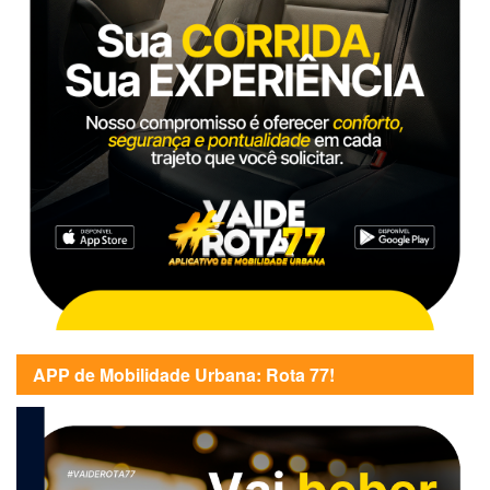
APP de Mobilidade Urbana: Rota 77!