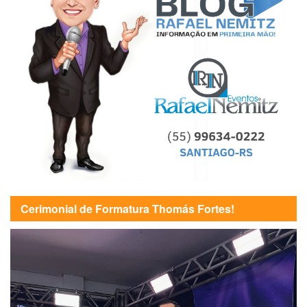
Cerimonial de Formatura Thomás Fortes!