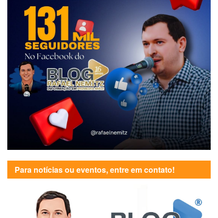
Para notícias ou eventos, entre em contato!