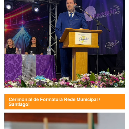
Cerimonial de Formatura Rede Municipal /
Santiago!