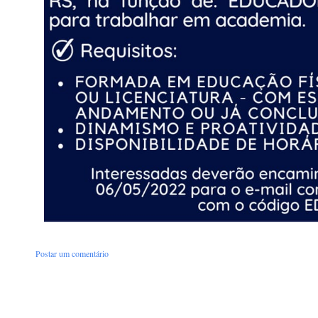
Postar um comentário