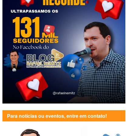
Para notícias ou eventos, entre em contato!