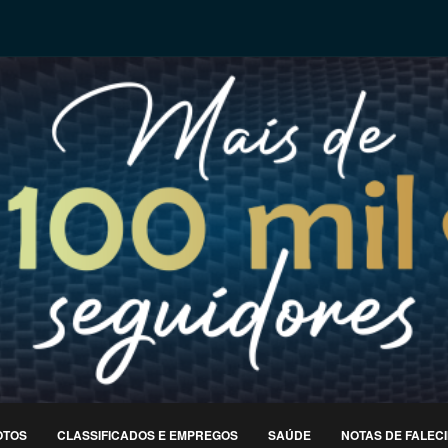
OTOS
CLASSIFICADOS E EMPREGOS
SAÚDE
NOTAS DE FALEC