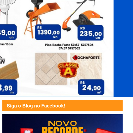
Siga o Blog no Facebook!