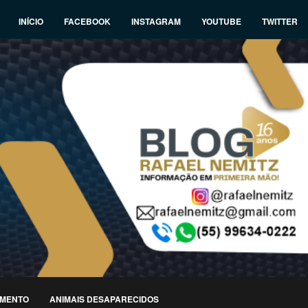
INÍCIO
FACEBOOK
INSTAGRAM
YOUTUBE
TWITTER
IMENTO
ANIMAIS DESAPARECIDOS