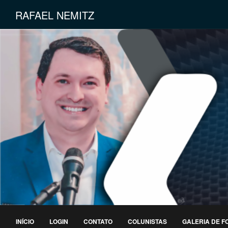
RAFAEL NEMITZ
INÍCIO
LOGIN
CONTATO
COLUNISTAS
GALERIA DE F