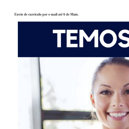
Envio de currículo por e-mail até 6 de Maio.