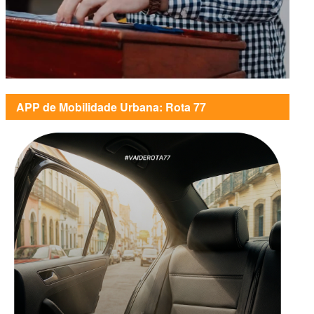
APP de Mobilidade Urbana: Rota 77