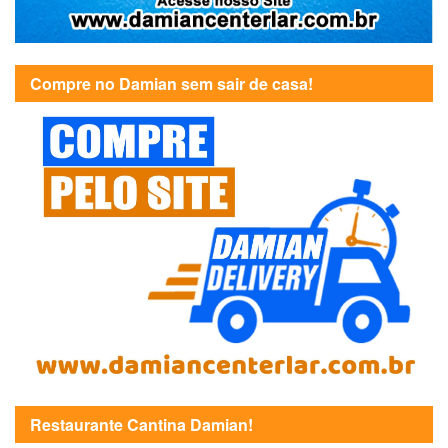
Compre no Damian sem sair de casa!
Restaurante Cantina Damian!