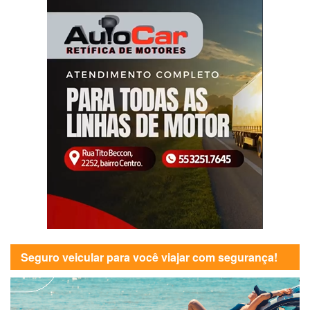
Seguro veicular para você viajar com segurança!