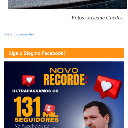
Fotos: Joseane Guedes.
Postar um comentário
Siga o Blog no Facebook!