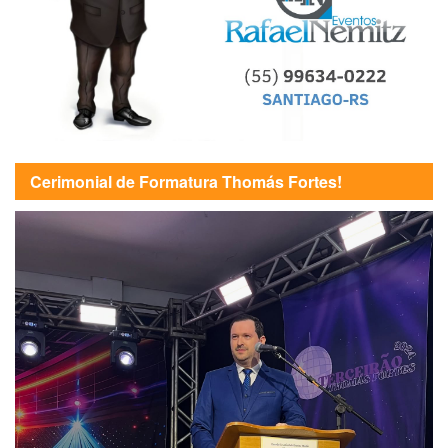
Cerimonial de Formatura Thomás Fortes!