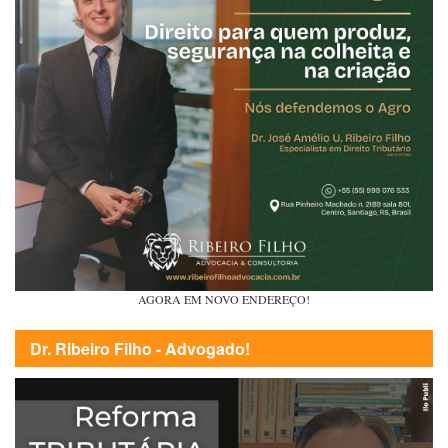
AGORA EM NOVO ENDEREÇO!
Dr. Ribeiro Filho - Advogado!