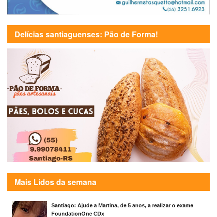
Delícias santiaguenses: Pão de Forma!
Mais Lidos da semana
Santiago: Ajude a Martina, de 5 anos, a realizar o exame
FoundationOne CDx