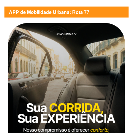
APP de Mobilidade Urbana: Rota 77