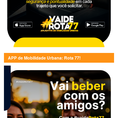
APP de Mobilidade Urbana: Rota 77!