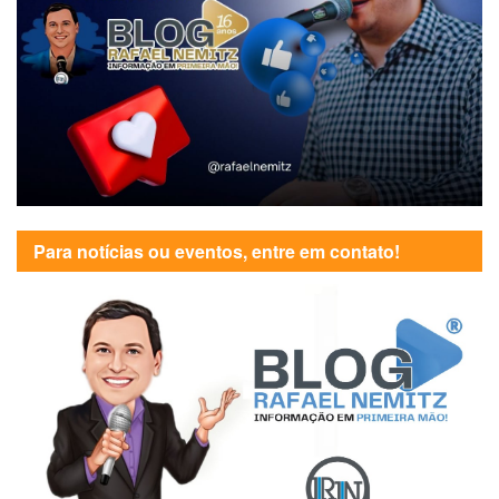
Para notícias ou eventos, entre em contato!