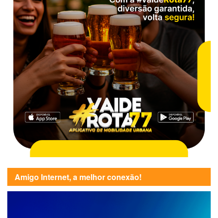
Amigo Internet, a melhor conexão!