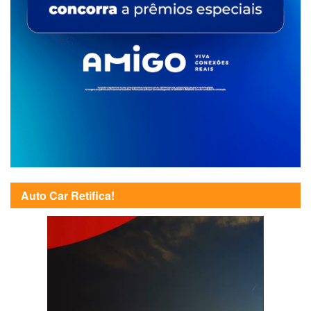
Auto Car Retifica!