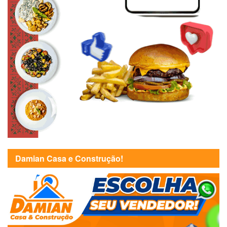
Damian Casa e Construção!