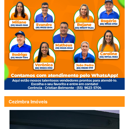
Cezimbra Imóveis