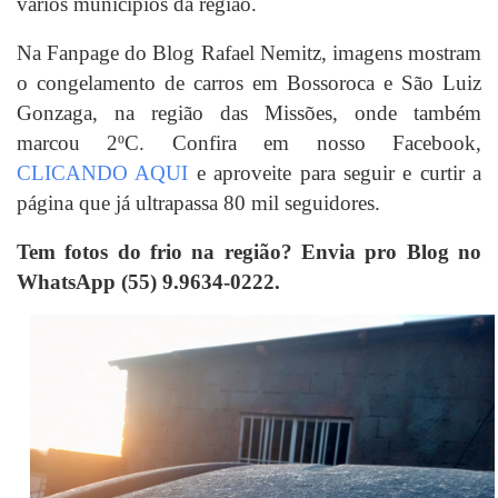
vários municípios da região.
Na Fanpage do Blog Rafael Nemitz, imagens mostram
o congelamento de carros em Bossoroca e São Luiz
Gonzaga, na região das Missões, onde também
marcou 2ºC. Confira em nosso Facebook,
CLICANDO AQUI
e aproveite para seguir e curtir a
página que já ultrapassa 80 mil seguidores.
Tem fotos do frio na região? Envia pro Blog no
WhatsApp (55) 9.9634-0222.