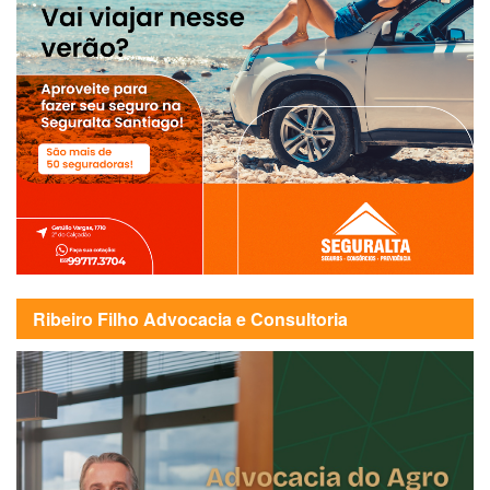
Ribeiro Filho Advocacia e Consultoria