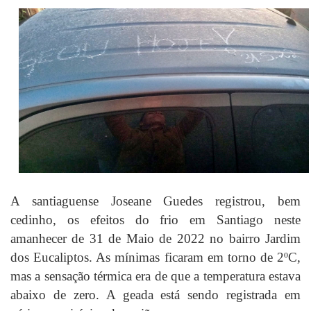
A santiaguense Joseane Guedes registrou, bem
cedinho, os efeitos do frio em Santiago neste
amanhecer de 31 de Maio de 2022 no bairro Jardim
dos Eucaliptos. As mínimas ficaram em torno de 2ºC,
mas a sensação térmica era de que a temperatura estava
abaixo de zero. A geada está sendo registrada em