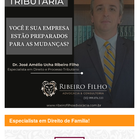
Especialista em Direito de Família!