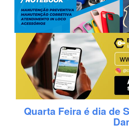
Quarta Feira é dia de S
Da