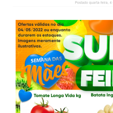
Postado quarta-feira, 