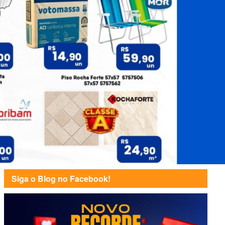
Siga o Blog no Facebook!