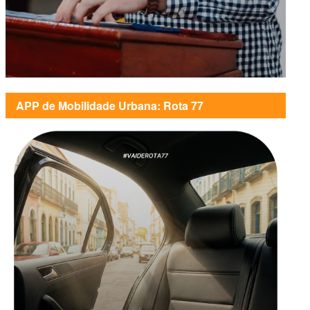
APP de Mobilidade Urbana: Rota 77