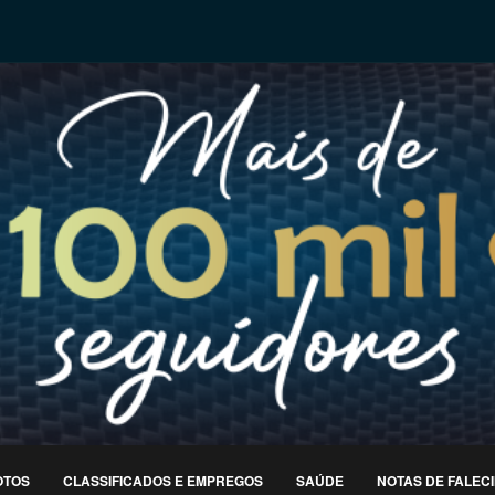
OTOS
CLASSIFICADOS E EMPREGOS
SAÚDE
NOTAS DE FALEC