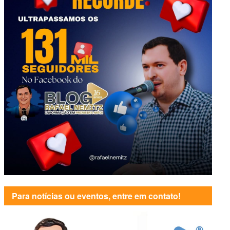
Para notícias ou eventos, entre em contato!