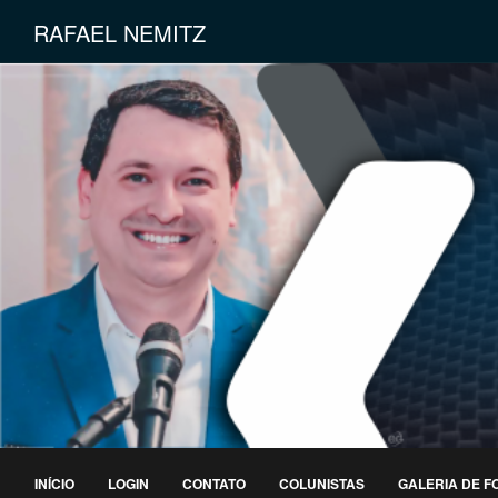
RAFAEL NEMITZ
INÍCIO
LOGIN
CONTATO
COLUNISTAS
GALERIA DE F