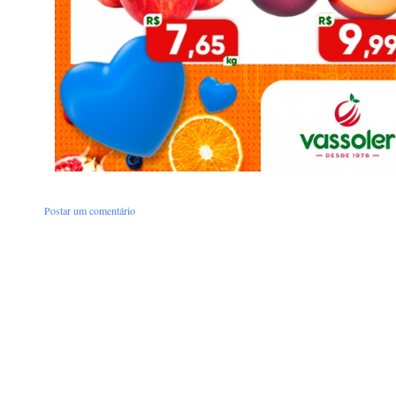
Postar um comentário