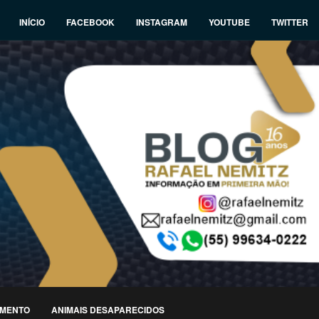
INÍCIO
FACEBOOK
INSTAGRAM
YOUTUBE
TWITTER
IMENTO
ANIMAIS DESAPARECIDOS