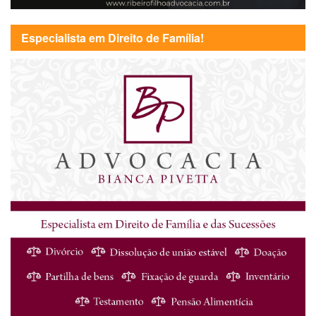
Especialista em Direito de Família!