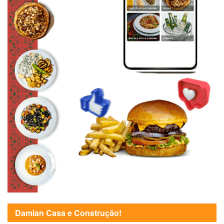
Damian Casa e Construção!