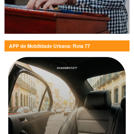
APP de Mobilidade Urbana: Rota 77