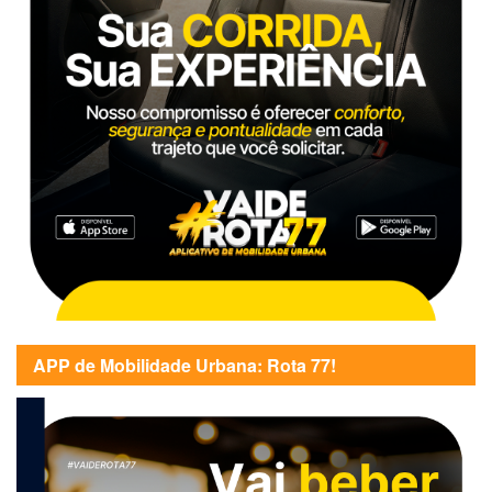
APP de Mobilidade Urbana: Rota 77!