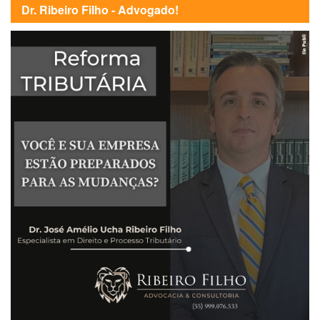
Dr. Ribeiro Filho - Advogado!