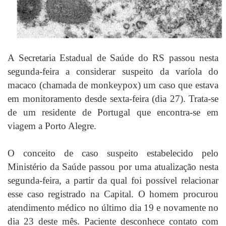
A Secretaria Estadual de Saúde do RS passou nesta
segunda-feira a considerar suspeito da varíola do
macaco (chamada de monkeypox) um caso que estava
em monitoramento desde sexta-feira (dia 27). Trata-se
de um residente de Portugal que encontra-se em
viagem a Porto Alegre.
O conceito de caso suspeito estabelecido pelo
Ministério da Saúde passou por uma atualização nesta
segunda-feira, a partir da qual foi possível relacionar
esse caso registrado na Capital. O homem procurou
atendimento médico no último dia 19 e novamente no
dia 23 deste mês. Paciente desconhece contato com