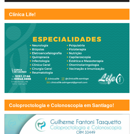
Clínica Life!
Coloproctologia e Colonoscopia em Santiago!