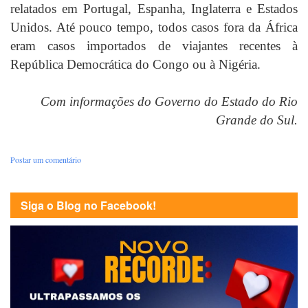
relatados em Portugal, Espanha, Inglaterra e Estados
Unidos. Até pouco tempo, todos casos fora da África
eram casos importados de viajantes recentes à
República Democrática do Congo ou à Nigéria.
Com informações do Governo do Estado do Rio
Grande do Sul.
Postar um comentário
Siga o Blog no Facebook!