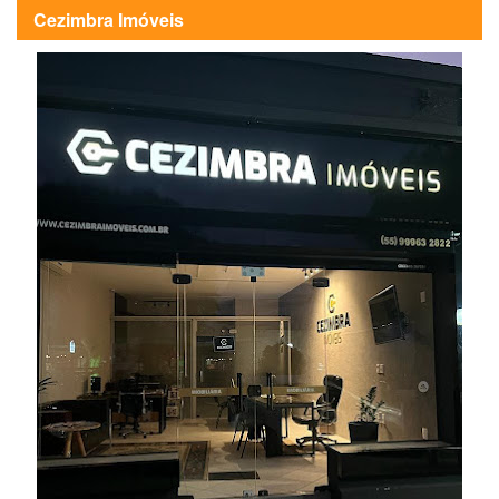
Cezimbra Imóveis