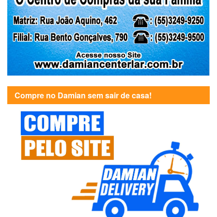
Compre no Damian sem sair de casa!