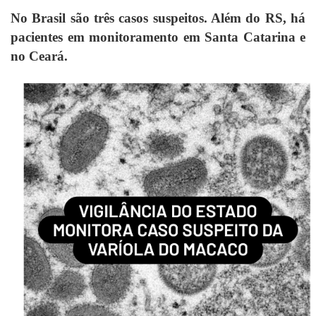
No Brasil são três casos suspeitos. Além do RS, há
pacientes em monitoramento em Santa Catarina e
no Ceará.