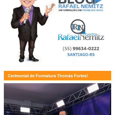
Cerimonial de Formatura Thomás Fortes!