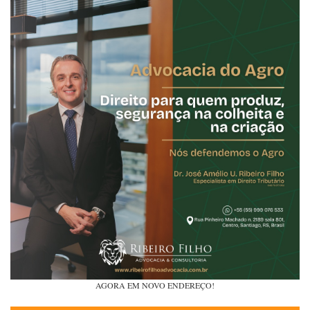
AGORA EM NOVO ENDEREÇO!