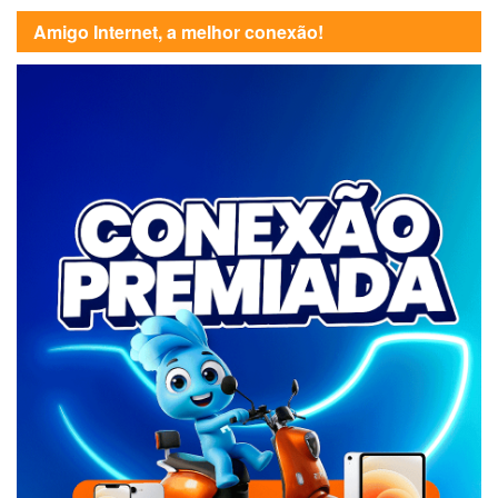
Amigo Internet, a melhor conexão!