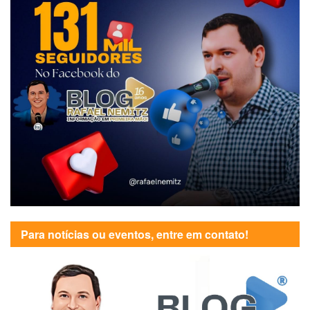
Para notícias ou eventos, entre em contato!