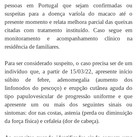
pessoas em Portugal que sejam confirmadas ou
suspeitas para a doença varíola do macaco até o
presente momento e relata melhora parcial das queixas
citadas com tratamento instituído. Caso segue em
monitoramento e acompanhamento clínico na
residência de familiares.
Para ser considerado suspeito, o caso precisa ser de um
indivíduo que, a partir de 15/03/22, apresente início
súbito de febre, adenomegalia (aumento dos
linfonodos do pescoço) e erupção cutânea aguda do
tipo papulovesicular de progressão uniforme e que
apresente um ou mais dos seguintes sinais ou
sintomas: dor nas costas, astenia (perda ou diminuição
da força física) e cefaleia (dor de cabeça).