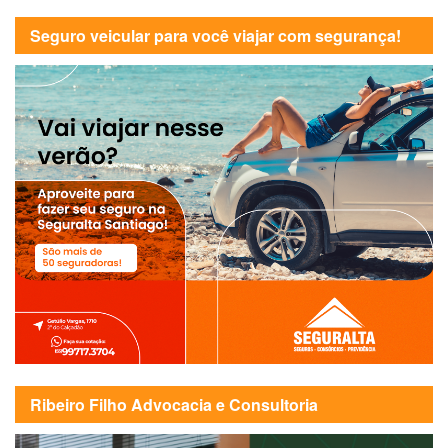
Seguro veicular para você viajar com segurança!
Ribeiro Filho Advocacia e Consultoria