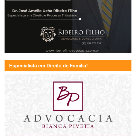
Especialista em Direito de Família!