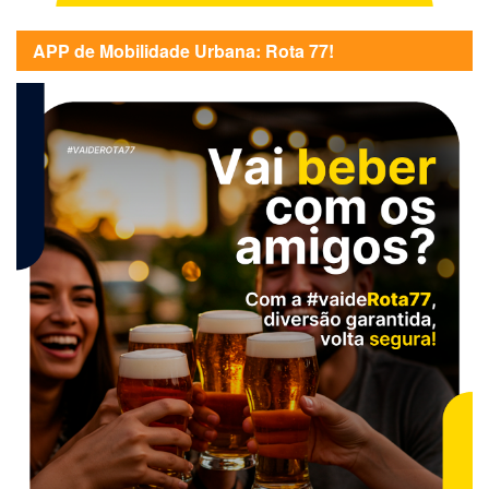
APP de Mobilidade Urbana: Rota 77!