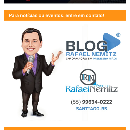
Para notícias ou eventos, entre em contato!