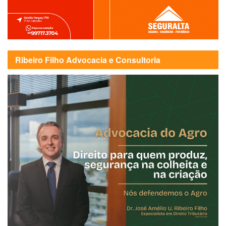
Ribeiro Filho Advocacia e Consultoria