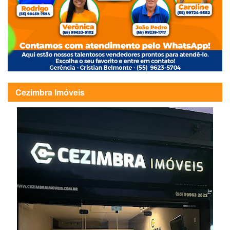
Cezimbra Imóveis