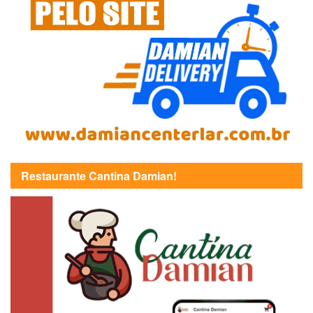
Restaurante Cantina Damian!