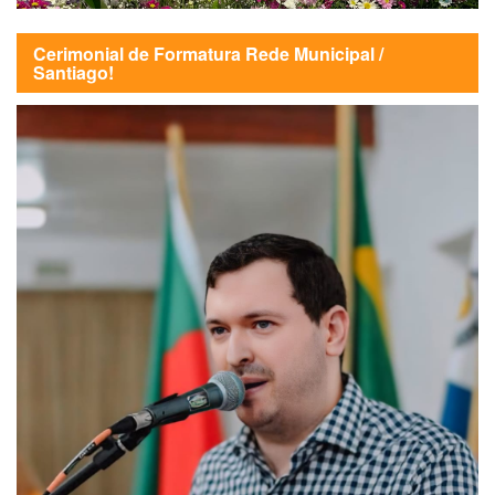
Cerimonial de Formatura Rede Municipal /
Santiago!