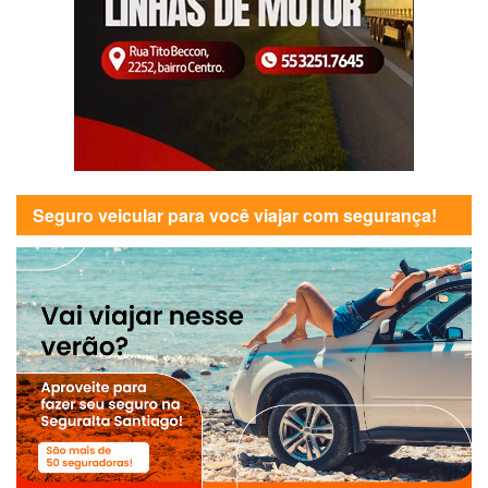
Seguro veicular para você viajar com segurança!