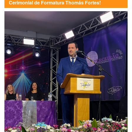
Cerimonial de Formatura Thomás Fortes!