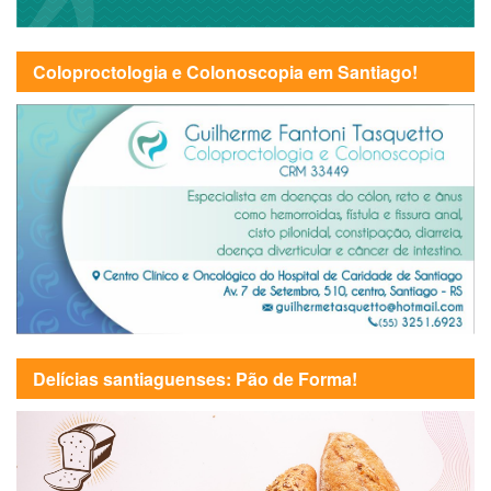
Coloproctologia e Colonoscopia em Santiago!
Delícias santiaguenses: Pão de Forma!