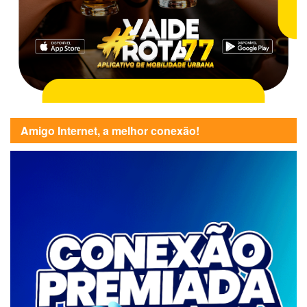
Amigo Internet, a melhor conexão!