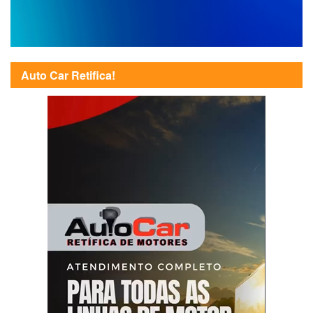
Auto Car Retifica!