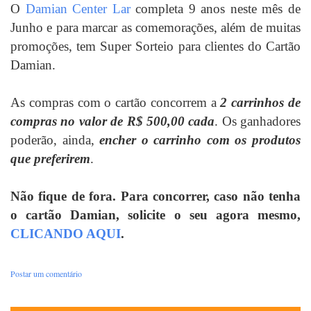
O
Damian Center Lar
completa 9 anos neste mês de
Junho e para marcar as comemorações, além de muitas
promoções, tem Super Sorteio para clientes do Cartão
Damian.
As compras com o cartão concorrem a
2 carrinhos de
compras no valor de R$ 500,00 cada
. Os ganhadores
poderão, ainda,
encher o carrinho com os produtos
que preferirem
.
Não fique de fora. Para concorrer, caso não tenha
o cartão Damian, solicite o seu agora mesmo,
CLICANDO AQUI
.
Postar um comentário