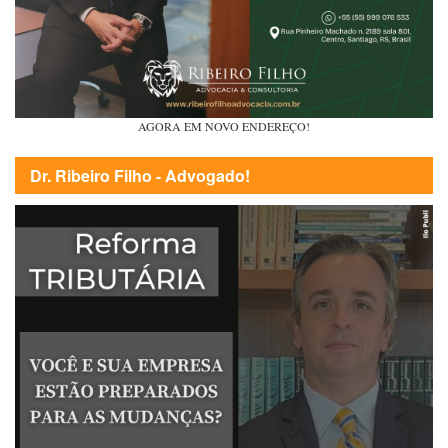
AGORA EM NOVO ENDEREÇO!
Dr. Ribeiro Filho - Advogado!