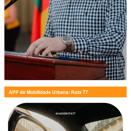
APP de Mobilidade Urbana: Rota 77