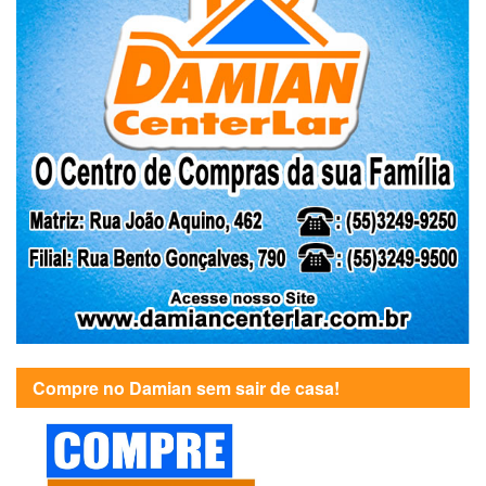
Compre no Damian sem sair de casa!