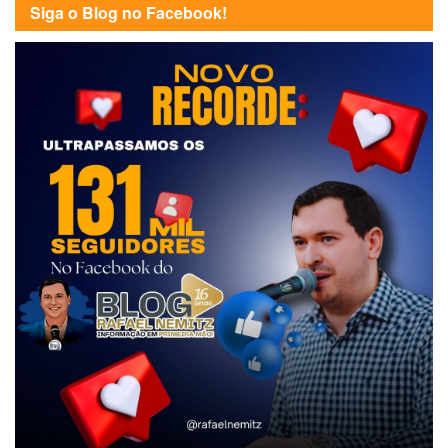
Siga o Blog no Facebook!