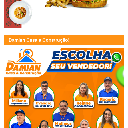
Damian Casa e Construção!