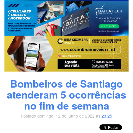
Bombeiros de Santiago
atenderam 5 ocorrências
no fim de semana
Postado domingo, 12 de junho de 2022 ás
23:25