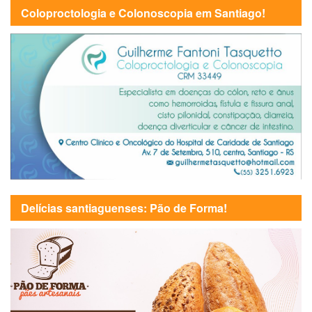
Coloproctologia e Colonoscopia em Santiago!
Delícias santiaguenses: Pão de Forma!