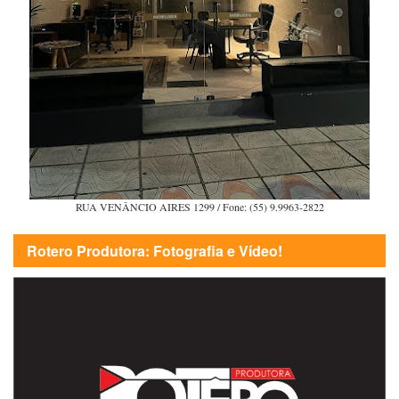
RUA VENÂNCIO AIRES 1299 / Fone: (55) 9.9963-2822
Rotero Produtora: Fotografia e Vídeo!