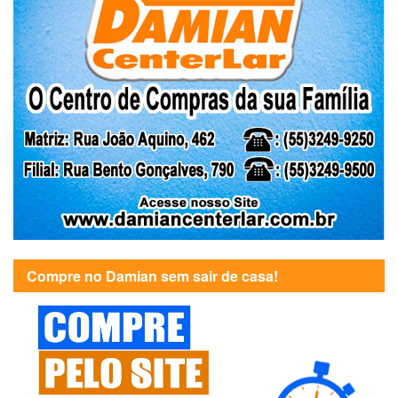
Compre no Damian sem sair de casa!