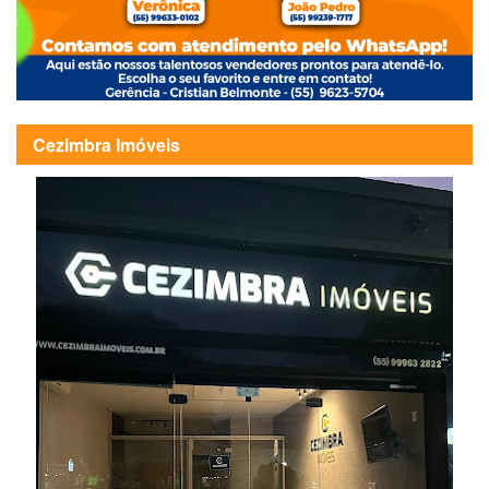
Cezimbra Imóveis