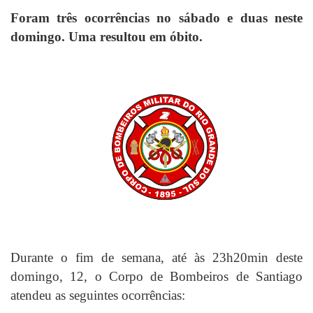
Foram três ocorrências no sábado e duas neste
domingo. Uma resultou em óbito.
Durante o fim de semana, até às 23h20min deste
domingo, 12, o Corpo de Bombeiros de Santiago
atendeu as seguintes ocorrências: