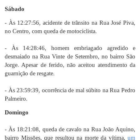
Sábado
- Às 12:27:56, a
cidente de trânsito na Rua José Piva,
no Centro, com queda de motociclista.
- Às
14:28:46, homem embriagado agredido e
desmaiado na Rua Vinte de Setembro, no bairro São
Jorge. Apesar de ferido, não aceitou atendimento da
guarnição de resgate.
- Às 23:59:39, ocorrência de mal súbito na Rua Pedro
Palmeiro.
Domingo
- Às 18:21:08, queda de cavalo na Rua João Aquino,
bairro Missões, que resultou na morte da vítima,
um