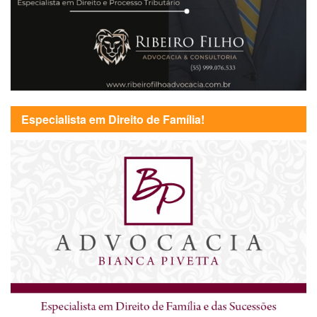
Especialista em Direito de Família!