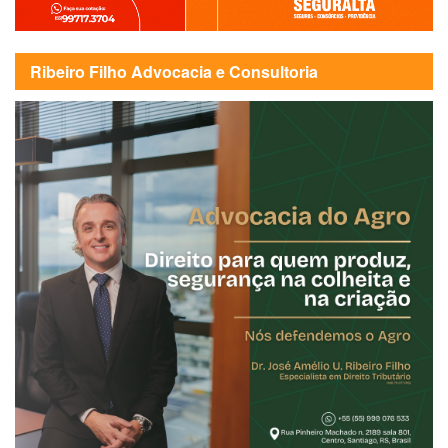
Ribeiro Filho Advocacia e Consultoria