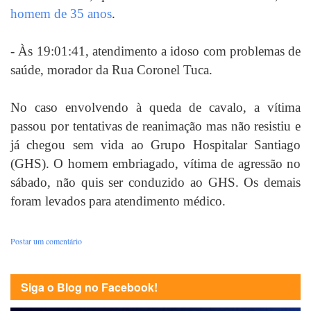
homem de 35 anos
.
- Às 19:01:41, atendimento a idoso com problemas de
saúde, morador da Rua Coronel Tuca.
No caso envolvendo à queda de cavalo, a vítima
passou por tentativas de reanimação mas não resistiu e
já chegou sem vida ao Grupo Hospitalar Santiago
(GHS). O homem embriagado, vítima de agressão no
sábado, não quis ser conduzido ao GHS. Os demais
foram levados para atendimento médico.
Postar um comentário
Siga o Blog no Facebook!