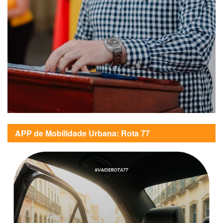
APP de Mobilidade Urbana: Rota 77