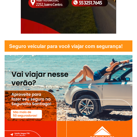
Seguro veicular para você viajar com segurança!