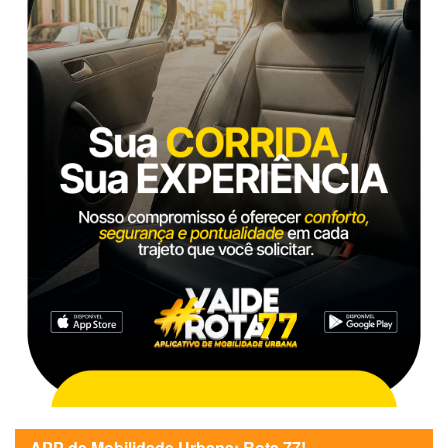
APP de Mobilidade Urbana: Rota 77!