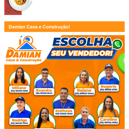
Damian Casa e Construção!