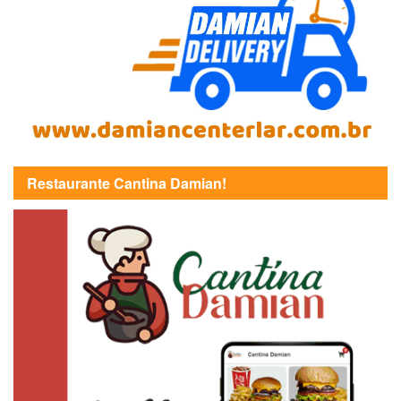
Restaurante Cantina Damian!