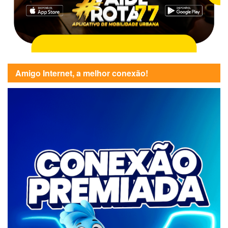
Amigo Internet, a melhor conexão!