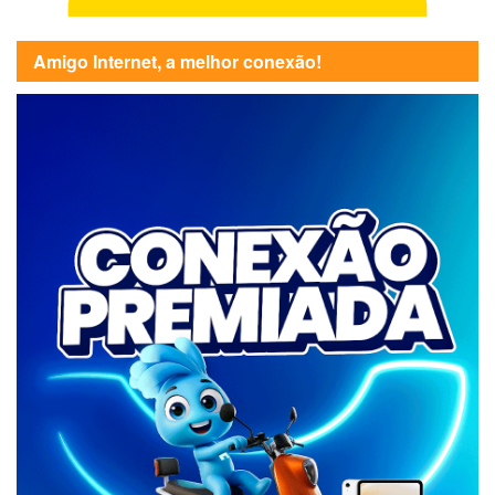
Amigo Internet, a melhor conexão!