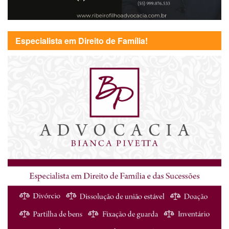
Especialista em Direito de Família!