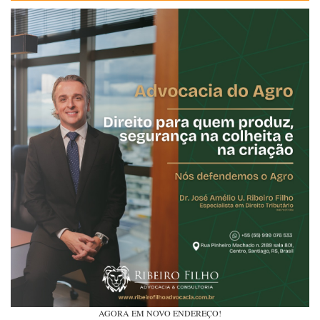
AGORA EM NOVO ENDEREÇO!