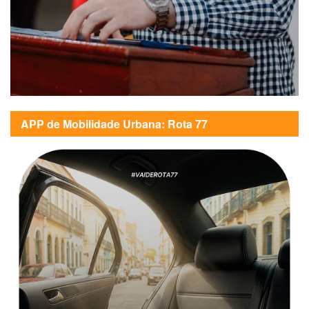
APP de Mobilidade Urbana: Rota 77