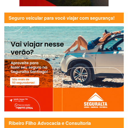
Seguro veicular para você viajar com segurança!
Ribeiro Filho Advocacia e Consultoria