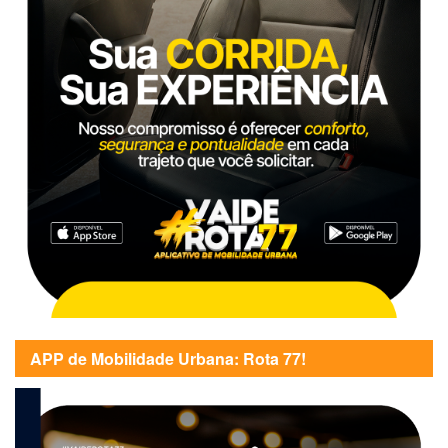
APP de Mobilidade Urbana: Rota 77!