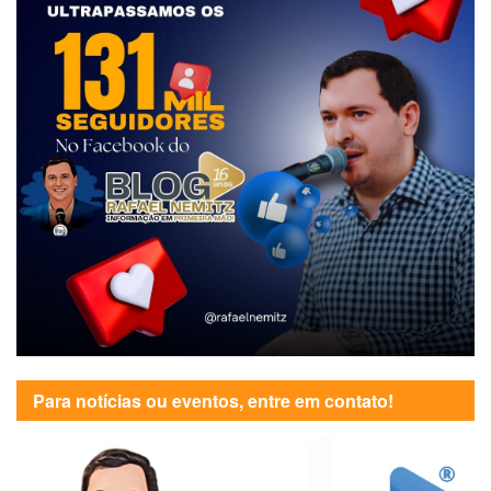
Para notícias ou eventos, entre em contato!