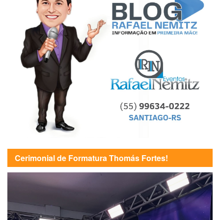
Cerimonial de Formatura Thomás Fortes!