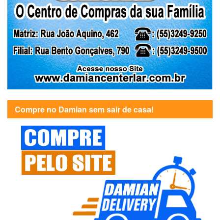
Compre no Damian sem sair de casa!