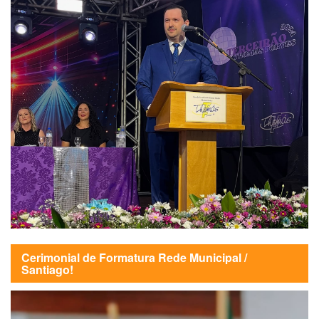
Cerimonial de Formatura Rede Municipal /
Santiago!