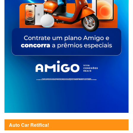
Auto Car Retifica!