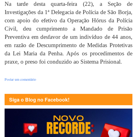
Na tarde desta quarta-feira (22), a Seção de
Investigações da 1ª Delegacia de Polícia de São Borja,
com apoio do efetivo da Operação Hórus da Polícia
Civil, deu cumprimento a Mandado de Prisão
Preventiva em desfavor de um indivíduo de 44 anos,
em razão de Descumprimento de Medidas Protetivas
da Lei Maria da Penha. Após os procedimentos de
praxe, o preso foi conduzido ao Sistema Prisional.
Postar um comentário
Siga o Blog no Facebook!