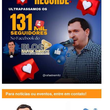
Para notícias ou eventos, entre em contato!