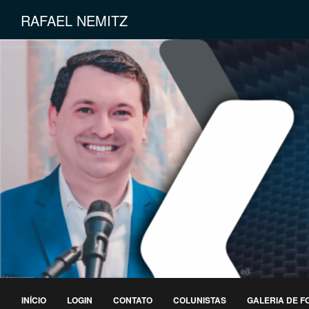
RAFAEL NEMITZ
INÍCIO
LOGIN
CONTATO
COLUNISTAS
GALERIA DE F