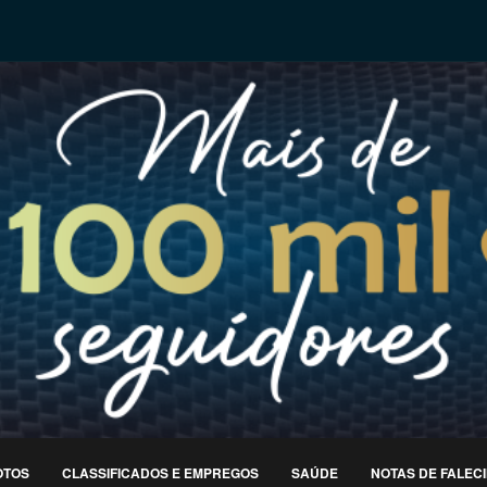
OTOS
CLASSIFICADOS E EMPREGOS
SAÚDE
NOTAS DE FALEC