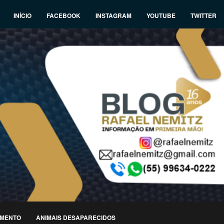
INÍCIO
FACEBOOK
INSTAGRAM
YOUTUBE
TWITTER
IMENTO
ANIMAIS DESAPARECIDOS