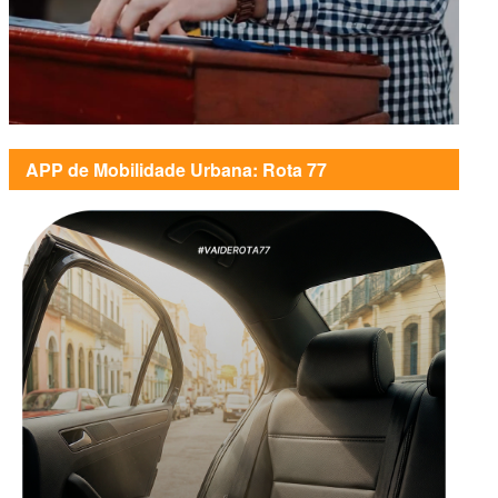
APP de Mobilidade Urbana: Rota 77