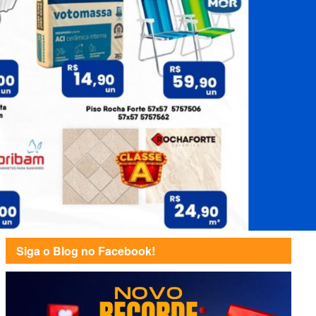
Siga o Blog no Facebook!