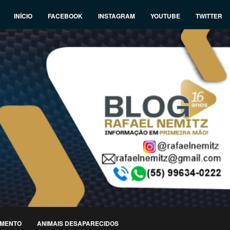
INÍCIO
FACEBOOK
INSTAGRAM
YOUTUBE
TWITTER
IMENTO
ANIMAIS DESAPARECIDOS