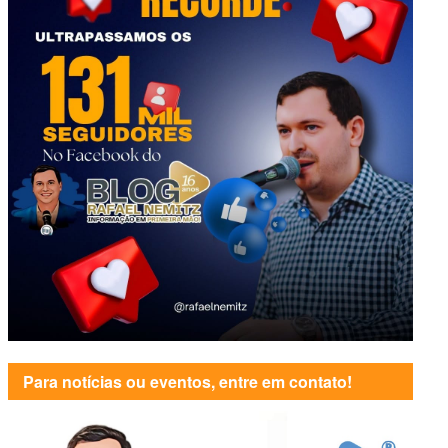
Para notícias ou eventos, entre em contato!