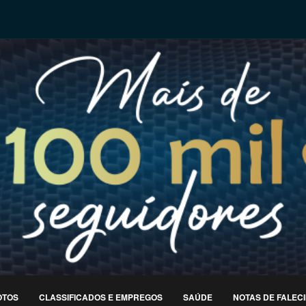
OTOS
CLASSIFICADOS E EMPREGOS
SAÚDE
NOTAS DE FALEC