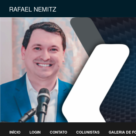
RAFAEL NEMITZ
INÍCIO
LOGIN
CONTATO
COLUNISTAS
GALERIA DE F