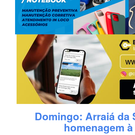
Domingo: Arraiá da
homenagem à 