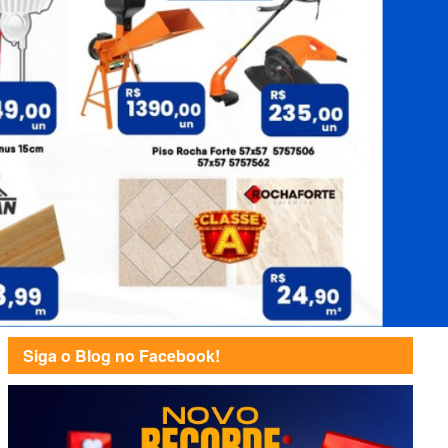
Siga o Blog no Facebook!