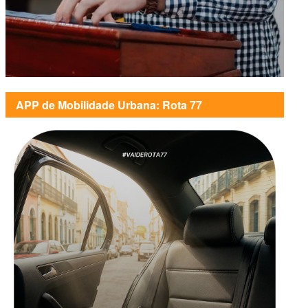
APP de Mobilidade Urbana: Rota 77