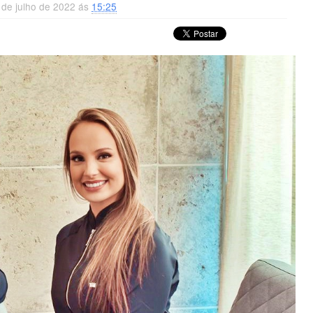
1 de julho de 2022 ás
15:25