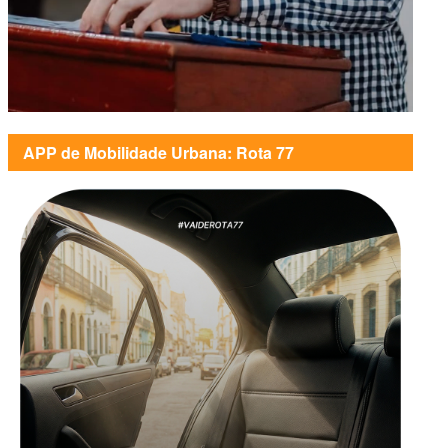
APP de Mobilidade Urbana: Rota 77