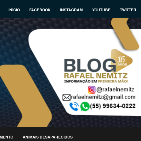
INÍCIO
FACEBOOK
INSTAGRAM
YOUTUBE
TWITTER
IMENTO
ANIMAIS DESAPARECIDOS