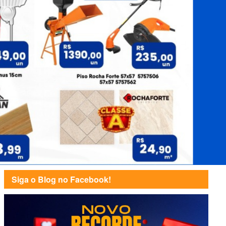
Siga o Blog no Facebook!