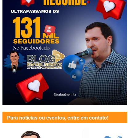
Para notícias ou eventos, entre em contato!