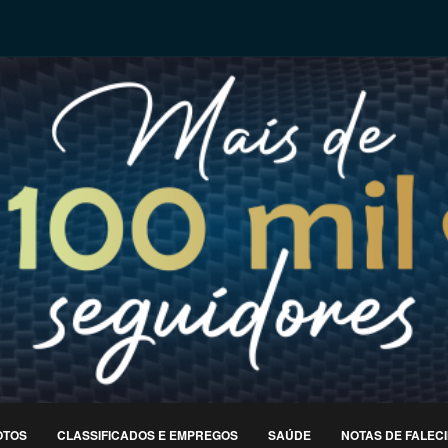
OTOS
CLASSIFICADOS E EMPREGOS
SAÚDE
NOTAS DE FALEC