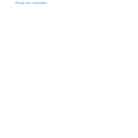
Postar um comentário