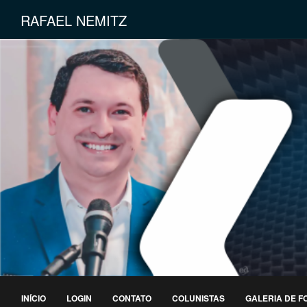
RAFAEL NEMITZ
INÍCIO
LOGIN
CONTATO
COLUNISTAS
GALERIA DE F