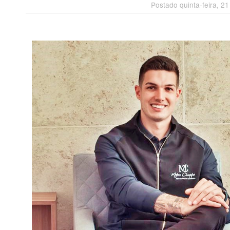
Postado quinta-feira, 2