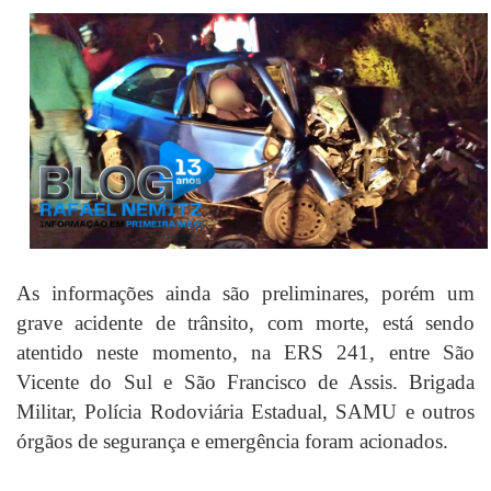
As informações ainda são preliminares, porém um
grave acidente de trânsito, com morte, está sendo
atentido neste momento, na ERS 241, entre São
Vicente do Sul e São Francisco de Assis. Brigada
Militar, Polícia Rodoviária Estadual, SAMU e outros
órgãos de segurança e emergência foram acionados.