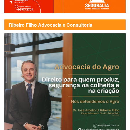
Ribeiro Filho Advocacia e Consultoria