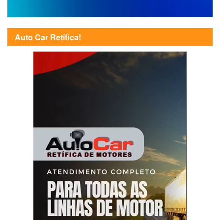
Auto Car Retifica!