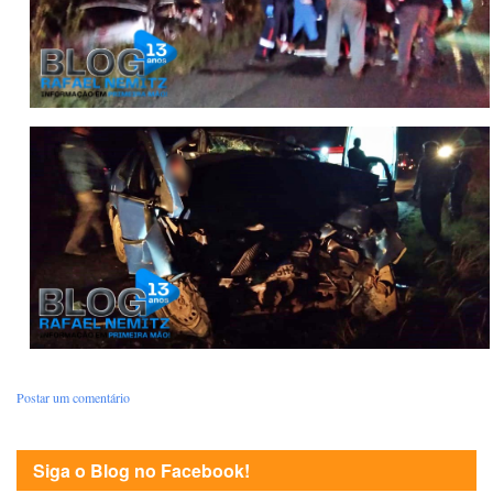
Postar um comentário
Siga o Blog no Facebook!