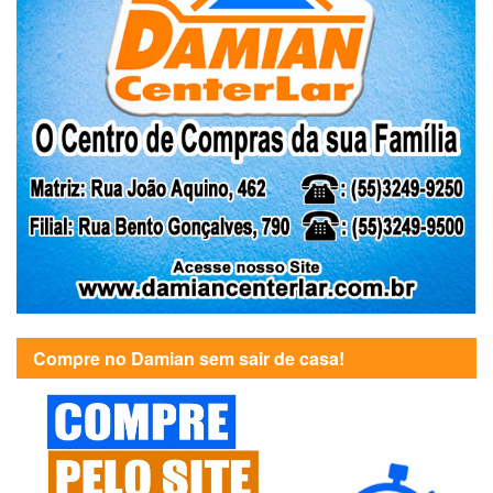
Compre no Damian sem sair de casa!