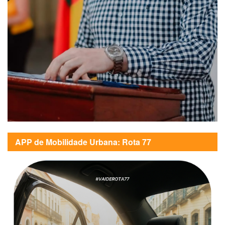
APP de Mobilidade Urbana: Rota 77