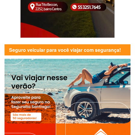
Seguro veicular para você viajar com segurança!