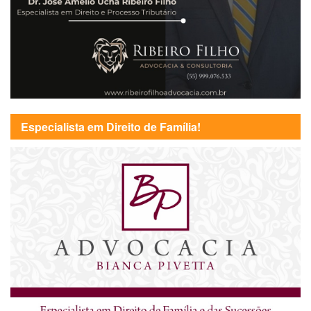
Especialista em Direito de Família!