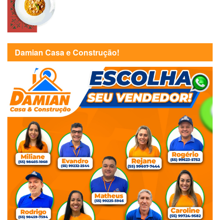
Damian Casa e Construção!