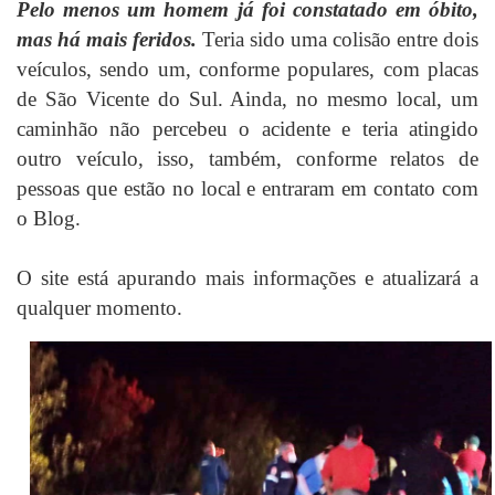
Pelo menos um homem já foi constatado em óbito,
mas há mais feridos.
Teria sido uma colisão entre dois
veículos, sendo um, conforme populares, com placas
de São Vicente do Sul. Ainda, no mesmo local, um
caminhão não percebeu o acidente e teria atingido
outro veículo, isso, também, conforme relatos de
pessoas que estão no local e entraram em contato com
o Blog.
O site está apurando mais informações e atualizará a
qualquer momento.