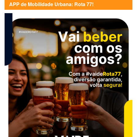
APP de Mobilidade Urbana: Rota 77!