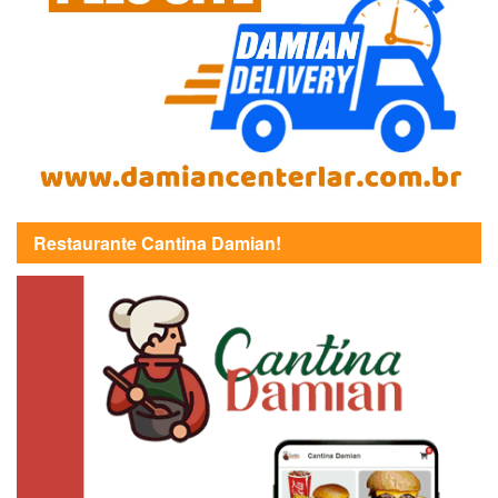
Restaurante Cantina Damian!