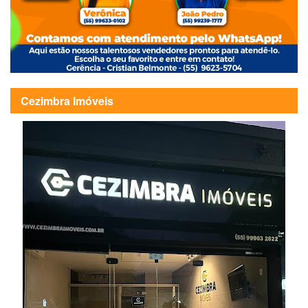
Cezimbra Imóveis