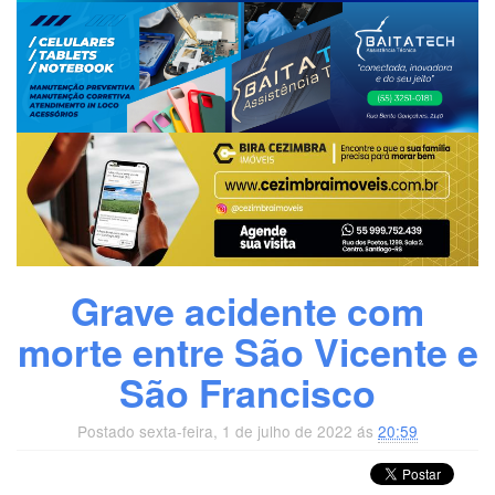
Grave acidente com
morte entre São Vicente e
São Francisco
Postado sexta-feira, 1 de julho de 2022 ás
20:59