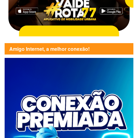
Amigo Internet, a melhor conexão!