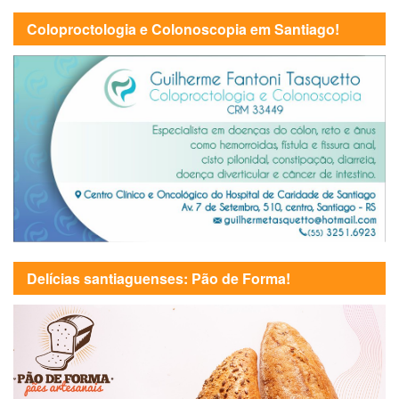
Coloproctologia e Colonoscopia em Santiago!
Delícias santiaguenses: Pão de Forma!