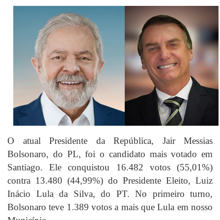
O atual Presidente da República, Jair Messias
Bolsonaro, do PL, foi o candidato mais votado em
Santiago. Ele conquistou 16.482 votos (55,01%)
contra 13.480 (44,99%) do Presidente Eleito, Luiz
Inácio Lula da Silva, do PT. No primeiro turno,
Bolsonaro teve 1.389 votos a mais que Lula em nosso