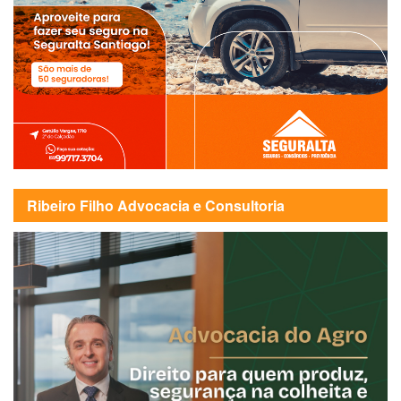
Ribeiro Filho Advocacia e Consultoria