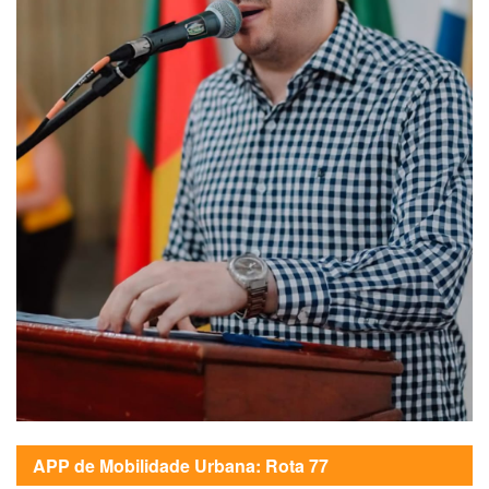
APP de Mobilidade Urbana: Rota 77