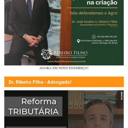
AGORA EM NOVO ENDEREÇO!
Dr. Ribeiro Filho - Advogado!