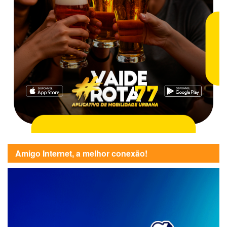
Amigo Internet, a melhor conexão!