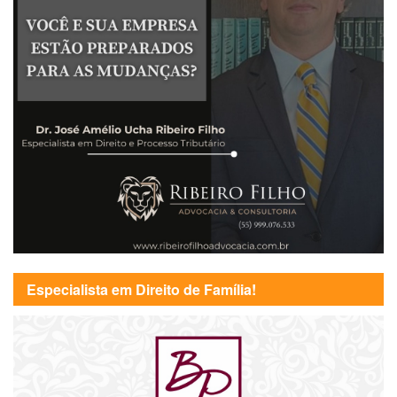
Especialista em Direito de Família!