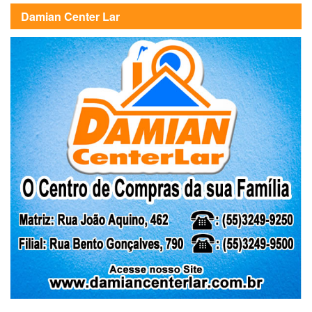
Damian Center Lar