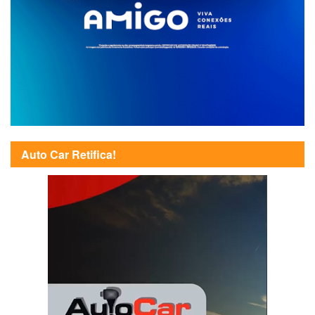
Auto Car Retifica!