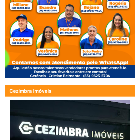
Cezimbra Imóveis