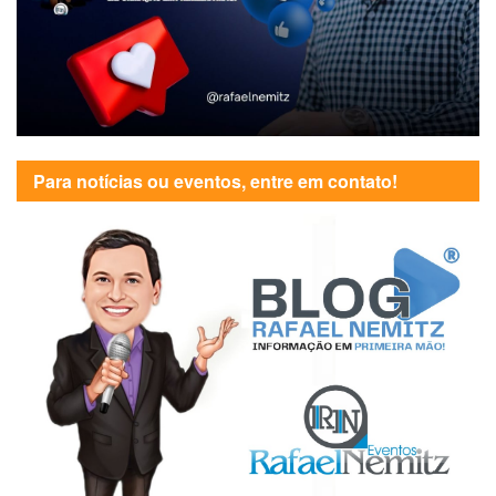
Para notícias ou eventos, entre em contato!