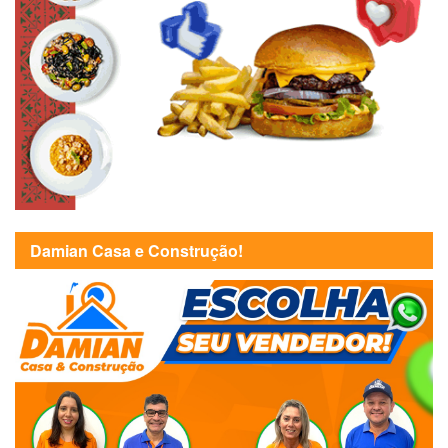
Damian Casa e Construção!