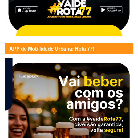
APP de Mobilidade Urbana: Rota 77!