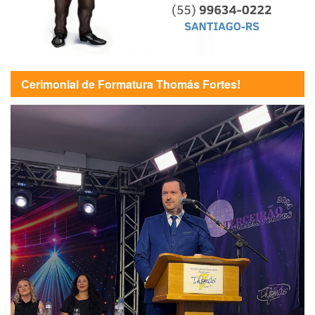
Cerimonial de Formatura Thomás Fortes!