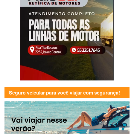
Seguro veicular para você viajar com segurança!