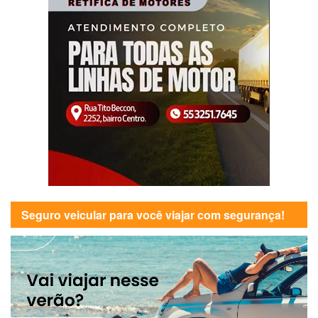
Seguro veicular para você viajar com segurança!