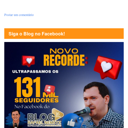
Postar um comentário
Siga o Blog no Facebook!