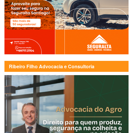
Ribeiro Filho Advocacia e Consultoria