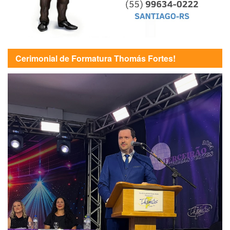
Cerimonial de Formatura Thomás Fortes!