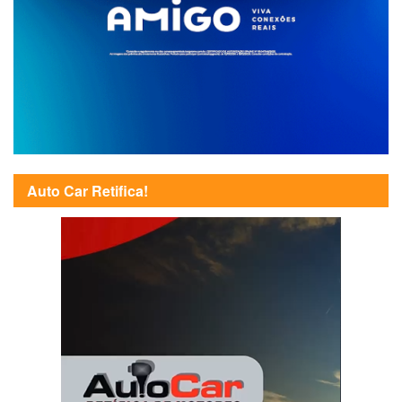
Auto Car Retifica!