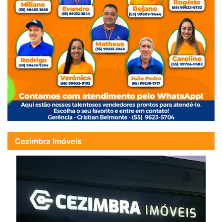
Cezimbra Imóveis