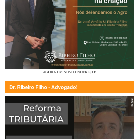
AGORA EM NOVO ENDEREÇO!
Dr. Ribeiro Filho - Advogado!