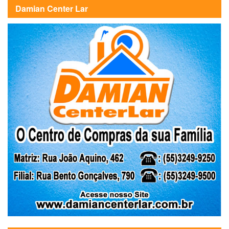
Damian Center Lar