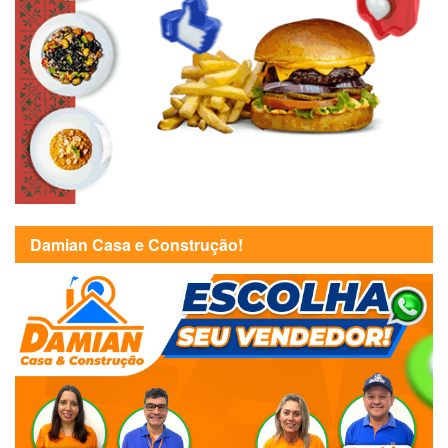
Damian Casa e Construção!