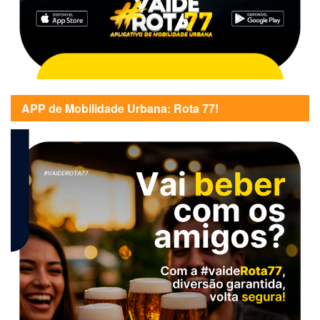
APP de Mobilidade Urbana: Rota 77!