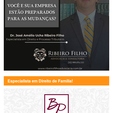
Especialista em Direito de Família!