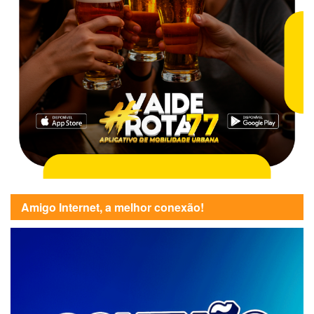
Amigo Internet, a melhor conexão!