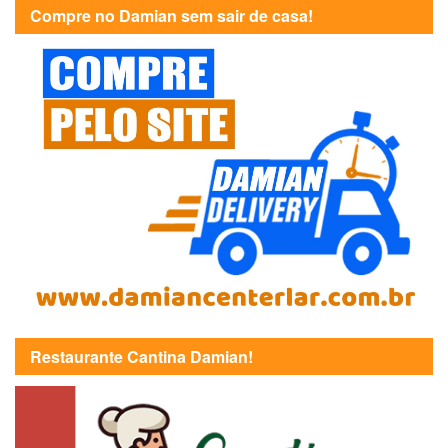
Compre no Damian sem sair de casa!
Restaurante Cantina Damian!