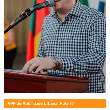
APP de Mobilidade Urbana: Rota 77