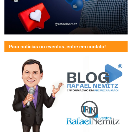
Para notícias ou eventos, entre em contato!