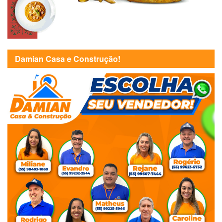
Damian Casa e Construção!