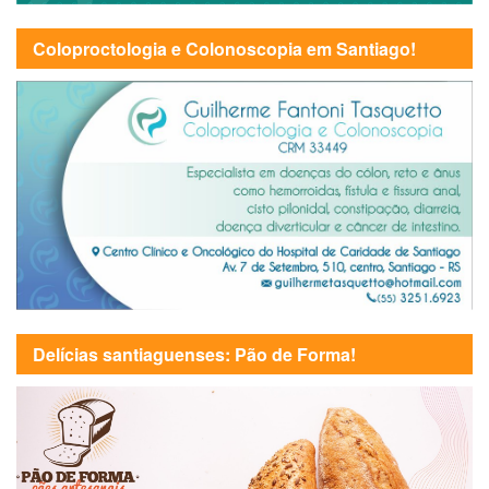
Coloproctologia e Colonoscopia em Santiago!
Delícias santiaguenses: Pão de Forma!