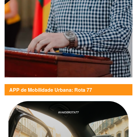
APP de Mobilidade Urbana: Rota 77