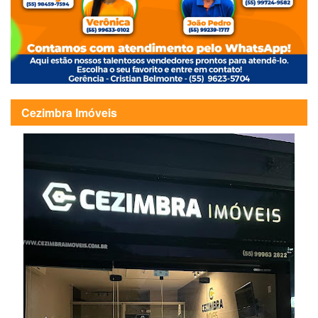
Cezimbra Imóveis