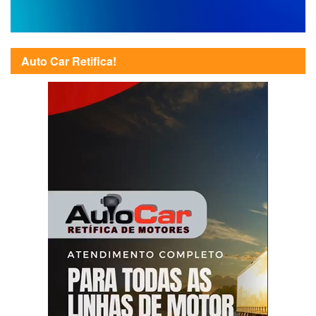
Auto Car Retifica!