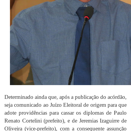
Determinado ainda que, após a publicação do acórdão,
seja comunicado ao Juízo Eleitoral de origem para que
adote providências para cassar os diplomas de Paulo
Renato Cortelini (prefeito), e de Jeremias Izaguirre de
Oliveira (vice-prefeito), com a consequente assunção