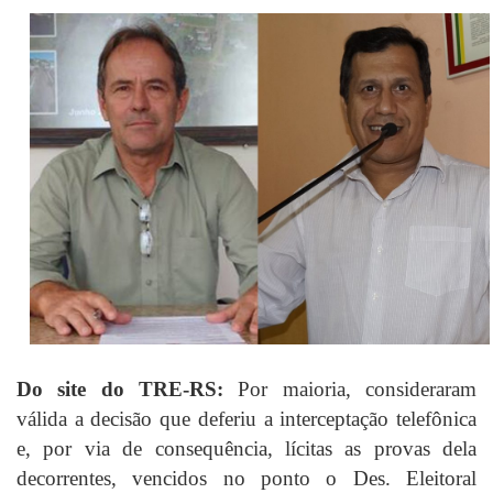
Do site do TRE-RS:
Por maioria, consideraram
válida a decisão que deferiu a interceptação telefônica
e, por via de consequência, lícitas as provas dela
decorrentes, vencidos no ponto o Des. Eleitoral