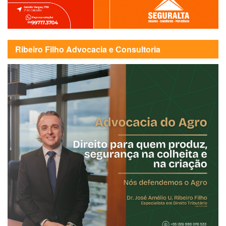
Ribeiro Filho Advocacia e Consultoria