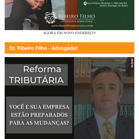
AGORA EM NOVO ENDEREÇO!
Dr. Ribeiro Filho - Advogado!