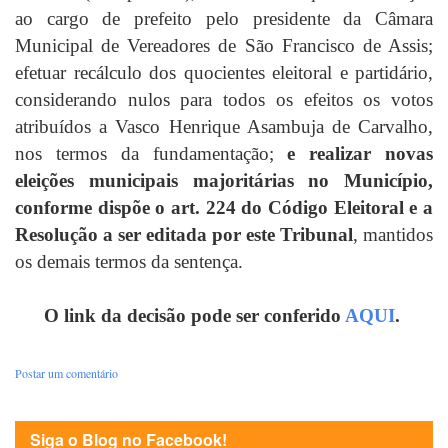
ao cargo de prefeito pelo presidente da Câmara
Municipal de Vereadores de São Francisco de Assis;
efetuar recálculo dos quocientes eleitoral e partidário,
considerando nulos para todos os efeitos os votos
atribuídos a Vasco Henrique Asambuja de Carvalho,
nos termos da fundamentação;
e realizar novas
eleições municipais majoritárias no Município,
conforme dispõe o art. 224 do Código Eleitoral e a
Resolução a ser editada por este Tribunal
, mantidos
os demais termos da sentença.
O link da decisão pode ser conferido
AQUI
.
Postar um comentário
Siga o Blog no Facebook!