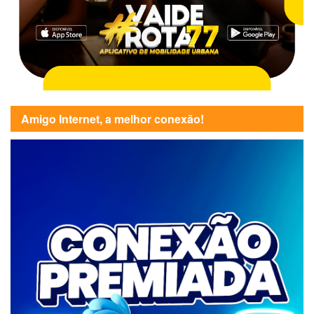
Amigo Internet, a melhor conexão!