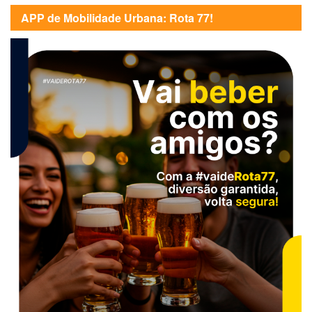
APP de Mobilidade Urbana: Rota 77!