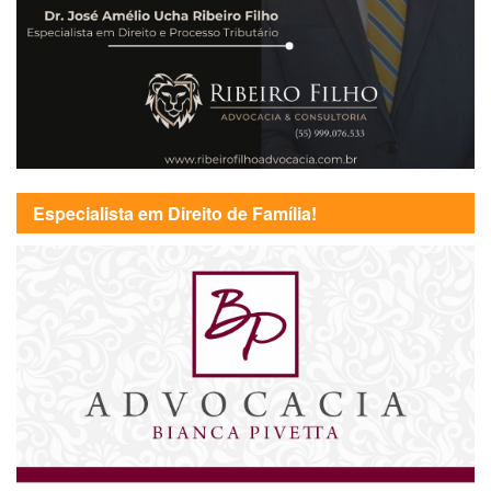
Especialista em Direito de Família!