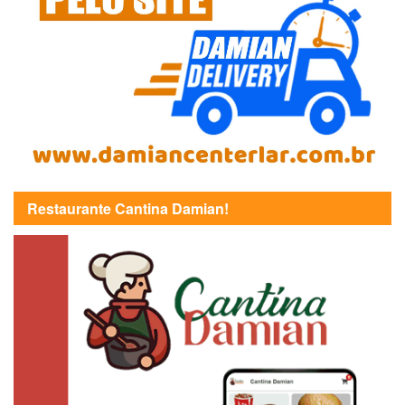
Restaurante Cantina Damian!