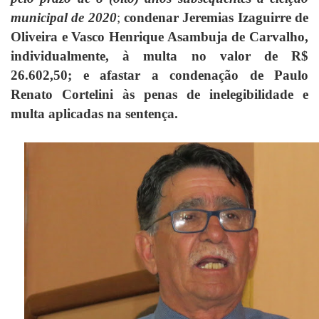
municipal de 2020
;
condenar Jeremias Izaguirre de
Oliveira e Vasco Henrique Asambuja de Carvalho,
individualmente, à multa no valor de R$
26.602,50; e afastar a condenação de Paulo
Renato Cortelini às penas de inelegibilidade e
multa aplicadas na sentença.