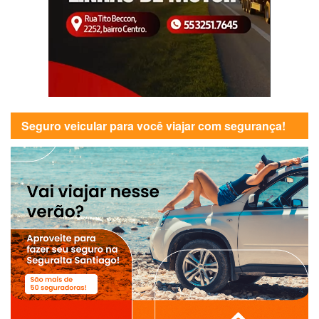
Seguro veicular para você viajar com segurança!