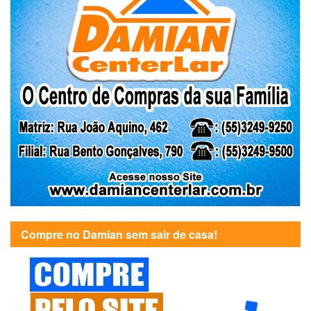
Compre no Damian sem sair de casa!