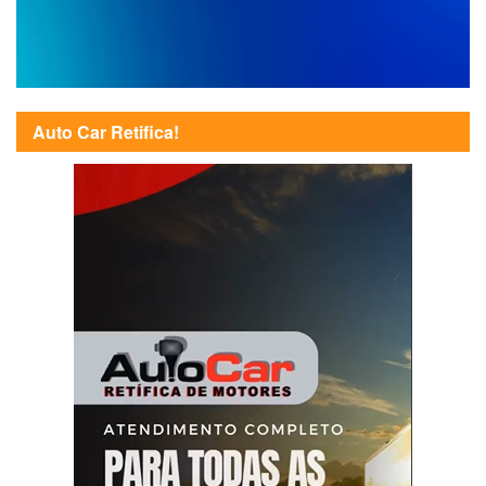
Auto Car Retifica!