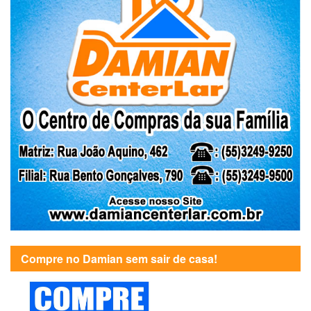
Compre no Damian sem sair de casa!