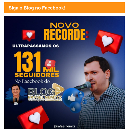
Siga o Blog no Facebook!