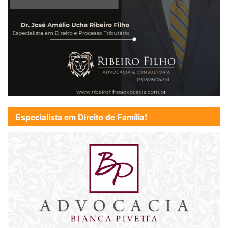
Especialista em Direito de Família!