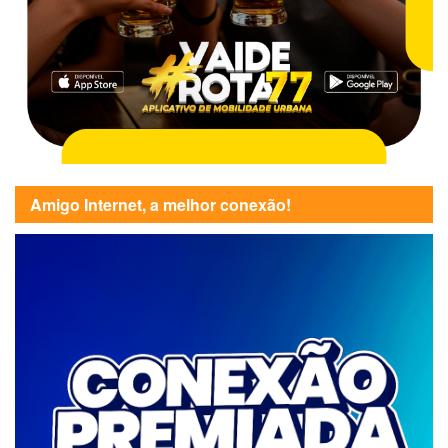
Amigo Internet, a melhor conexão!