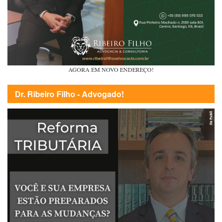
AGORA EM NOVO ENDEREÇO!
Dr. Ribeiro Filho - Advogado!