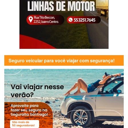
Seguro veicular para você viajar com segurança!