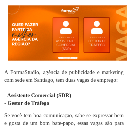
A FormaStudio, agência de publicidade e marketing
com sede em Santiago, tem duas vagas de emprego:
- Assistente Comercial (SDR)
- Gestor de Tráfego
Se você tem boa comunicação, sabe se expressar bem
e gosta de um bom bate-papo, essas vagas são para