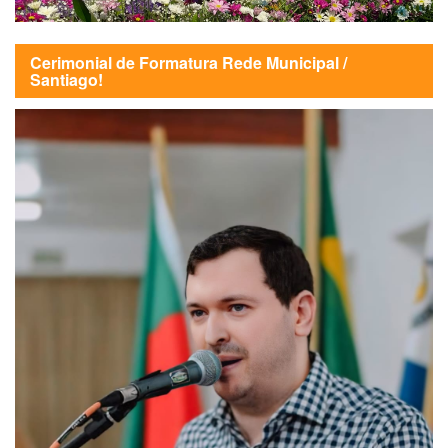
Cerimonial de Formatura Rede Municipal /
Santiago!