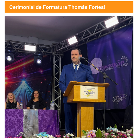
Cerimonial de Formatura Thomás Fortes!