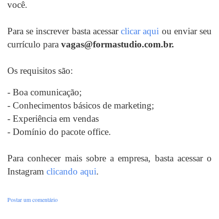
você.
Para se inscrever basta acessar
clicar aqui
ou enviar seu
currículo para
vagas@formastudio.com.br.
Os requisitos são:
- Boa comunicação;
- Conhecimentos básicos de marketing;
- Experiência em vendas
- Domínio do pacote office.
Para conhecer mais sobre a empresa, basta acessar o
Instagram
clicando aqui
.
Postar um comentário