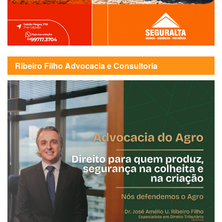
Ribeiro Filho Advocacia e Consultoria