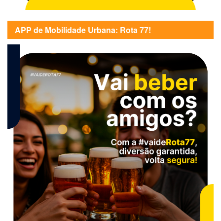
APP de Mobilidade Urbana: Rota 77!