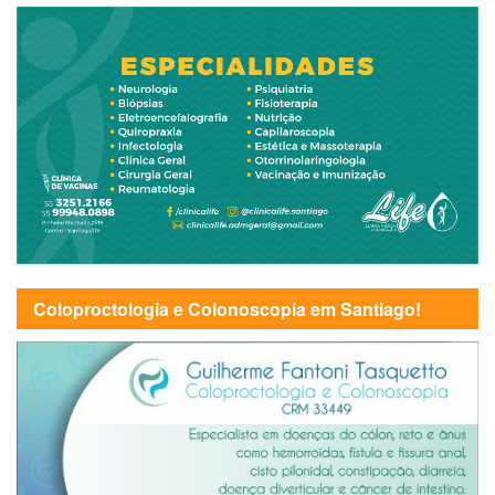
Coloproctologia e Colonoscopia em Santiago!