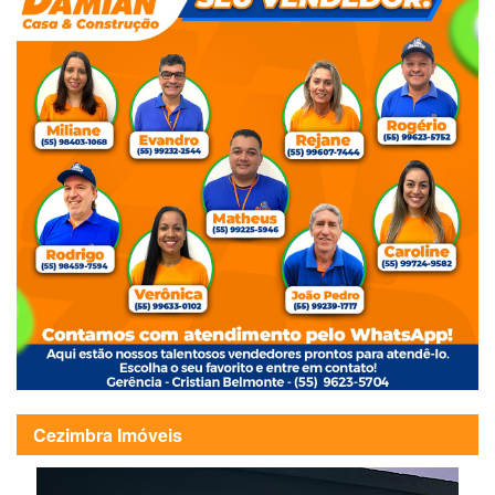
Cezimbra Imóveis