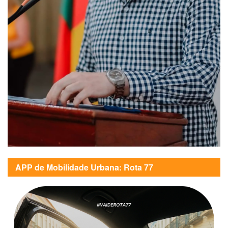
APP de Mobilidade Urbana: Rota 77