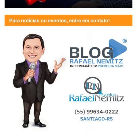
Para notícias ou eventos, entre em contato!