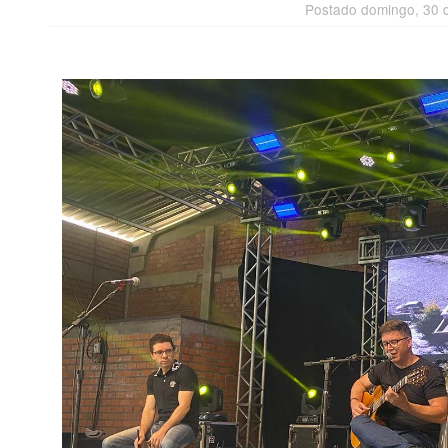
Postado domingo, 30 d