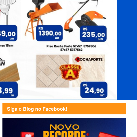
Siga o Blog no Facebook!