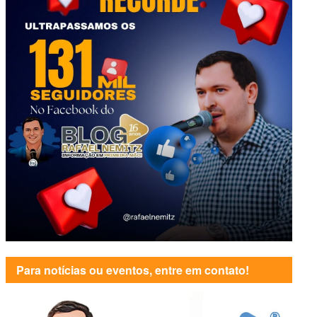
Para notícias ou eventos, entre em contato!