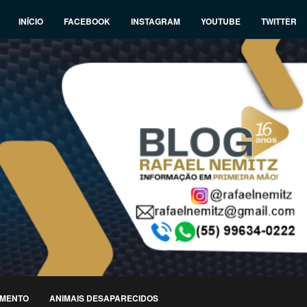
INÍCIO
FACEBOOK
INSTAGRAM
YOUTUBE
TWITTER
IMENTO
ANIMAIS DESAPARECIDOS