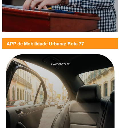
APP de Mobilidade Urbana: Rota 77