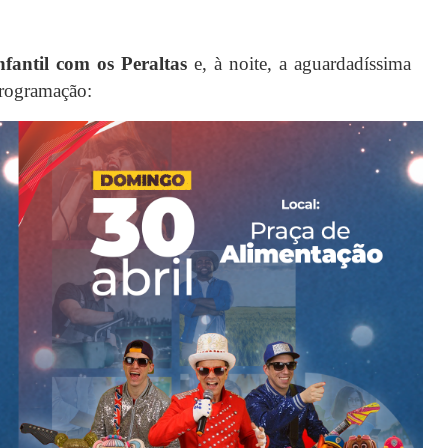
fantil com os Peraltas
e, à noite, a aguardadíssima
programação: