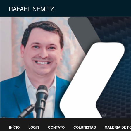
RAFAEL NEMITZ
INÍCIO
LOGIN
CONTATO
COLUNISTAS
GALERIA DE F