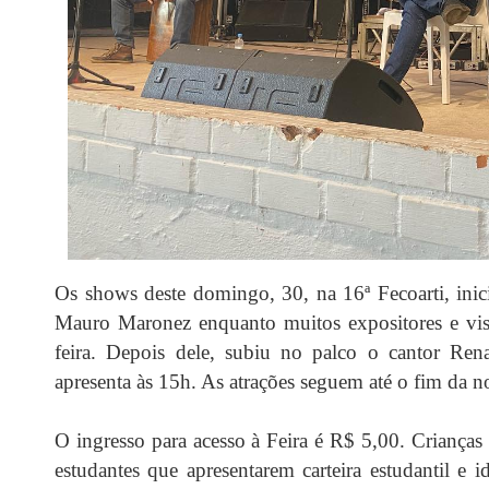
Os shows deste domingo, 30, na 16ª Fecoarti, ini
Mauro Maronez enquanto muitos expositores e vis
feira. Depois dele, subiu no palco o cantor Ren
apresenta às 15h. As atrações seguem até o fim da n
O ingresso para acesso à Feira é R$ 5,00. Crianças
estudantes que apresentarem carteira estudantil 