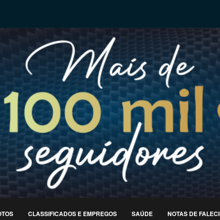
OTOS
CLASSIFICADOS E EMPREGOS
SAÚDE
NOTAS DE FALEC