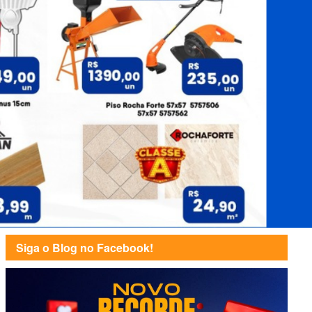
Siga o Blog no Facebook!