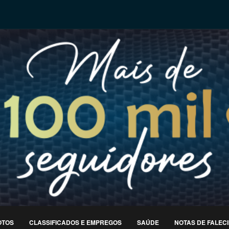
OTOS
CLASSIFICADOS E EMPREGOS
SAÚDE
NOTAS DE FALEC