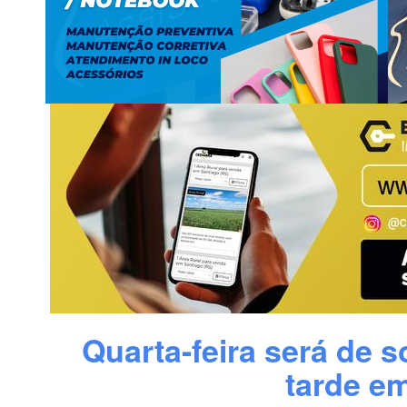
Quarta-feira será de s
tarde e