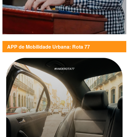
APP de Mobilidade Urbana: Rota 77