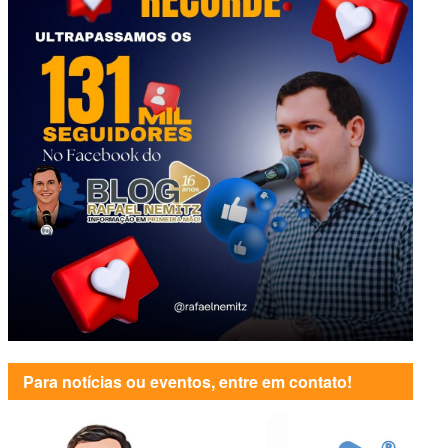
Para notícias ou eventos, entre em contato!