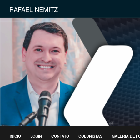
RAFAEL NEMITZ
INÍCIO
LOGIN
CONTATO
COLUNISTAS
GALERIA DE F