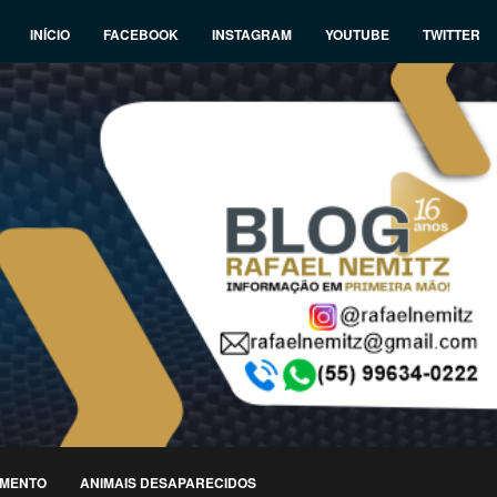
INÍCIO
FACEBOOK
INSTAGRAM
YOUTUBE
TWITTER
IMENTO
ANIMAIS DESAPARECIDOS