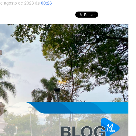
 de agosto de 2023 ás
00:26