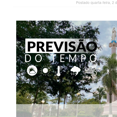
Postado quarta-feira, 2