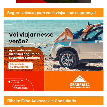
Seguro veicular para você viajar com segurança!
Ribeiro Filho Advocacia e Consultoria