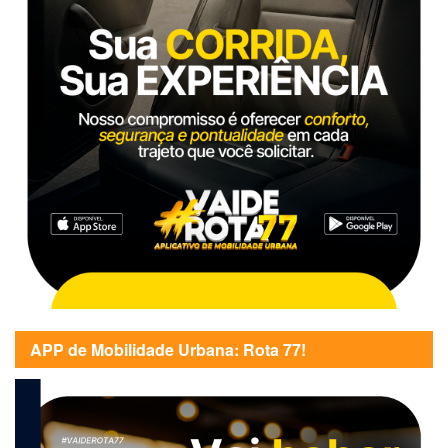
APP de Mobilidade Urbana: Rota 77!