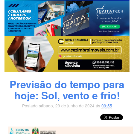
Previsão do tempo para
hoje: Sol, vento e frio!
Postado sábado, 29 de junho de 2024 ás
09:55