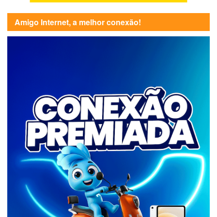
Amigo Internet, a melhor conexão!