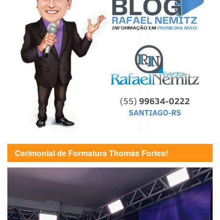
Cerimonial de Formatura Thomás Fortes!