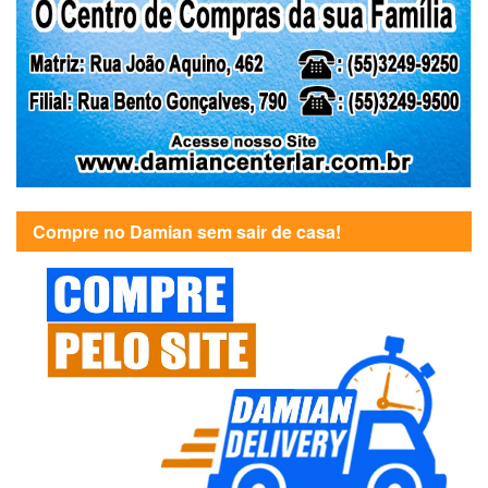
Compre no Damian sem sair de casa!