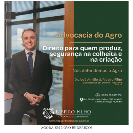
AGORA EM NOVO ENDEREÇO!