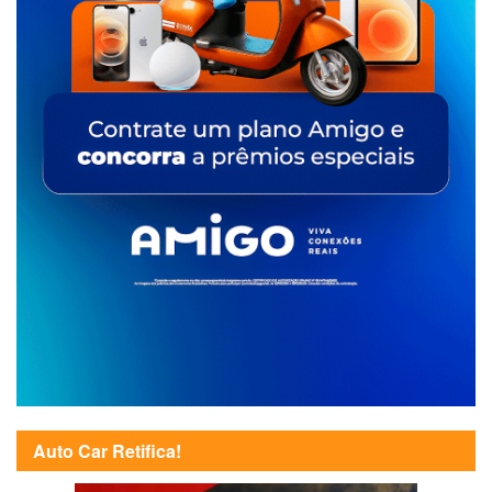
Auto Car Retifica!