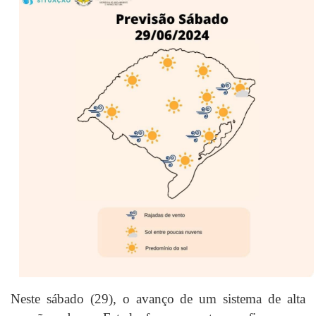
Neste sábado (29), o avanço de um sistema de alta