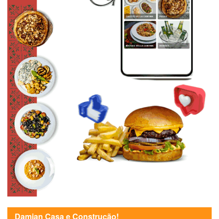
Damian Casa e Construção!