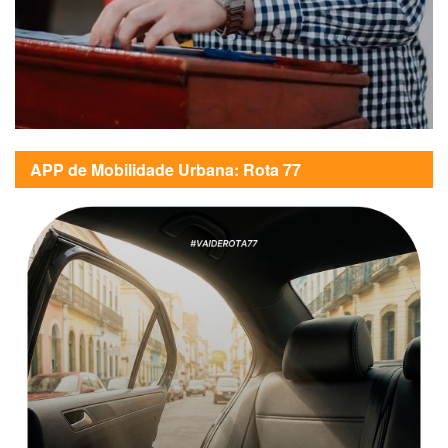
APP de Mobilidade Urbana: Rota 77