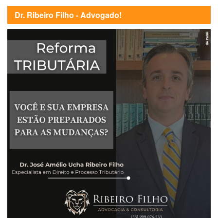
Dr. Ribeiro Filho - Advogado!