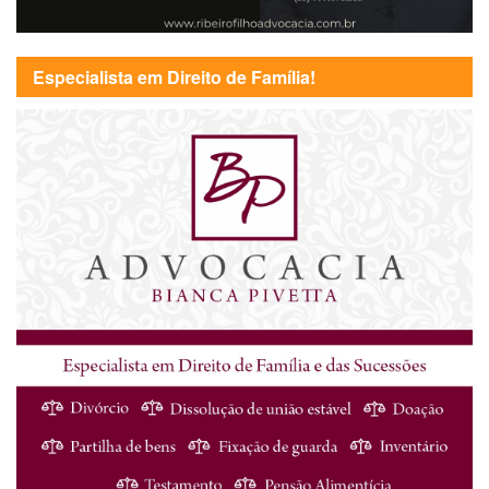
Especialista em Direito de Família!