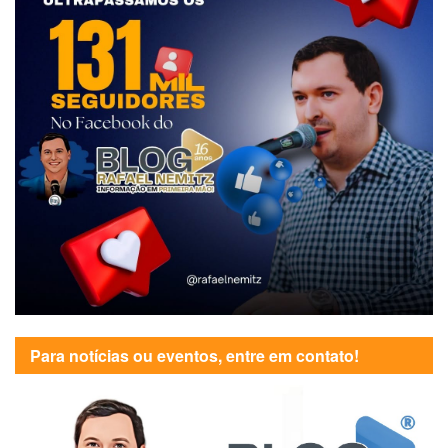
Para notícias ou eventos, entre em contato!