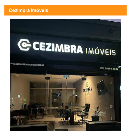
Cezimbra Imóveis