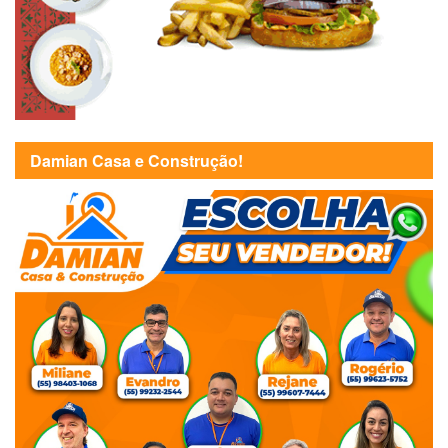
Damian Casa e Construção!