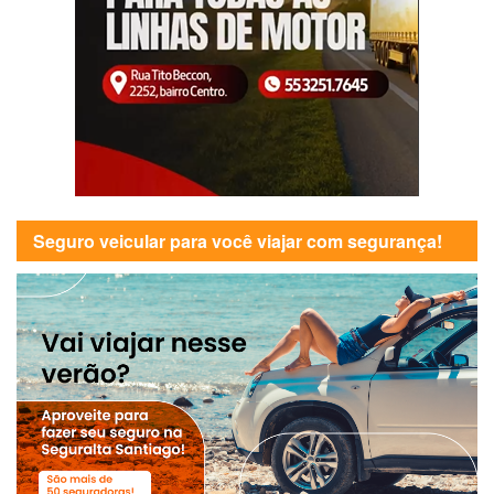
Seguro veicular para você viajar com segurança!