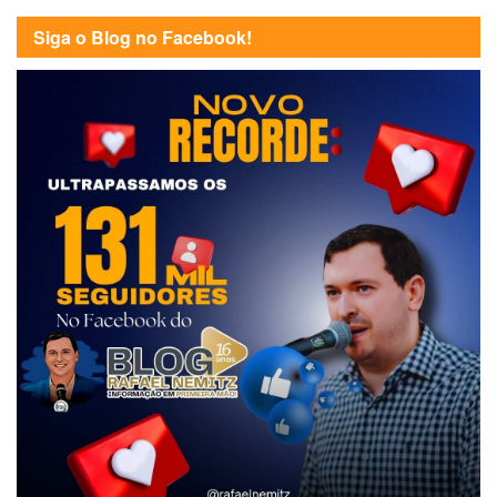
Siga o Blog no Facebook!