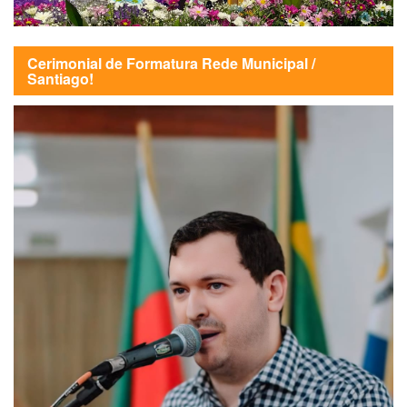
Cerimonial de Formatura Rede Municipal /
Santiago!