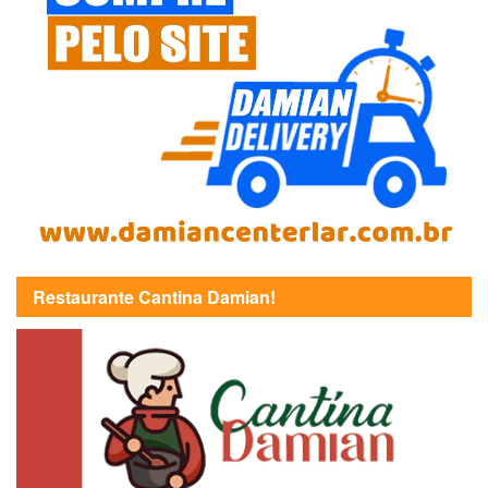
Restaurante Cantina Damian!