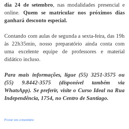
dia 24 de setembro
, nas modalidades presencial e
online.
Quem se matricular nos próximos dias
ganhará desconto especial.
Contando com aulas de segunda a sexta-feira, das 19h
às 22h35min, nosso preparatório ainda conta com
uma excelente equipe de professores e material
didático incluso.
Para mais informações, ligue (55) 3251-3575 ou
(55) 9.8442-3575 (disponível também via
WhatsApp). Se preferir, visite o Curso Ideal na Rua
Independência, 1754, no Centro de Santiago.
Postar um comentário