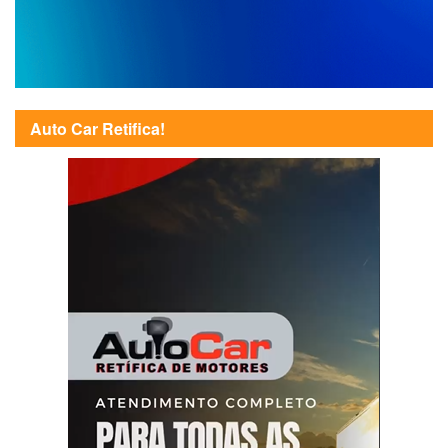
Auto Car Retifica!