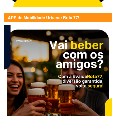
APP de Mobilidade Urbana: Rota 77!