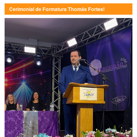
Cerimonial de Formatura Thomás Fortes!