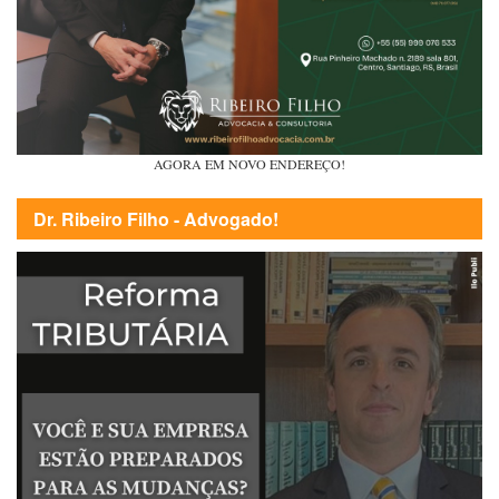
AGORA EM NOVO ENDEREÇO!
Dr. Ribeiro Filho - Advogado!