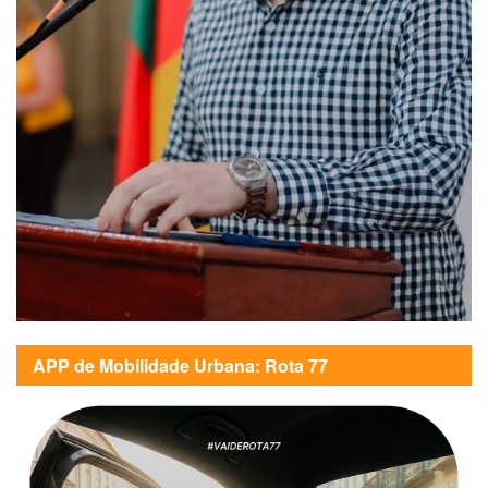
APP de Mobilidade Urbana: Rota 77