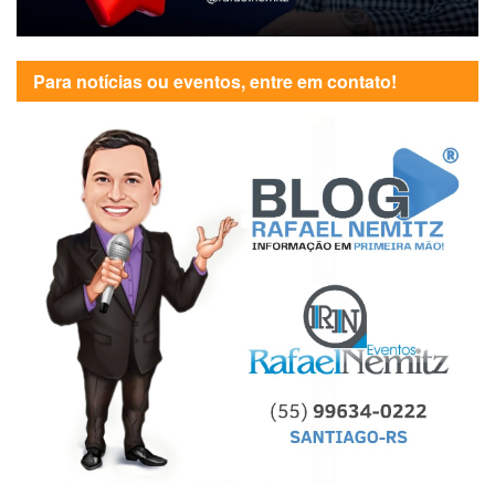
Para notícias ou eventos, entre em contato!