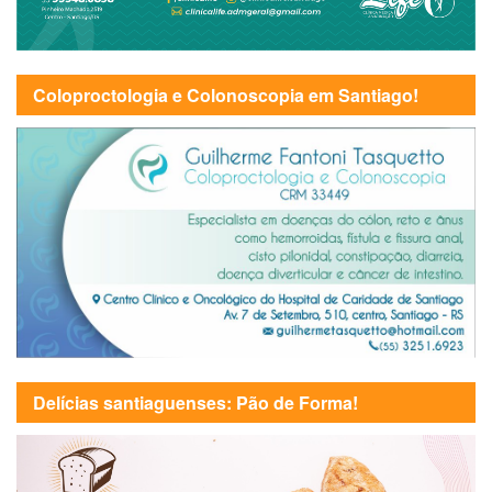
Coloproctologia e Colonoscopia em Santiago!
Delícias santiaguenses: Pão de Forma!