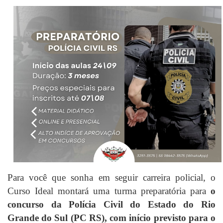
Para você que sonha em seguir carreira policial, o
Curso Ideal montará uma turma preparatória para
o
concurso da Polícia Civil do Estado do Rio
Grande do Sul (PC RS),
com início previsto para o