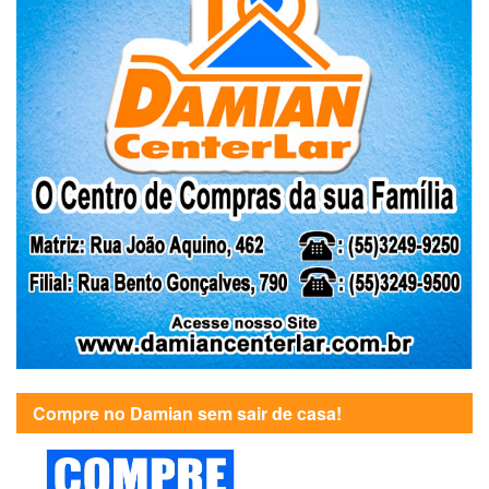
Compre no Damian sem sair de casa!