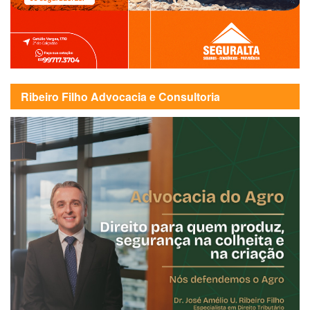
Ribeiro Filho Advocacia e Consultoria