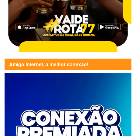
Amigo Internet, a melhor conexão!