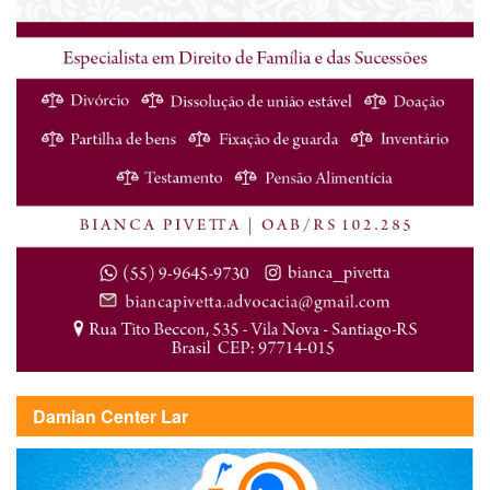
Damian Center Lar