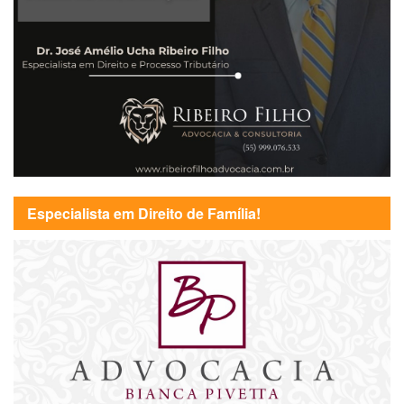
Especialista em Direito de Família!