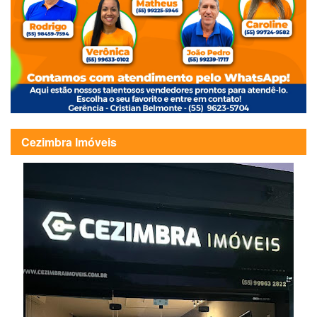
Cezimbra Imóveis