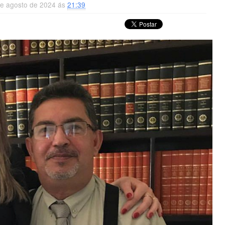
 de agosto de 2024 ás
21:39