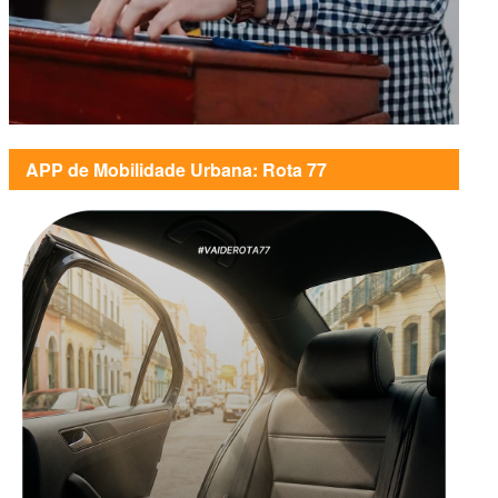
APP de Mobilidade Urbana: Rota 77