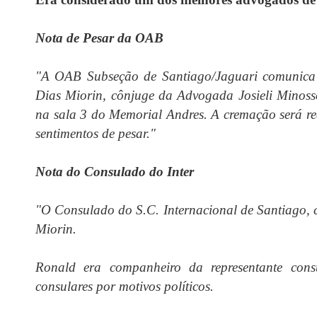
Nota de Pesar da OAB
"A OAB Subseção de Santiago/Jaguari comunica
Dias Miorin, cônjuge da Advogada Josieli Minoss
na sala 3 do Memorial Andres. A cremação será rea
sentimentos de pesar."
Nota do Consulado do Inter
"O Consulado do S.C. Internacional de Santiago, 
Miorin.
Ronald era companheiro da representante consul
consulares por motivos políticos.