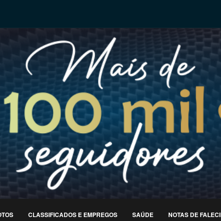
OTOS
CLASSIFICADOS E EMPREGOS
SAÚDE
NOTAS DE FALEC