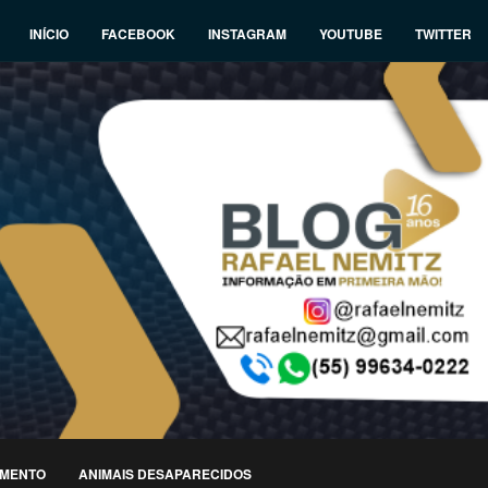
INÍCIO
FACEBOOK
INSTAGRAM
YOUTUBE
TWITTER
IMENTO
ANIMAIS DESAPARECIDOS