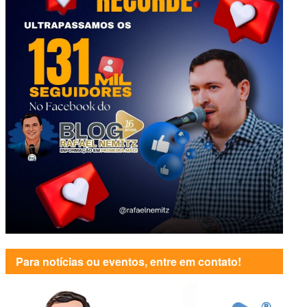
Para notícias ou eventos, entre em contato!