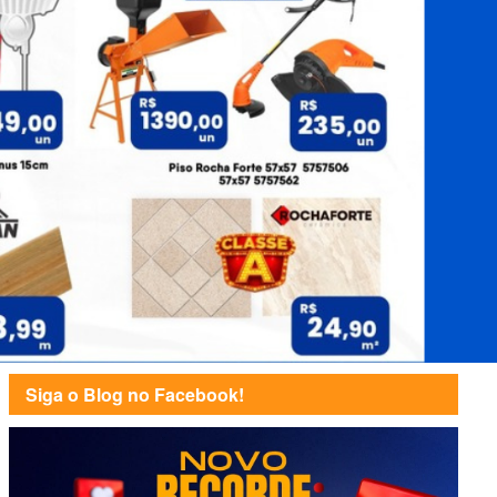
Siga o Blog no Facebook!