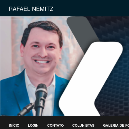
RAFAEL NEMITZ
INÍCIO
LOGIN
CONTATO
COLUNISTAS
GALERIA DE F