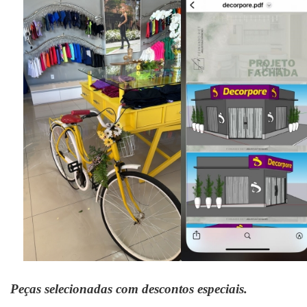
Peças selecionadas com descontos especiais.