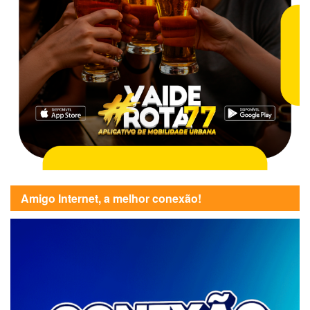
Amigo Internet, a melhor conexão!