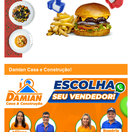
Damian Casa e Construção!