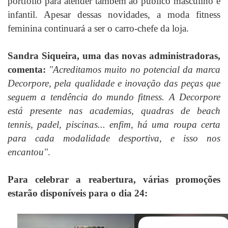
portfólio para atender também ao público masculino e
infantil. Apesar dessas novidades, a moda fitness
feminina continuará a ser o carro-chefe da loja.
Sandra Siqueira, uma das novas administradoras,
comenta:
"Acreditamos muito no potencial da marca
Decorpore, pela qualidade e inovação das peças que
seguem a tendência do mundo fitness. A Decorpore
está presente nas academias, quadras de beach
tennis, padel, piscinas... enfim, há uma roupa certa
para cada modalidade desportiva, e isso nos
encantou"
.
Para celebrar a reabertura, várias promoções
estarão disponíveis para o dia 24: