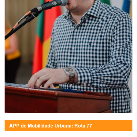
APP de Mobilidade Urbana: Rota 77