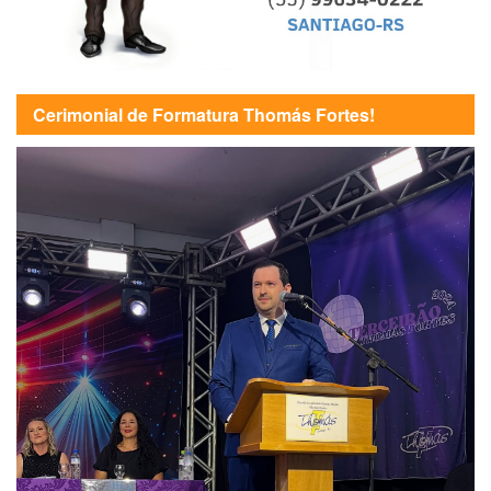
Cerimonial de Formatura Thomás Fortes!