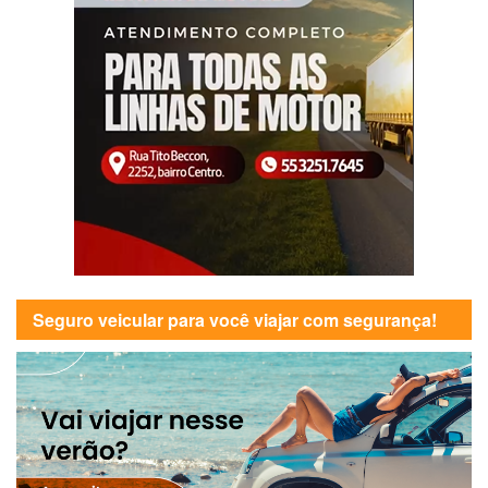
Seguro veicular para você viajar com segurança!