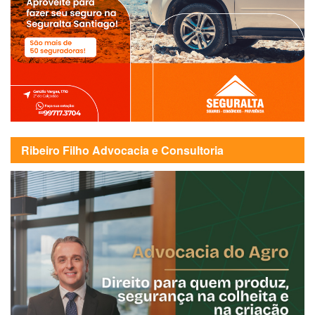
Ribeiro Filho Advocacia e Consultoria