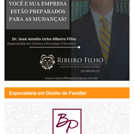
Especialista em Direito de Família!