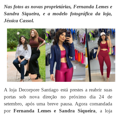
Nas fotos as novas proprietárias, Fernanda Lemes e
Sandra Siqueira, e a modelo fotográfica da loja,
Jéssica Cassol.
A loja Decorpore Santiago está prestes a reabrir suas
portas sob nova direção no próximo dia 24 de
setembro, após uma breve pausa. Agora comandada
por
Fernanda Lemes e Sandra Siqueira
, a loja