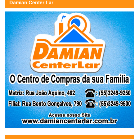
Damian Center Lar