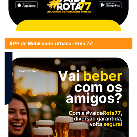
APP de Mobilidade Urbana: Rota 77!