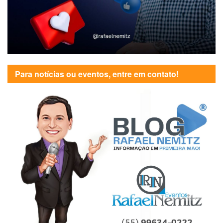
Para notícias ou eventos, entre em contato!