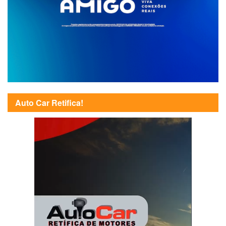
Auto Car Retifica!