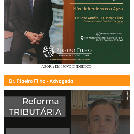
AGORA EM NOVO ENDEREÇO!
Dr. Ribeiro Filho - Advogado!