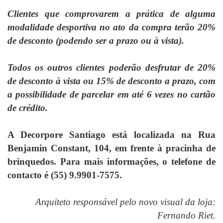
Clientes que comprovarem a prática de alguma
modalidade desportiva no ato da compra terão 20%
de desconto (podendo ser a prazo ou à vista).
Todos os outros clientes poderão desfrutar de 20%
de desconto à vista ou 15% de desconto a prazo, com
a possibilidade de parcelar em até 6 vezes no cartão
de crédito.
A Decorpore Santiago está localizada na Rua
Benjamin Constant, 104, em frente à pracinha de
brinquedos. Para mais informações, o telefone de
contacto é (55) 9.9901-7575.
Arquiteto responsável pelo novo visual da loja:
Fernando Riet.