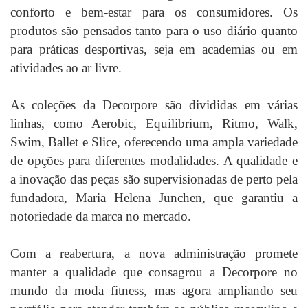
conforto e bem-estar para os consumidores. Os
produtos são pensados tanto para o uso diário quanto
para práticas desportivas, seja em academias ou em
atividades ao ar livre.
As coleções da Decorpore são divididas em várias
linhas, como Aerobic, Equilibrium, Ritmo, Walk,
Swim, Ballet e Slice, oferecendo uma ampla variedade
de opções para diferentes modalidades. A qualidade e
a inovação das peças são supervisionadas de perto pela
fundadora, Maria Helena Junchen, que garantiu a
notoriedade da marca no mercado.
Com a reabertura, a nova administração promete
manter a qualidade que consagrou a Decorpore no
mundo da moda fitness, mas agora ampliando seu