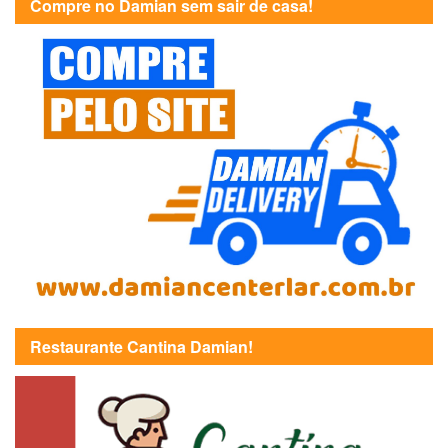
Compre no Damian sem sair de casa!
Restaurante Cantina Damian!