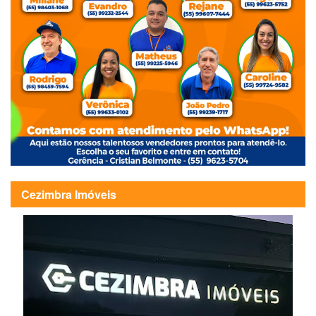
Cezimbra Imóveis