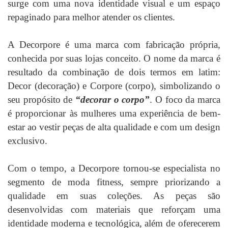
surge com uma nova identidade visual e um espaço
repaginado para melhor atender os clientes.
A Decorpore é uma marca com fabricação própria,
conhecida por suas lojas conceito. O nome da marca é
resultado da combinação de dois termos em latim:
Decor (decoração) e Corpore (corpo), simbolizando o
seu propósito de
“decorar o corpo”
. O foco da marca
é proporcionar às mulheres uma experiência de bem-
estar ao vestir peças de alta qualidade e com um design
exclusivo.
Com o tempo, a Decorpore tornou-se especialista no
segmento de moda fitness, sempre priorizando a
qualidade em suas coleções. As peças são
desenvolvidas com materiais que reforçam uma
identidade moderna e tecnológica, além de oferecerem