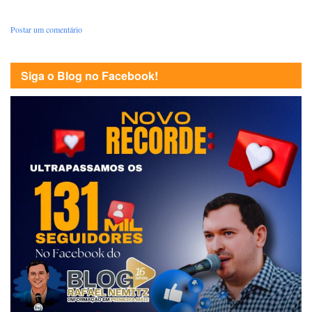
Postar um comentário
Siga o Blog no Facebook!