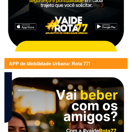
APP de Mobilidade Urbana: Rota 77!