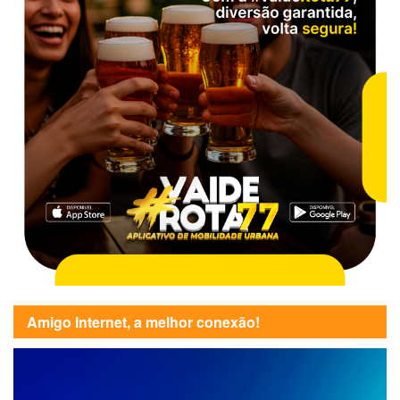
Amigo Internet, a melhor conexão!