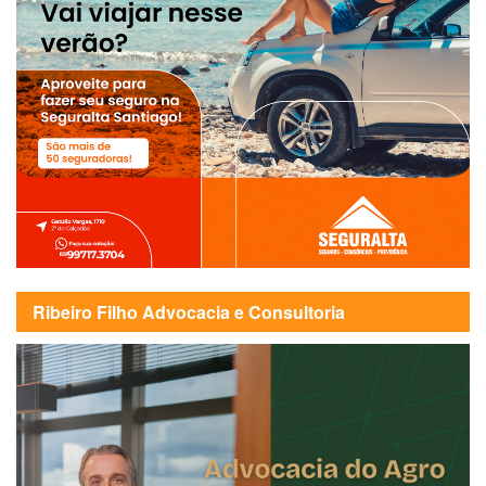
Ribeiro Filho Advocacia e Consultoria