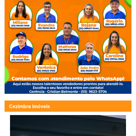
Cezimbra Imóveis