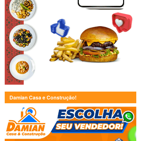
Damian Casa e Construção!