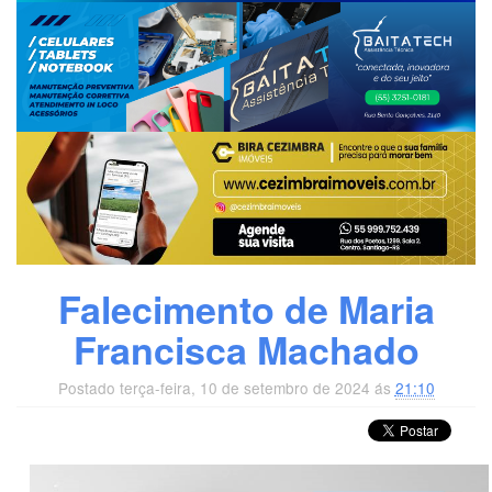
Falecimento de Maria
Francisca Machado
Postado terça-feira, 10 de setembro de 2024 ás
21:10