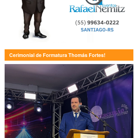
Cerimonial de Formatura Thomás Fortes!