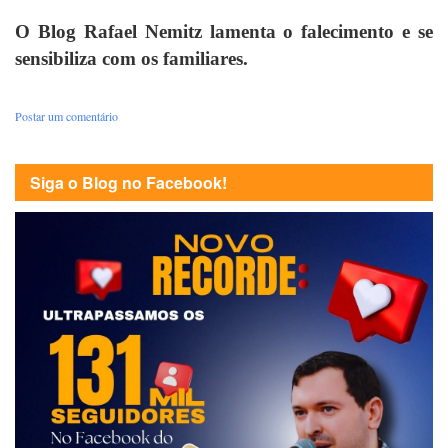
O Blog Rafael Nemitz lamenta o falecimento e se
sensibiliza com os familiares.
Postar um comentário
Siga o Blog no Facebook!