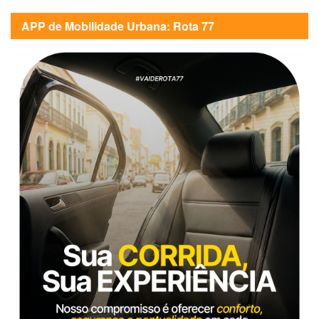
APP de Mobilidade Urbana: Rota 77