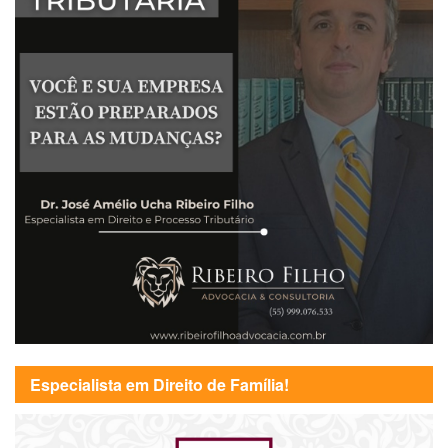
Especialista em Direito de Família!