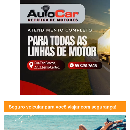
Seguro veicular para você viajar com segurança!