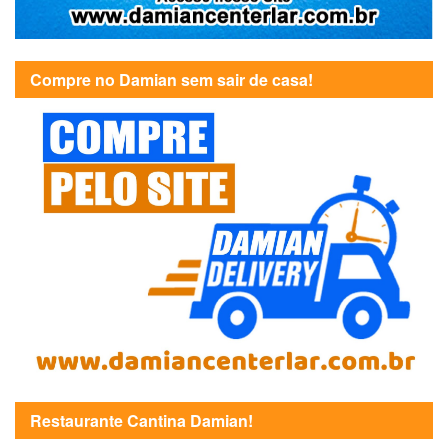
Compre no Damian sem sair de casa!
Restaurante Cantina Damian!