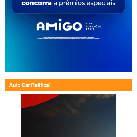
Auto Car Retifica!