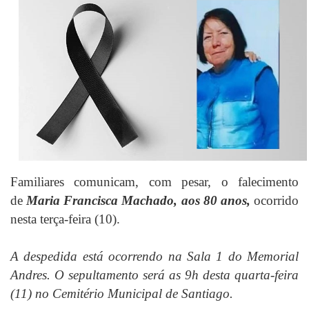
Familiares comunicam, com pesar, o falecimento
de
Maria Francisca Machado, aos 80 anos,
ocorrido
nesta terça-feira (10).
A despedida está ocorrendo na Sala 1 do Memorial
Andres. O sepultamento será as 9h desta quarta-feira
(11) no Cemitério Municipal de Santiago.