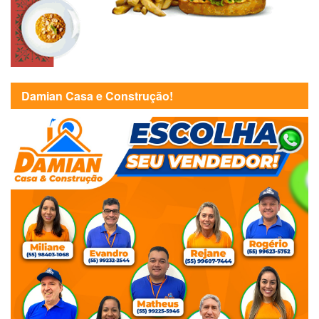
Damian Casa e Construção!