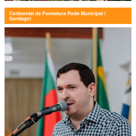
Cerimonial de Formatura Rede Municipal /
Santiago!