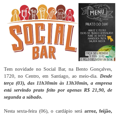
Tem novidade no Social Bar, na Bento Gonçalves,
1720, no Centro, em Santiago, ao meio-dia.
Desde
terça (03), das 11h30min às 13h30min, a empresa
está servindo prato feito por apenas R$ 21,90, de
segunda a sábado.
Nesta sexta-feira (06), o cardápio será
arroz, feijão,