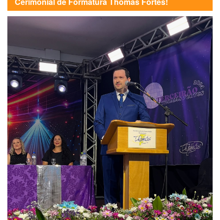
Cerimonial de Formatura Thomás Fortes!