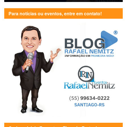
Para notícias ou eventos, entre em contato!