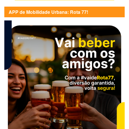
APP de Mobilidade Urbana: Rota 77!