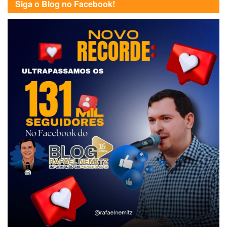
Siga o Blog no Facebook!