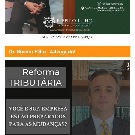
AGORA EM NOVO ENDEREÇO!
Dr. Ribeiro Filho - Advogado!