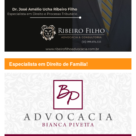
Especialista em Direito de Família!