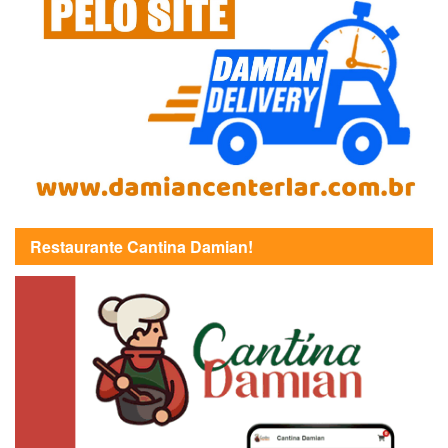
Restaurante Cantina Damian!