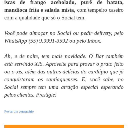
iscas de frango acebolado, purê de batata,
mandioca frita e salada mista
, com tempeiro caseiro
com a qualidade que só o Social tem.
Você pode almoçar no Social ou pedir delivery, pelo
WhatsApp (55)
9.9991-3592 ou pelo Inbox.
Ah, e de noite, tem mais novidade. O Bar também
está servindo XIS. Aproveite para provar o prato feito
ou o xis, além das outras delícias do cardápio que já
conquistaram os santiaguenses. E, você sabe, no
Social sempre tem uma atração especial esperando
pelos clientes. Prestigie!
Postar um comentário