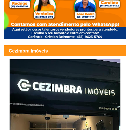
Cezimbra Imóveis