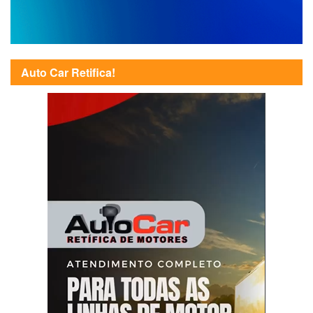
Auto Car Retifica!