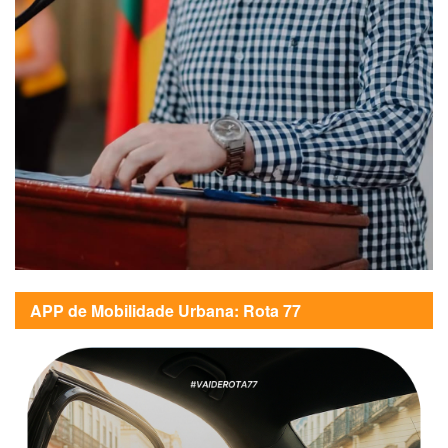
APP de Mobilidade Urbana: Rota 77