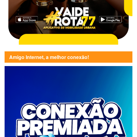
Amigo Internet, a melhor conexão!