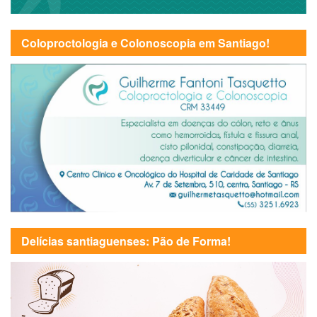
Coloproctologia e Colonoscopia em Santiago!
Delícias santiaguenses: Pão de Forma!