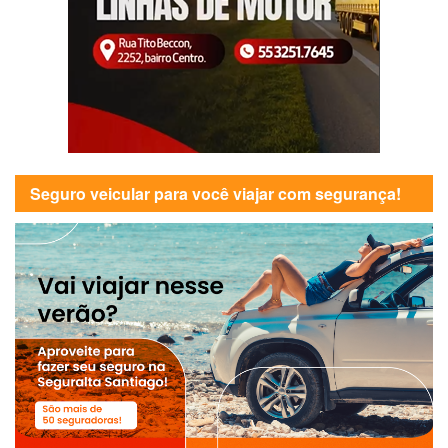
Seguro veicular para você viajar com segurança!