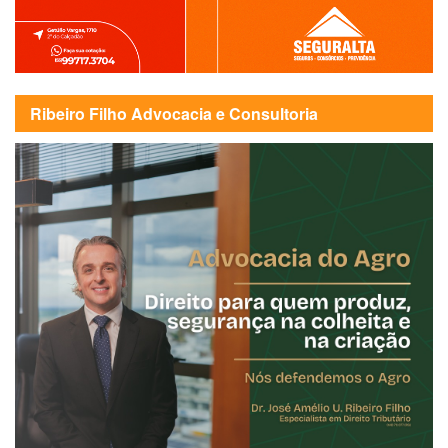
Ribeiro Filho Advocacia e Consultoria