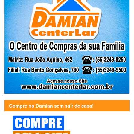
Compre no Damian sem sair de casa!