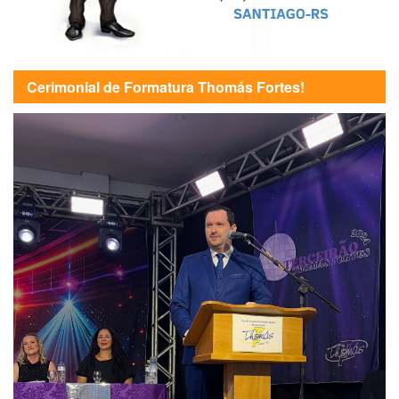
Cerimonial de Formatura Thomás Fortes!