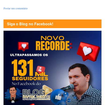
Postar um comentário
Siga o Blog no Facebook!