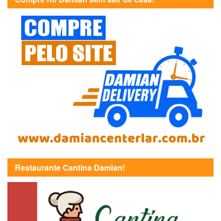
Restaurante Cantina Damian!