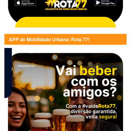
APP de Mobilidade Urbana: Rota 77!