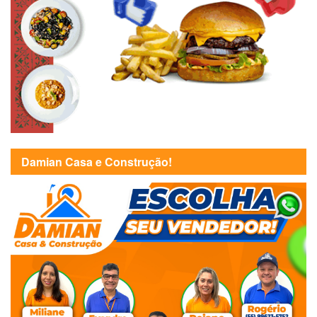
Damian Casa e Construção!