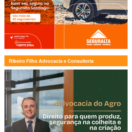
Ribeiro Filho Advocacia e Consultoria