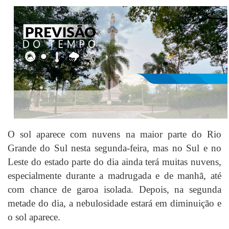
O sol aparece com nuvens na maior parte do Rio
Grande do Sul nesta segunda-feira, mas no Sul e no
Leste do estado parte do dia ainda terá muitas nuvens,
especialmente durante a madrugada e de manhã, até
com chance de garoa isolada. Depois, na segunda
metade do dia, a nebulosidade estará em diminuição e
o sol aparece.