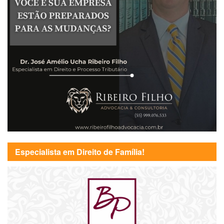
Especialista em Direito de Família!