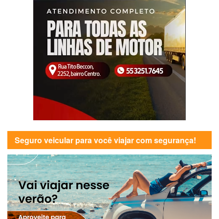
Seguro veicular para você viajar com segurança!