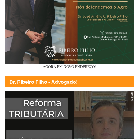
AGORA EM NOVO ENDEREÇO!
Dr. Ribeiro Filho - Advogado!