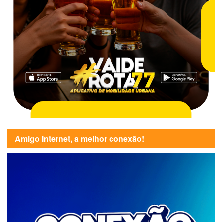
Amigo Internet, a melhor conexão!