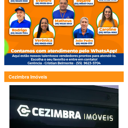
Cezimbra Imóveis