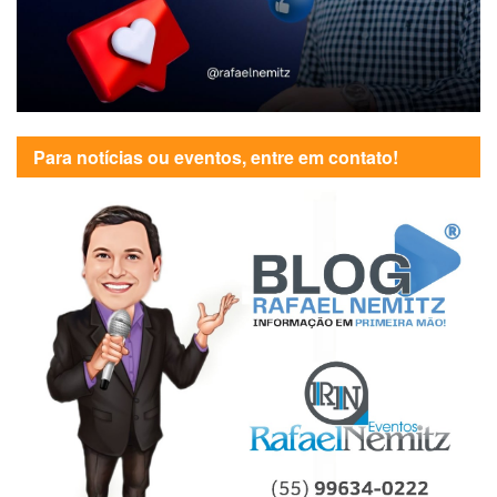
Para notícias ou eventos, entre em contato!