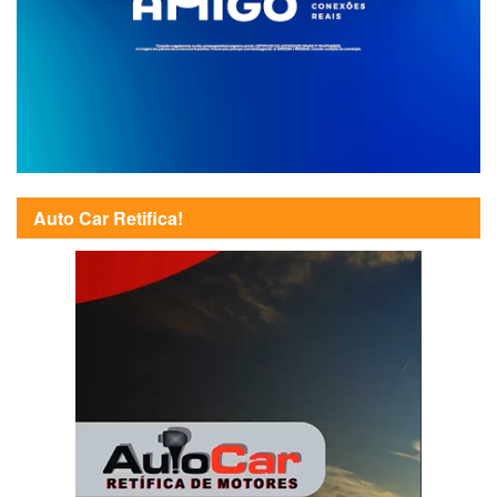
Auto Car Retifica!