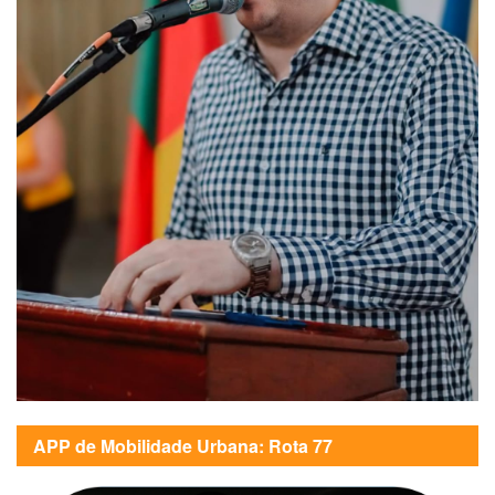
APP de Mobilidade Urbana: Rota 77