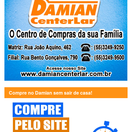
Compre no Damian sem sair de casa!