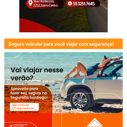
Seguro veicular para você viajar com segurança!