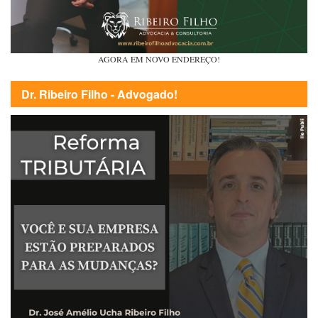
AGORA EM NOVO ENDEREÇO!
Dr. Ribeiro Filho - Advogado!