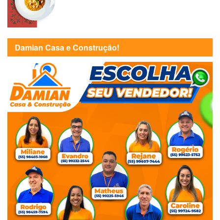
Damian Casa e Construção!