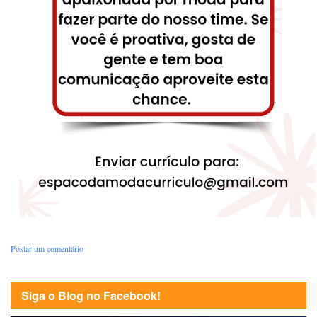
Postar um comentário
Siga o Blog no Facebook!