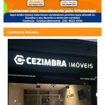
Cezimbra Imóveis