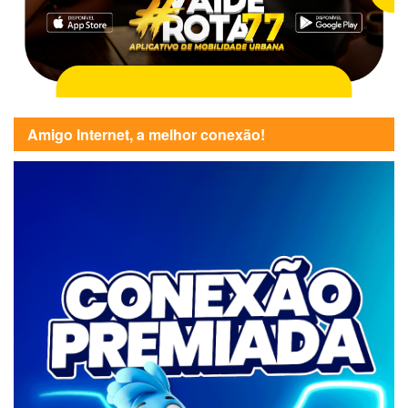
Amigo Internet, a melhor conexão!