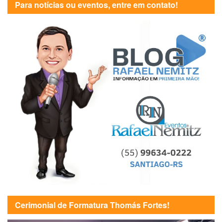
Para notícias ou eventos, entre em contato!
Cerimonial de Formatura Thomás Fortes!