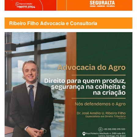
Ribeiro Filho Advocacia e Consultoria