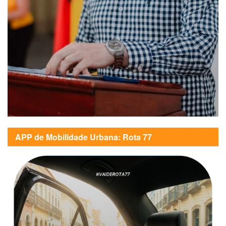
APP de Mobilidade Urbana: Rota 77