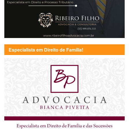
Especialista em Direito de Família!