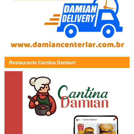
Restaurante Cantina Damian!