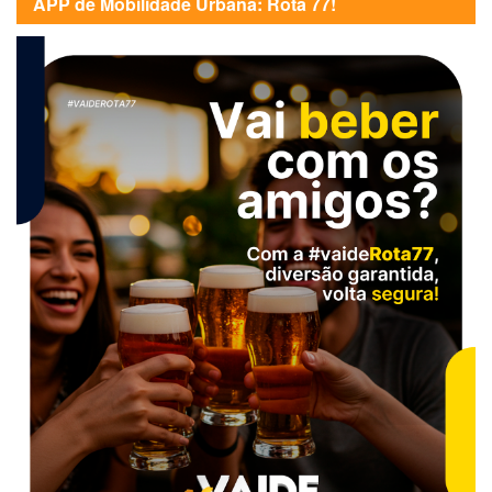
APP de Mobilidade Urbana: Rota 77!