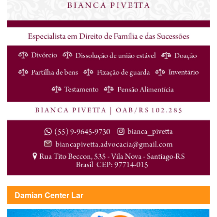
Damian Center Lar