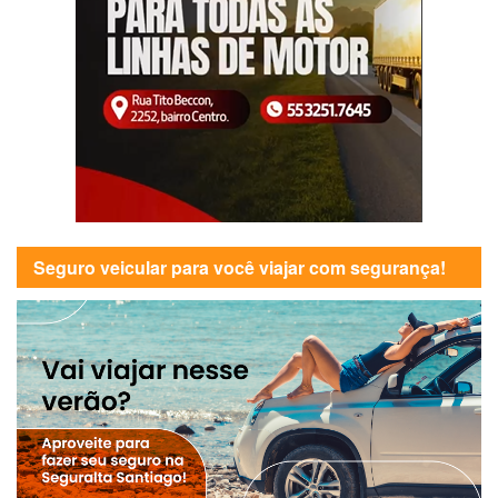
Seguro veicular para você viajar com segurança!