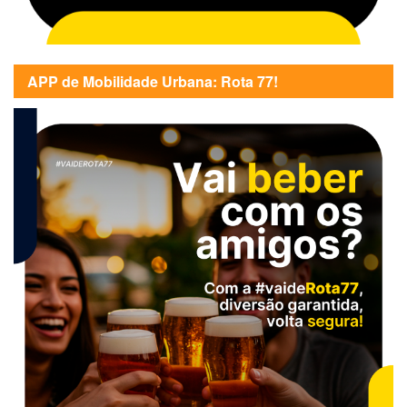
APP de Mobilidade Urbana: Rota 77!