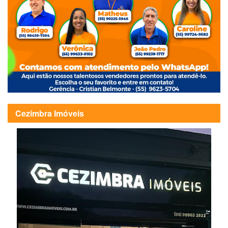
Cezimbra Imóveis