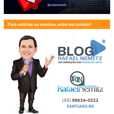
Para notícias ou eventos, entre em contato!