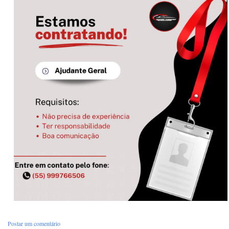
Postar um comentário