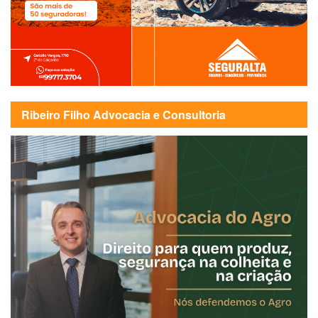
Ribeiro Filho Advocacia e Consultoria