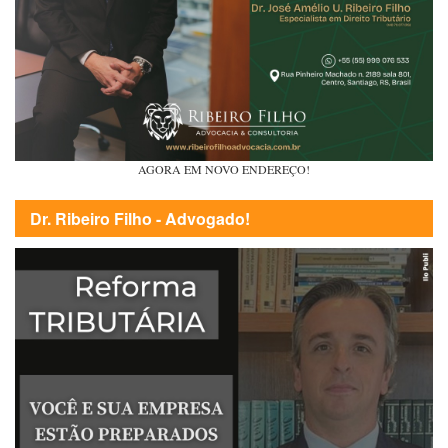
AGORA EM NOVO ENDEREÇO!
Dr. Ribeiro Filho - Advogado!