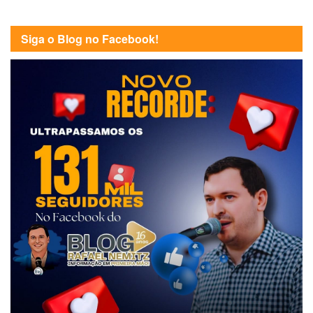
Siga o Blog no Facebook!