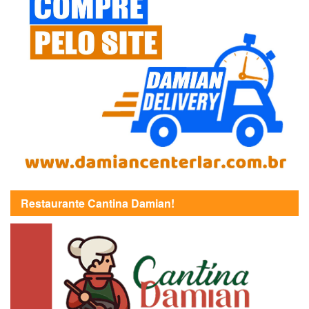
Restaurante Cantina Damian!