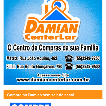
Compre no Damian sem sair de casa!