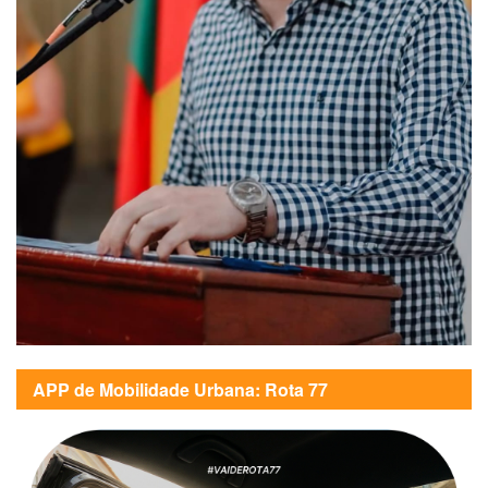
APP de Mobilidade Urbana: Rota 77