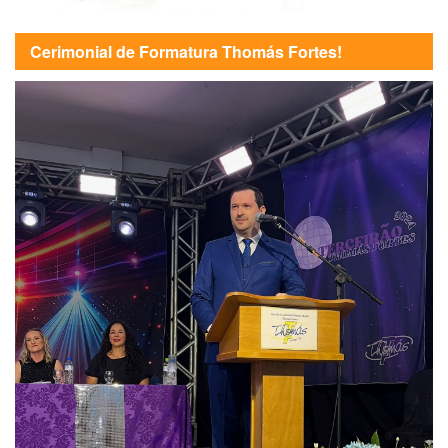
Cerimonial de Formatura Thomás Fortes!