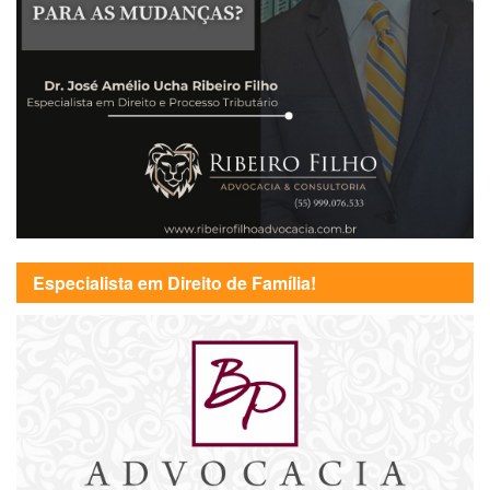
Especialista em Direito de Família!