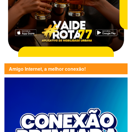
Amigo Internet, a melhor conexão!