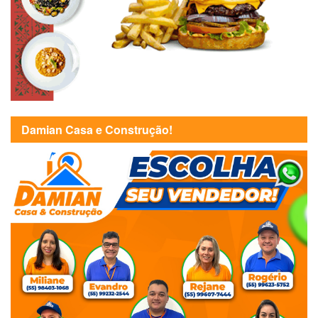
Damian Casa e Construção!