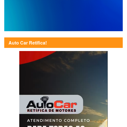
Auto Car Retifica!