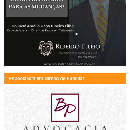
Especialista em Direito de Família!