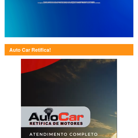
Auto Car Retifica!