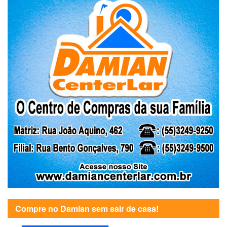
Compre no Damian sem sair de casa!