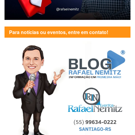
Para notícias ou eventos, entre em contato!