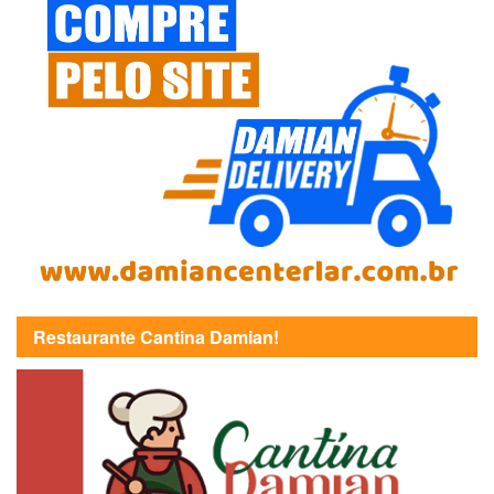
Restaurante Cantina Damian!