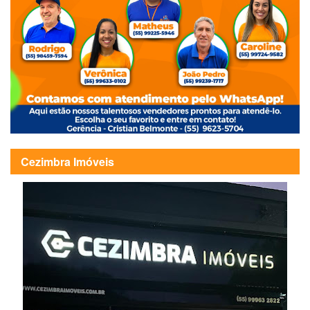
Cezimbra Imóveis