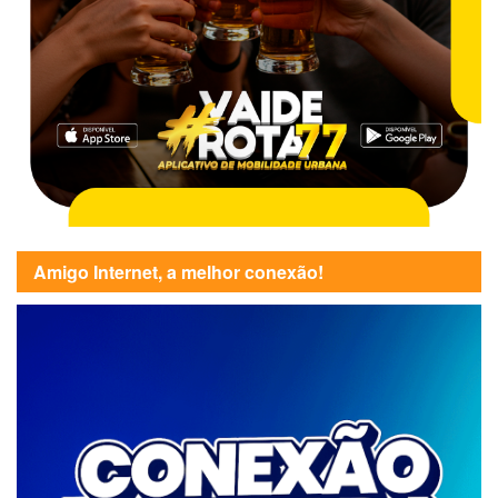
Amigo Internet, a melhor conexão!