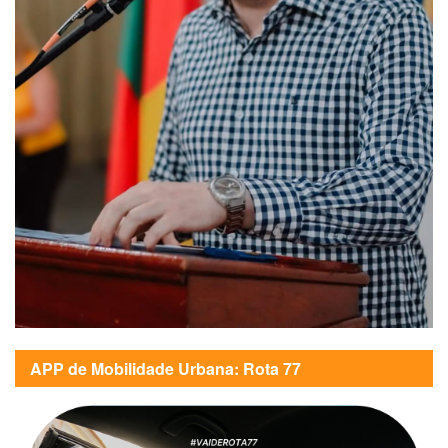
APP de Mobilidade Urbana: Rota 77