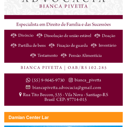
Damian Center Lar