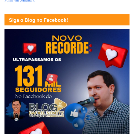
Siga o Blog no Facebook!