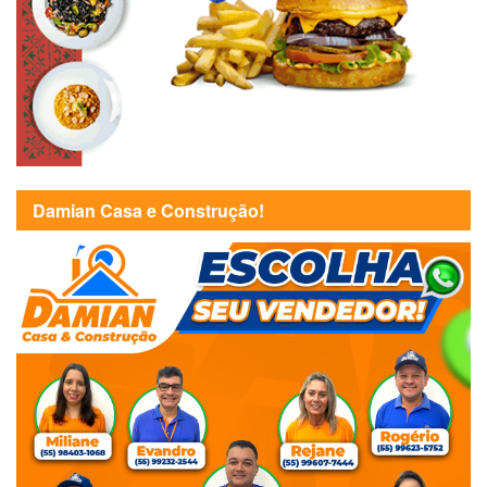
Damian Casa e Construção!