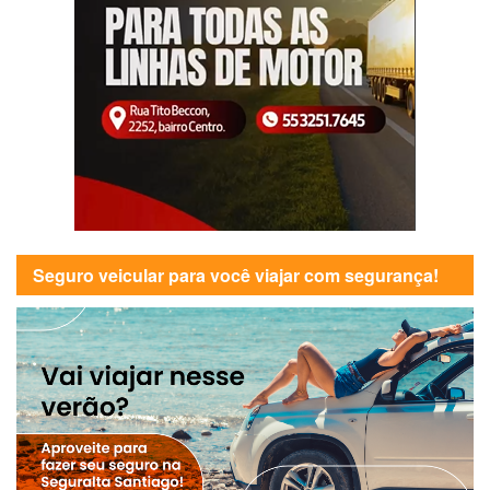
Seguro veicular para você viajar com segurança!