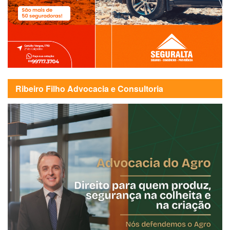
Ribeiro Filho Advocacia e Consultoria