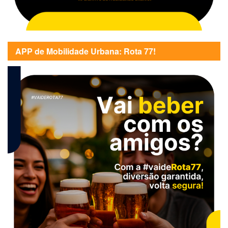
APP de Mobilidade Urbana: Rota 77!