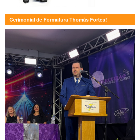
Cerimonial de Formatura Thomás Fortes!