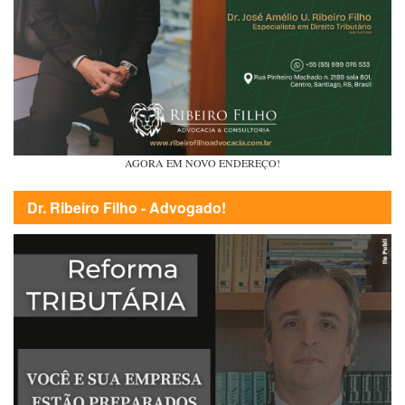
AGORA EM NOVO ENDEREÇO!
Dr. Ribeiro Filho - Advogado!