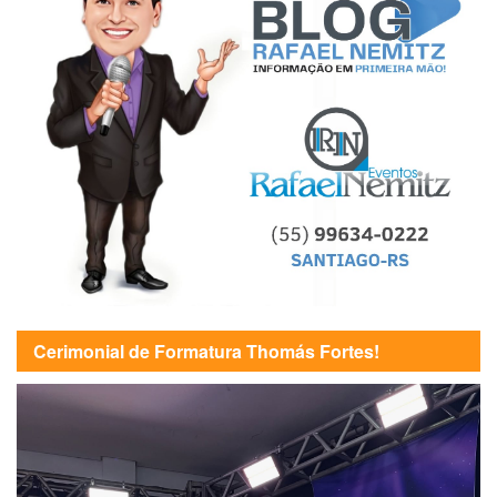
Cerimonial de Formatura Thomás Fortes!