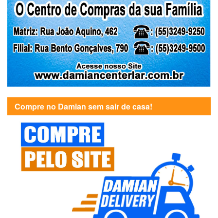
Compre no Damian sem sair de casa!