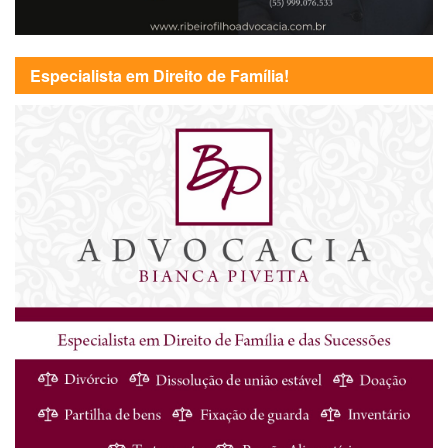
Especialista em Direito de Família!