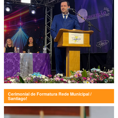
Cerimonial de Formatura Rede Municipal /
Santiago!