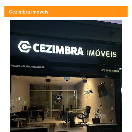
Cezimbra Imóveis