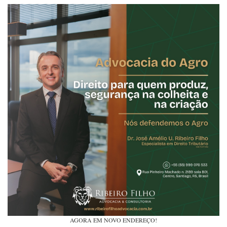
AGORA EM NOVO ENDEREÇO!