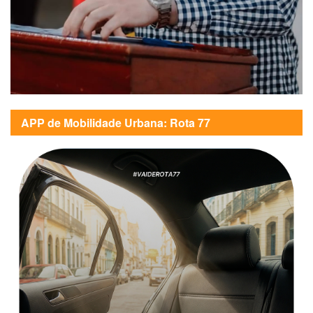
APP de Mobilidade Urbana: Rota 77