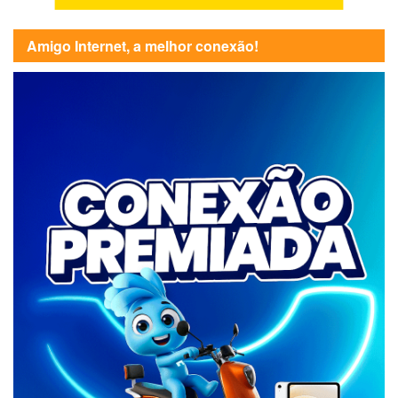
Amigo Internet, a melhor conexão!