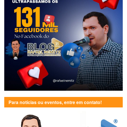
Para notícias ou eventos, entre em contato!