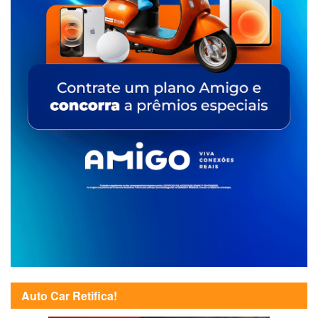
Auto Car Retifica!