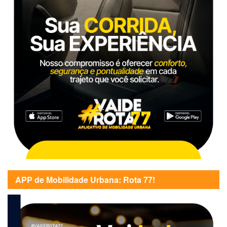
APP de Mobilidade Urbana: Rota 77!