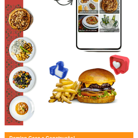
Damian Casa e Construção!