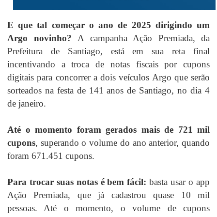
E que tal começar o ano de 2025 dirigindo um
Argo novinho?
A campanha Ação Premiada, da
Prefeitura de Santiago, está em sua reta final
incentivando a troca de notas fiscais por cupons
digitais para concorrer a dois veículos Argo que serão
sorteados na festa de 141 anos de Santiago, no dia 4
de janeiro.
Até o momento foram gerados mais de 721 mil
cupons
, superando o volume do ano anterior, quando
foram 671.451 cupons.
Para trocar suas notas é bem fácil:
basta usar o app
Ação Premiada, que já cadastrou quase 10 mil
pessoas. Até o momento, o volume de cupons