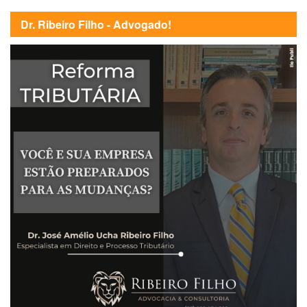
Dr. Ribeiro Filho - Advogado!