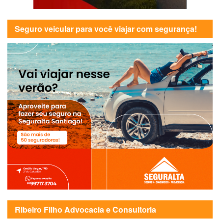
Seguro veicular para você viajar com segurança!
Ribeiro Filho Advocacia e Consultoria