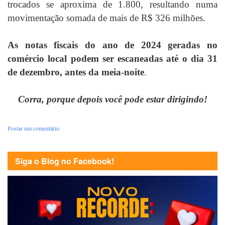
trocados se aproxima de 1.800, resultando numa
movimentação somada de mais de R$ 326 milhões.
As notas fiscais do ano de 2024 geradas no
comércio local podem ser escaneadas até o dia 31
de dezembro, antes da meia-noite
.
Corra, porque depois você pode estar dirigindo!
Postar um comentário
Siga o Blog no Facebook!