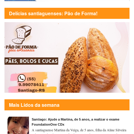
Delícias santiaguenses: Pão de Forma!
Mais Lidos da semana
Santiago: Ajude a Martina, de 5 anos, a realizar o exame
FoundationOne CDx
A santiaguense Martina da Veiga, de 5 anos, filha da Aline Silveira