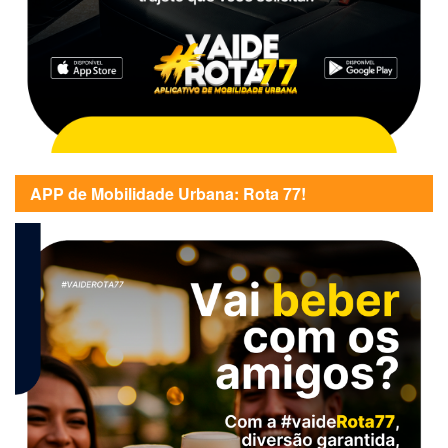
APP de Mobilidade Urbana: Rota 77!