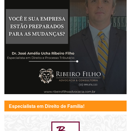
Especialista em Direito de Família!