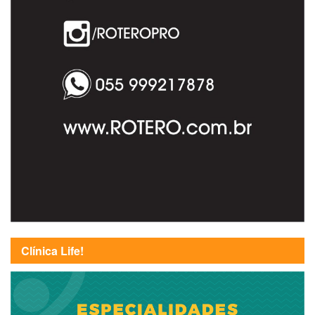
Clínica Life!