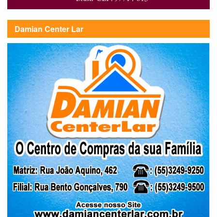
Damian Center Lar