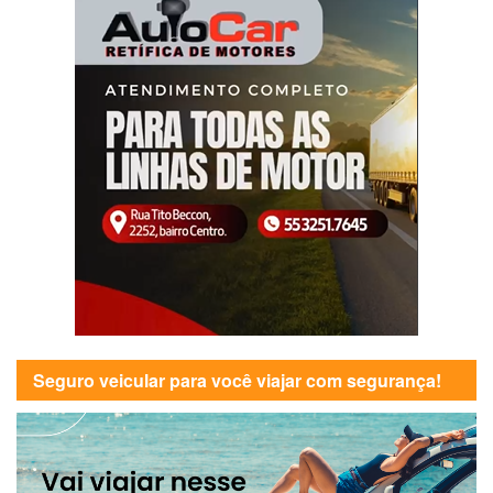
Seguro veicular para você viajar com segurança!