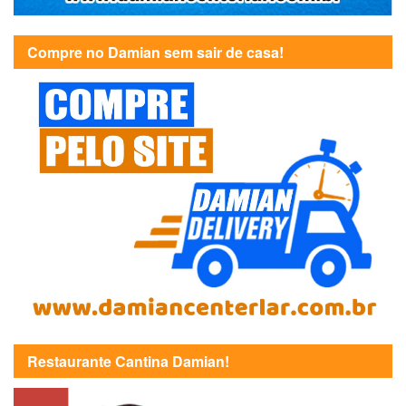
Compre no Damian sem sair de casa!
Restaurante Cantina Damian!