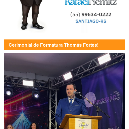
Cerimonial de Formatura Thomás Fortes!