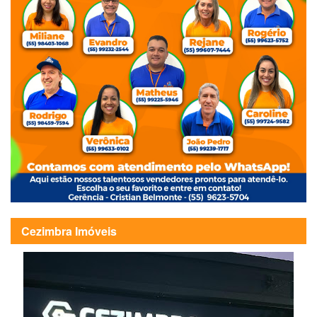
Cezimbra Imóveis