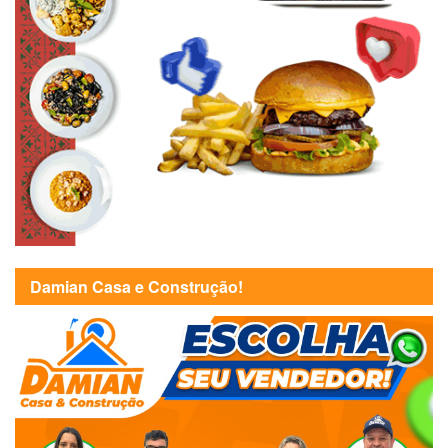
Damian Casa e Construção!