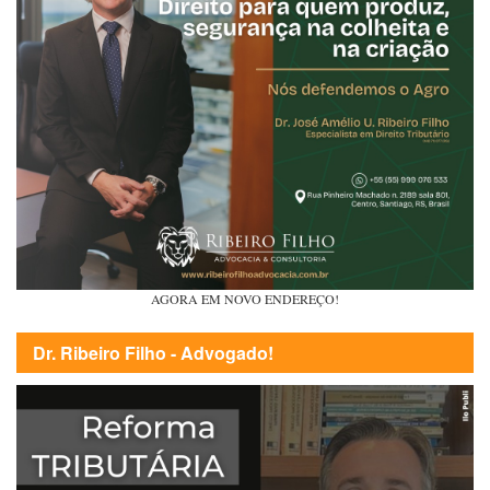
AGORA EM NOVO ENDEREÇO!
Dr. Ribeiro Filho - Advogado!