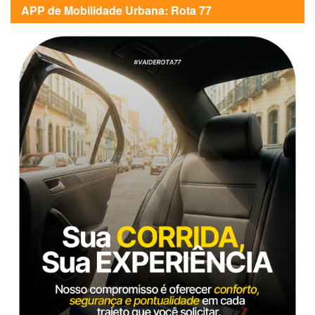
APP de Mobilidade Urbana: Rota 77