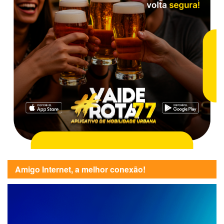
Amigo Internet, a melhor conexão!