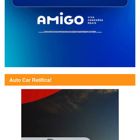
Auto Car Retifica!