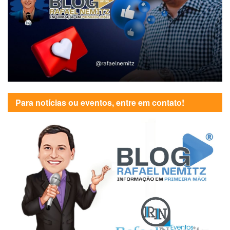
Para notícias ou eventos, entre em contato!