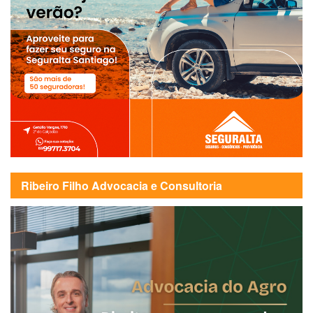
Ribeiro Filho Advocacia e Consultoria