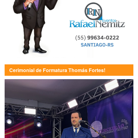
Cerimonial de Formatura Thomás Fortes!