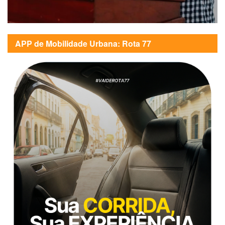
APP de Mobilidade Urbana: Rota 77