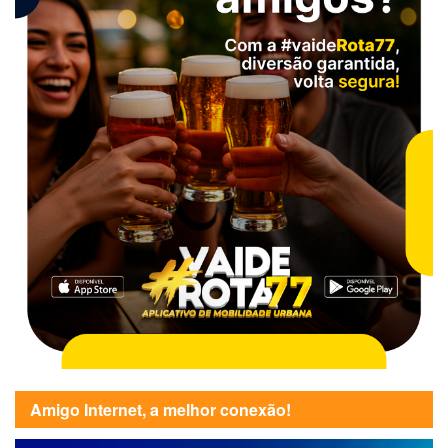
Amigo Internet, a melhor conexão!