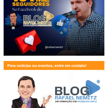
Para notícias ou eventos, entre em contato!