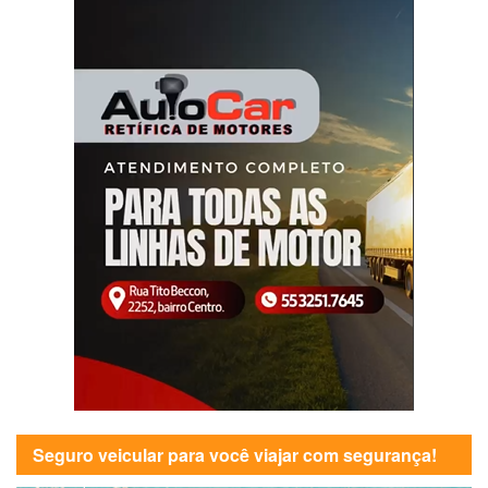
Seguro veicular para você viajar com segurança!