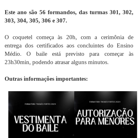
Este ano são 56 formandos, das turmas 301, 302,
303, 304, 305, 306 e 307.
O coquetel começa às 20h, com a cerimônia de
entrega dos certificados aos concluintes do Ensino
Médio. O baile está previsto para começar às
23h30min, podendo atrasar alguns minutos.
Outras informações importantes: