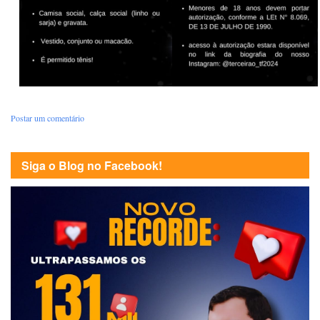
Postar um comentário
Siga o Blog no Facebook!