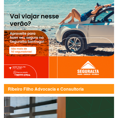
Ribeiro Filho Advocacia e Consultoria