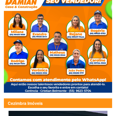
Cezimbra Imóveis