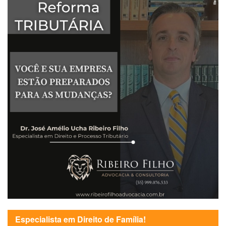
Especialista em Direito de Família!