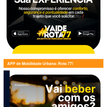
APP de Mobilidade Urbana: Rota 77!