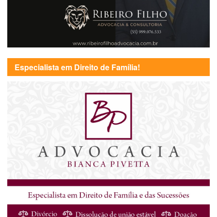
Especialista em Direito de Família!