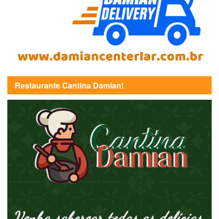
Restaurante Cantina Damian!