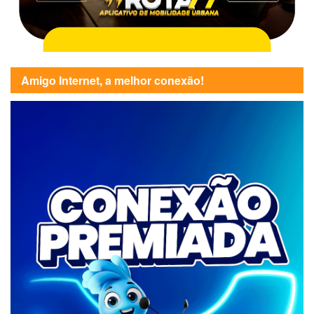
Amigo Internet, a melhor conexão!