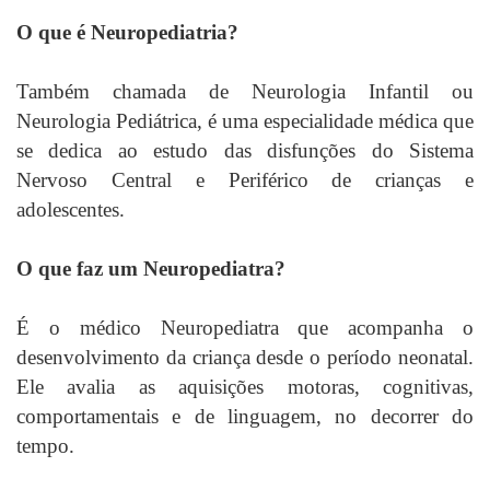
O que é Neuropediatria?
Também chamada de Neurologia Infantil ou
Neurologia Pediátrica, é uma especialidade médica que
se dedica ao estudo das disfunções do Sistema
Nervoso Central e Periférico de crianças e
adolescentes.
O que faz um Neuropediatra?
É o médico Neuropediatra que acompanha o
desenvolvimento da criança desde o período neonatal.
Ele avalia as aquisições motoras, cognitivas,
comportamentais e de linguagem, no decorrer do
tempo.