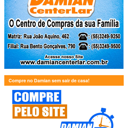
Compre no Damian sem sair de casa!