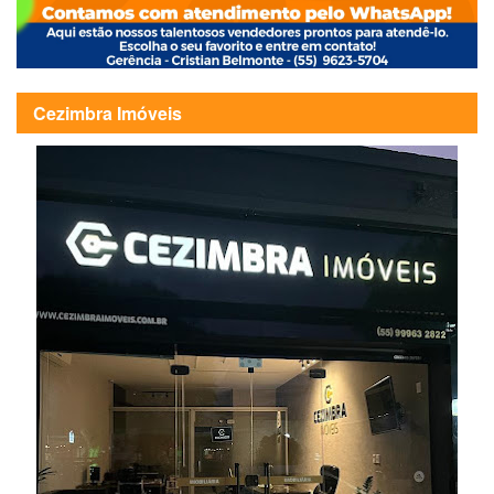
Cezimbra Imóveis