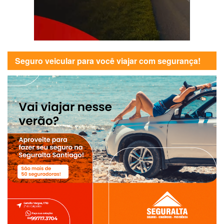
Seguro veicular para você viajar com segurança!