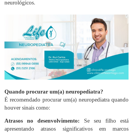
neurológicos.
Quando procurar um(a) neuropediatra?
É recomendado procurar um(a) neuropediatra quando
houver sinais como:
Atrasos no desenvolvimento:
Se seu filho está
apresentando atrasos significativos em marcos