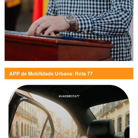
APP de Mobilidade Urbana: Rota 77