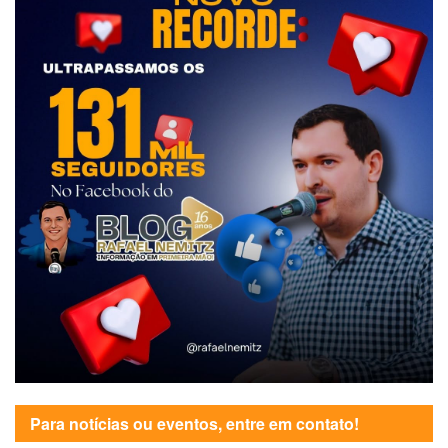
Para notícias ou eventos, entre em contato!