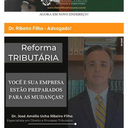
AGORA EM NOVO ENDEREÇO!
Dr. Ribeiro Filho - Advogado!