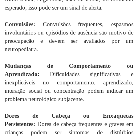
esperado, isso pode ser um sinal de alerta.
Convulsões:
Convulsões frequentes, espasmos
involuntários ou episódios de ausência são motivo de
preocupação e devem ser avaliados por um
neuropediatra.
Mudanças de Comportamento ou
Aprendizado:
Dificuldades significativas e
inexplicáveis no comportamento, aprendizado,
interação social ou concentração podem indicar um
problema neurológico subjacente.
Dores de Cabeça ou Enxaquecas
Persistentes:
Dores de cabeça frequentes e graves em
crianças podem ser sintomas de distúrbios