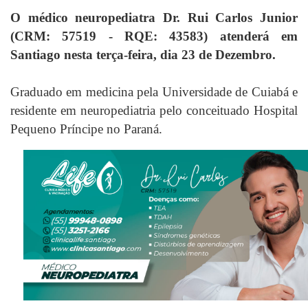
O médico neuropediatra Dr. Rui Carlos Junior
(CRM: 57519 - RQE: 43583) atenderá em
Santiago nesta terça-feira, dia 23 de Dezembro.
Graduado em medicina pela Universidade de Cuiabá e
residente em neuropediatria pelo conceituado Hospital
Pequeno Príncipe no Paraná.