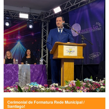
Cerimonial de Formatura Rede Municipal /
Santiago!