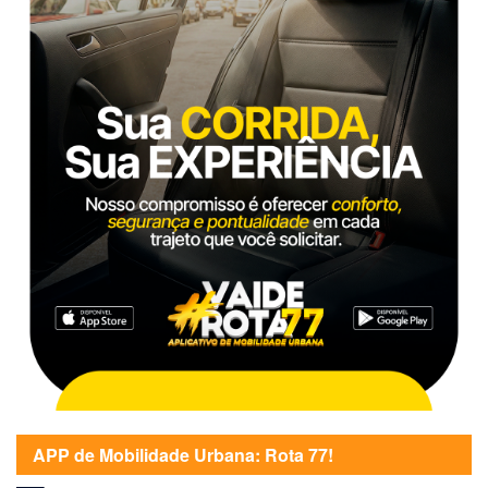
APP de Mobilidade Urbana: Rota 77!