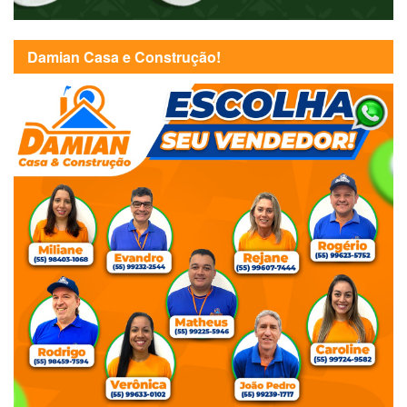
Damian Casa e Construção!