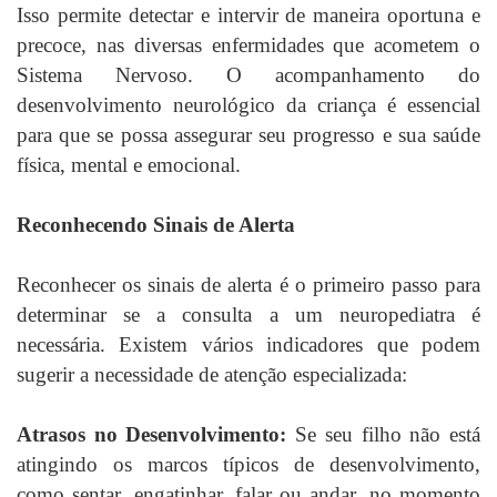
Isso permite detectar e intervir de maneira oportuna e
precoce, nas diversas enfermidades que acometem o
Sistema Nervoso. O acompanhamento do
desenvolvimento neurológico da criança é essencial
para que se possa assegurar seu progresso e sua saúde
física, mental e emocional.
Reconhecendo Sinais de Alerta
Reconhecer os sinais de alerta é o primeiro passo para
determinar se a consulta a um neuropediatra é
necessária. Existem vários indicadores que podem
sugerir a necessidade de atenção especializada:
Atrasos no Desenvolvimento:
Se seu filho não está
atingindo os marcos típicos de desenvolvimento,
como sentar, engatinhar, falar ou andar, no momento