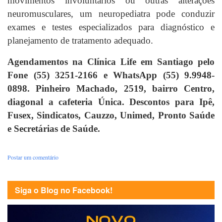
movimentos involuntários ou outras alterações
neuromusculares, um neuropediatra pode conduzir
exames e testes especializados para diagnóstico e
planejamento de tratamento adequado.
Agendamentos na Clínica Life em Santiago pelo
Fone (55) 3251-2166 e WhatsApp (55) 9.9948-
0898. Pinheiro Machado, 2519, bairro Centro,
diagonal a cafeteria Única. Descontos para Ipê,
Fusex, Sindicatos, Cauzzo, Unimed, Pronto Saúde
e Secretárias de Saúde.
Postar um comentário
Siga o Blog no Facebook!