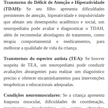
Transtorno do Déficit de Atenção e Hiperatividade
(TDAH):
Se seu filho apresenta dificuldades
persistentes de atenção, hiperatividade e impulsividade
que afetam seu desempenho acadêmico e social, um
neuropediatra pode avaliar e diagnosticar o TDAH,
além de recomendar abordagens de tratamento, como
terapia comportamental e medicamentos, para
melhorar a qualidade de vida da criança.
Transtornos do espectro autista (TEA):
Se houver
suspeita de TEA, um neuropediatra pode conduzir
avaliações abrangentes para realizar um diagnóstico
preciso e oferecer encaminhamentos para intervenções
terapêuticas e educacionais adequadas.
Condições neuromusculares:
Se a criança apresenta
fraqueza muscular, dificuldades de coordenação,