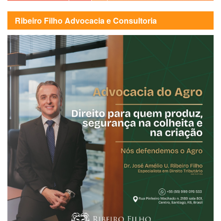
Ribeiro Filho Advocacia e Consultoria