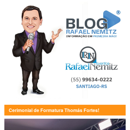
Cerimonial de Formatura Thomás Fortes!