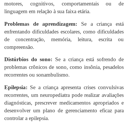
motores, cognitivos, comportamentais ou de
linguagem em relação à sua faixa etária.
Problemas de aprendizagem:
Se a criança está
enfrentando dificuldades escolares, como dificuldades
de concentração, memória, leitura, escrita ou
compreensão.
Distúrbios do sono:
Se a criança está sofrendo de
problemas crônicos de sono, como insônia, pesadelos
recorrentes ou sonambulismo.
Epilepsia:
Se a criança apresenta crises convulsivas
recorrentes, um neuropediatra pode realizar avaliações
diagnósticas, prescrever medicamentos apropriados e
desenvolver um plano de gerenciamento eficaz para
controlar a epilepsia.