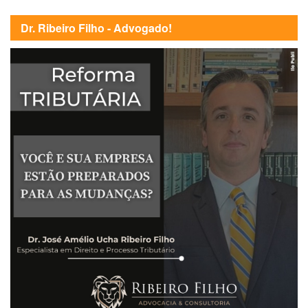
Dr. Ribeiro Filho - Advogado!