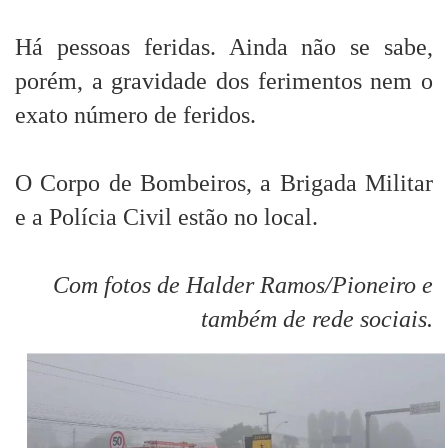
Há pessoas feridas. Ainda não se sabe,
porém, a gravidade dos ferimentos nem o
exato número de feridos.
O Corpo de Bombeiros, a Brigada Militar
e a Polícia Civil estão no local.
Com fotos de Halder Ramos/Pioneiro e
também de rede sociais.