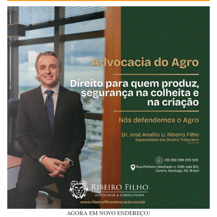
AGORA EM NOVO ENDEREÇO!