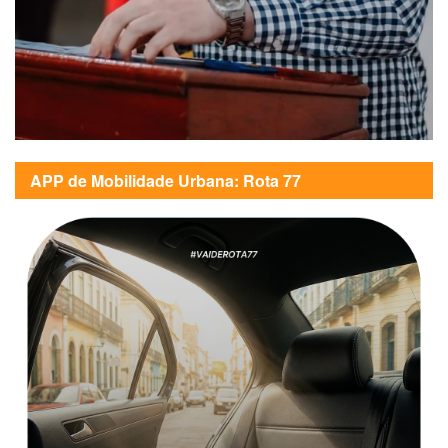
APP de Mobilidade Urbana: Rota 77