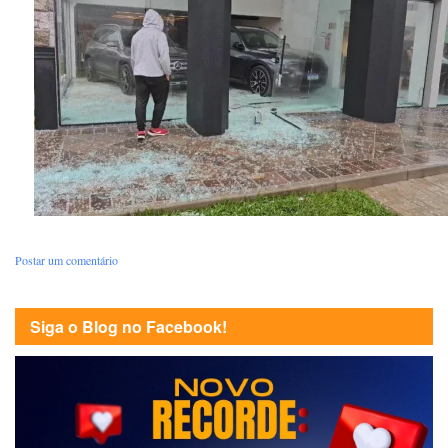
Postar um comentário
Siga o Blog no Facebook!