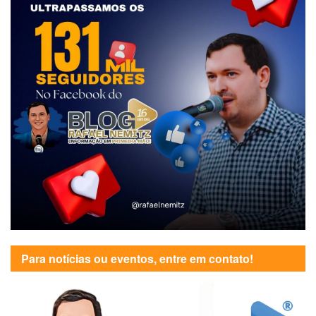
Para notícias ou eventos, entre em contato!