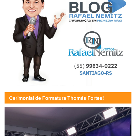
Cerimonial de Formatura Thomás Fortes!