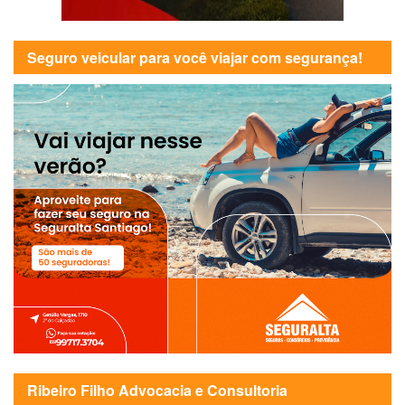
Seguro veicular para você viajar com segurança!
Ribeiro Filho Advocacia e Consultoria