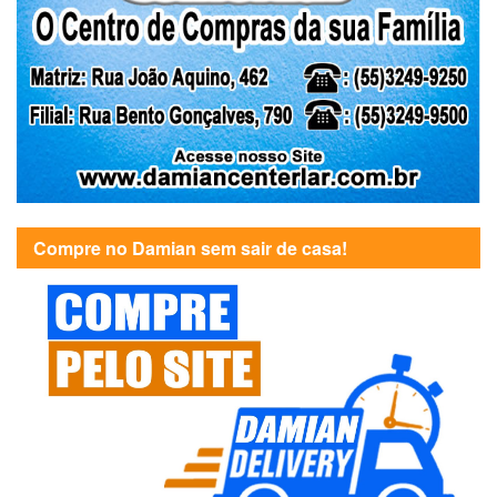
Compre no Damian sem sair de casa!