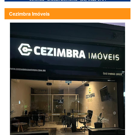
Cezimbra Imóveis