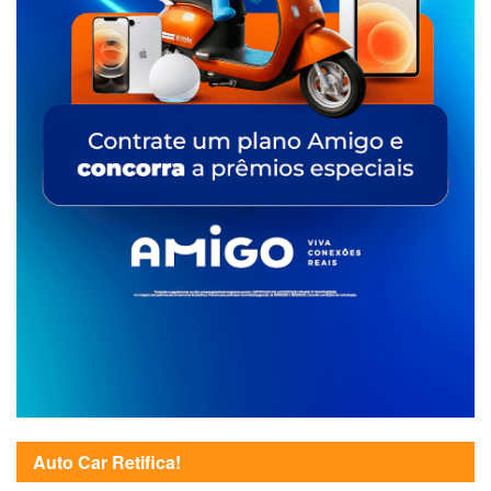
Auto Car Retifica!