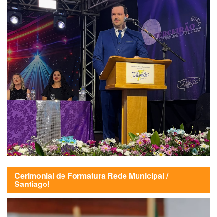
Cerimonial de Formatura Rede Municipal /
Santiago!