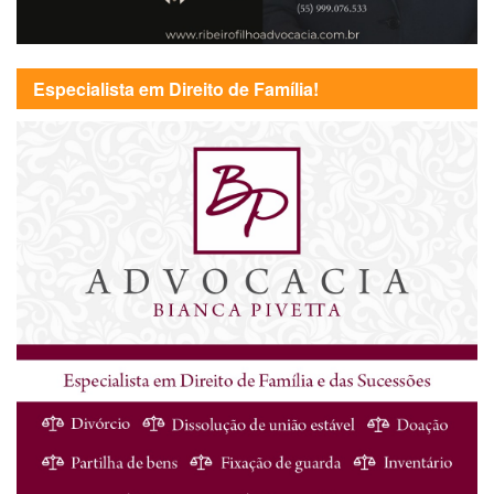
Especialista em Direito de Família!