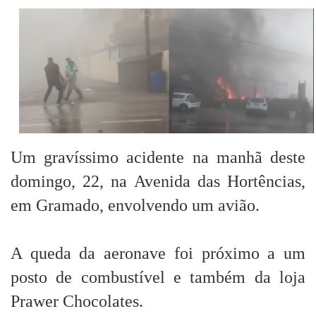
Um gravíssimo acidente na manhã deste
domingo, 22, na Avenida das Hortências,
em Gramado, envolvendo um avião.
A queda da aeronave foi próximo a um
posto de combustível e também da loja
Prawer Chocolates.