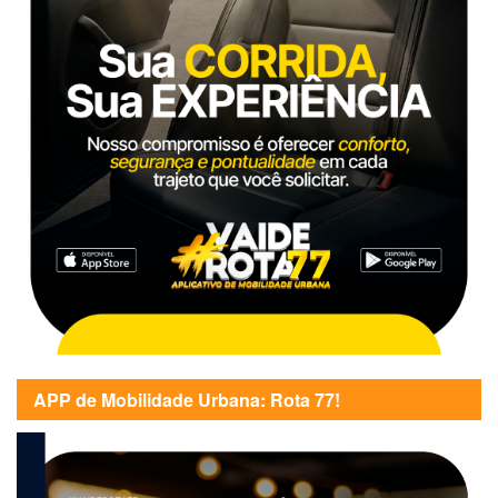
APP de Mobilidade Urbana: Rota 77!