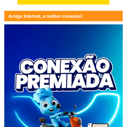
Amigo Internet, a melhor conexão!