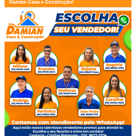
Damian Casa e Construção!