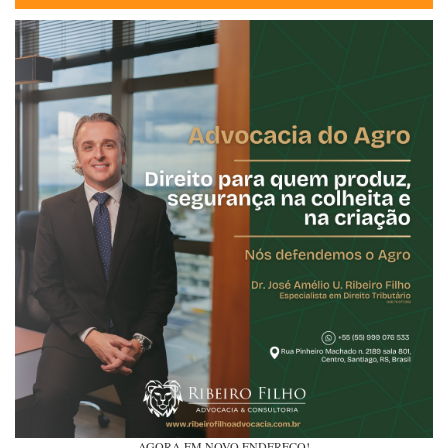
AGORA EM NOVO ENDEREÇO!