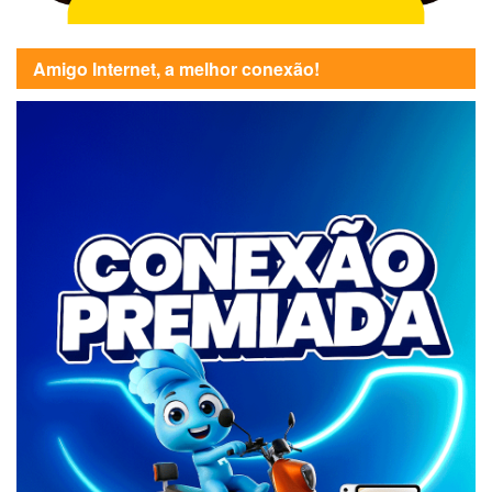
Amigo Internet, a melhor conexão!