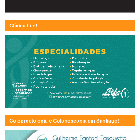
Clínica Life!
Coloproctologia e Colonoscopia em Santiago!