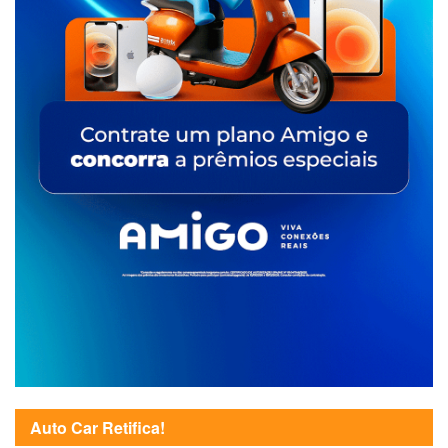
Auto Car Retifica!