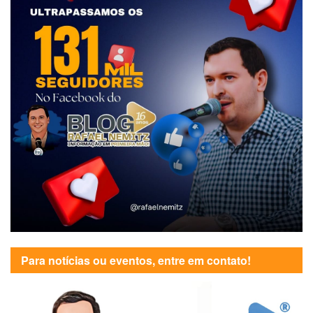
Para notícias ou eventos, entre em contato!