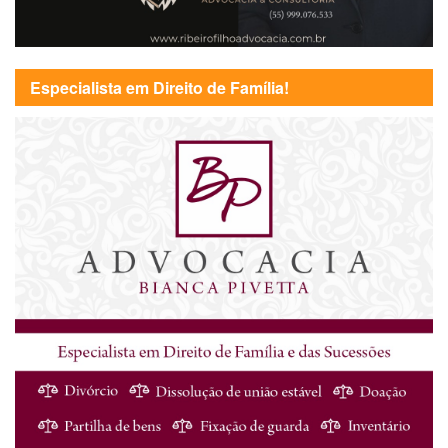
Especialista em Direito de Família!