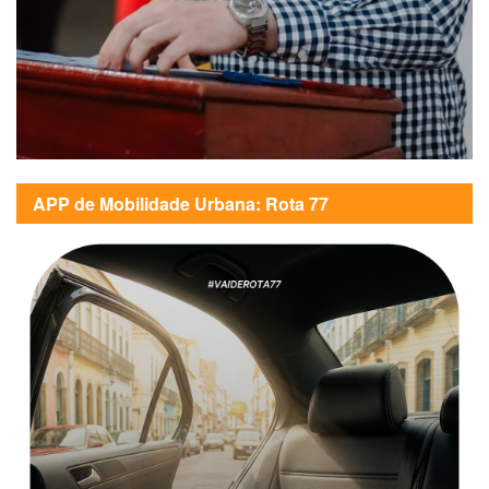
APP de Mobilidade Urbana: Rota 77