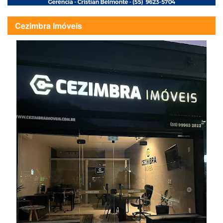
Cezimbra Imóveis