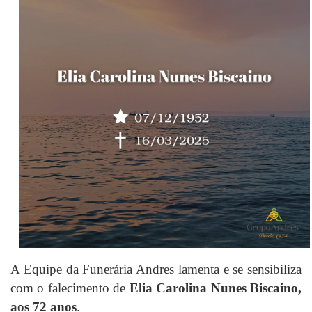
A Equipe da Funerária Andres lamenta e se sensibiliza
com o falecimento de
Elia Carolina Nunes Biscaino,
aos 72 anos
.