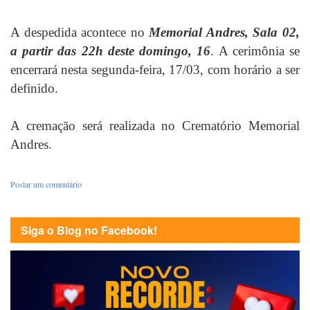
A despedida acontece no
Memorial Andres, Sala 02,
a partir das 22h deste domingo, 16
. A cerimônia se
encerrará nesta segunda-feira, 17/03, com horário a ser
definido.
A cremação será realizada no Crematório Memorial
Andres.
Postar um comentário
Siga o Blog no Facebook!