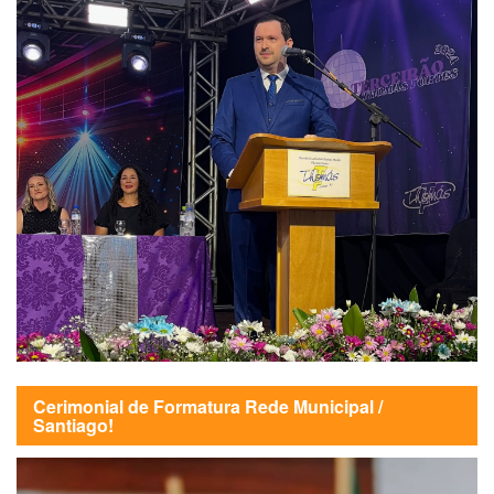
Cerimonial de Formatura Rede Municipal /
Santiago!