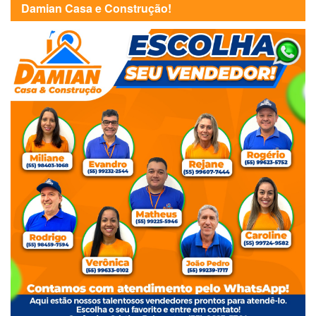
Damian Casa e Construção!