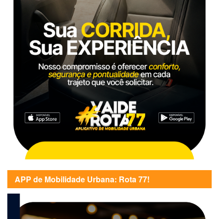
APP de Mobilidade Urbana: Rota 77!