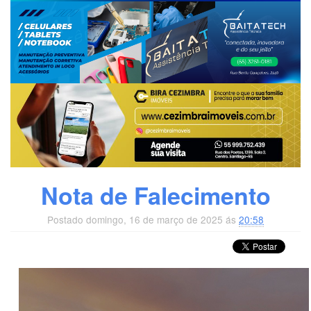
Nota de Falecimento
Postado domingo, 16 de março de 2025 ás
20:58