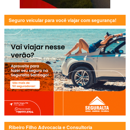
Seguro veicular para você viajar com segurança!
Ribeiro Filho Advocacia e Consultoria