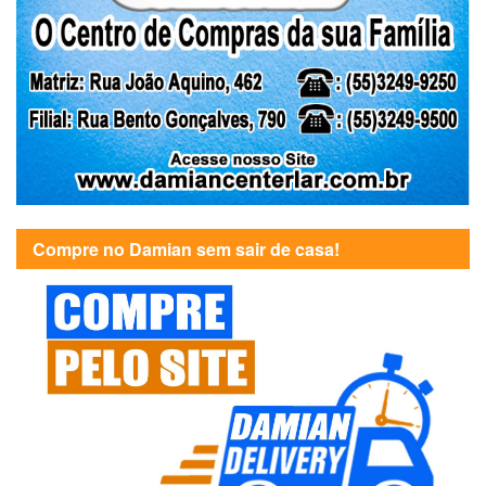
Compre no Damian sem sair de casa!