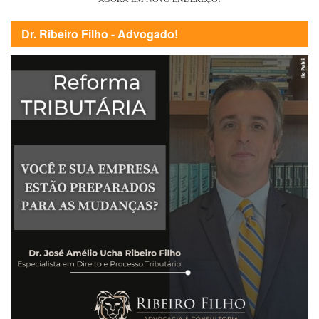
Dr. Ribeiro Filho - Advogado!