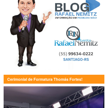
Cerimonial de Formatura Thomás Fortes!