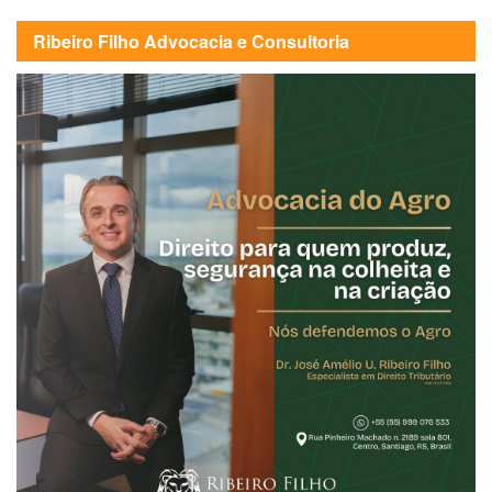
Ribeiro Filho Advocacia e Consultoria