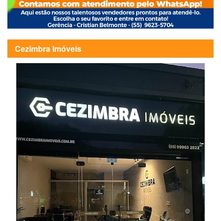
Cezimbra Imóveis