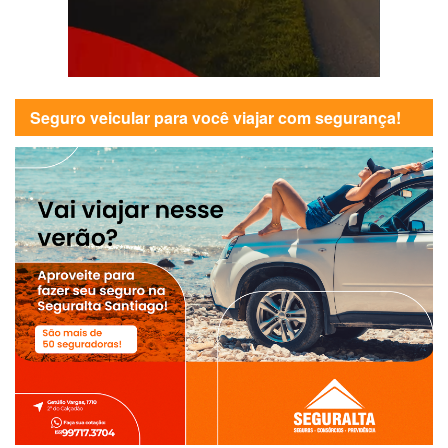
Seguro veicular para você viajar com segurança!