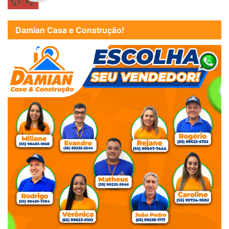
Damian Casa e Construção!