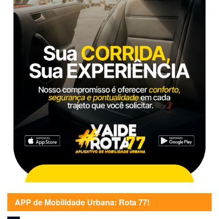
APP de Mobilidade Urbana: Rota 77!