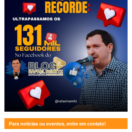
Para notícias ou eventos, entre em contato!