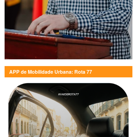
APP de Mobilidade Urbana: Rota 77