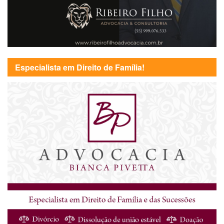
Especialista em Direito de Família!