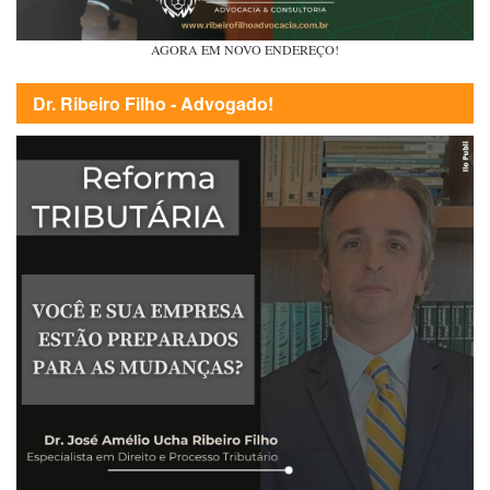
AGORA EM NOVO ENDEREÇO!
Dr. Ribeiro Filho - Advogado!