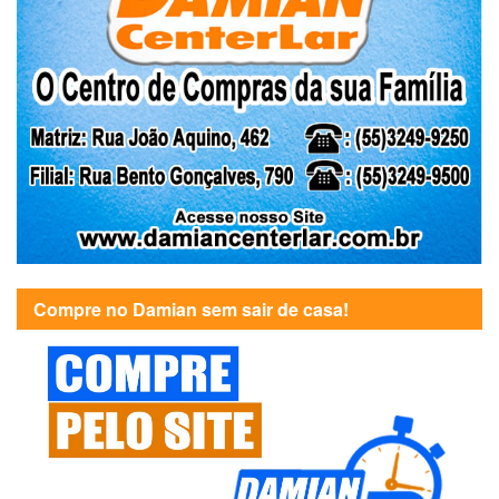
Compre no Damian sem sair de casa!