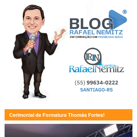
Cerimonial de Formatura Thomás Fortes!