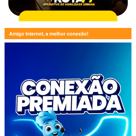
Amigo Internet, a melhor conexão!