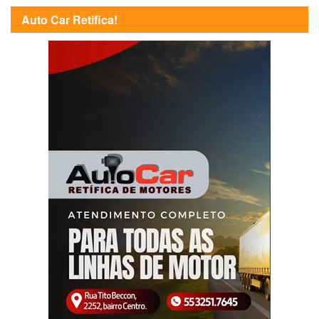
Auto Car Retifica!