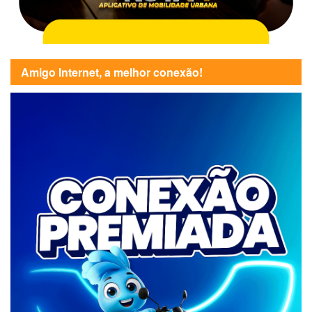
Amigo Internet, a melhor conexão!