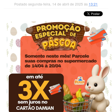
Postado segunda-feira, 14 de abril de 2025 ás
13:21