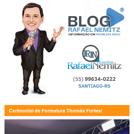
Cerimonial de Formatura Thomás Fortes!