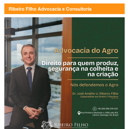
Ribeiro Filho Advocacia e Consultoria