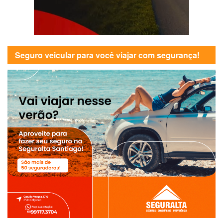
Seguro veicular para você viajar com segurança!