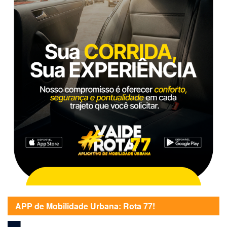
APP de Mobilidade Urbana: Rota 77!