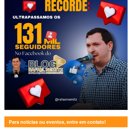
Para notícias ou eventos, entre em contato!