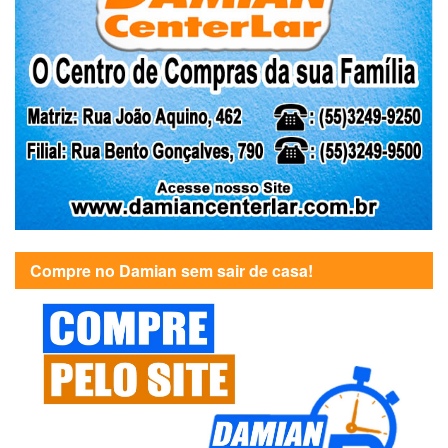
Compre no Damian sem sair de casa!