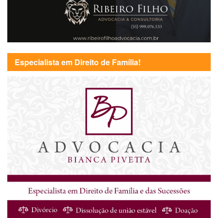
Especialista em Direito de Família!