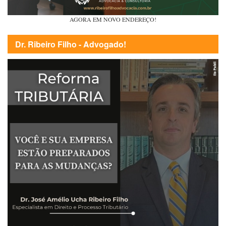
AGORA EM NOVO ENDEREÇO!
Dr. Ribeiro Filho - Advogado!