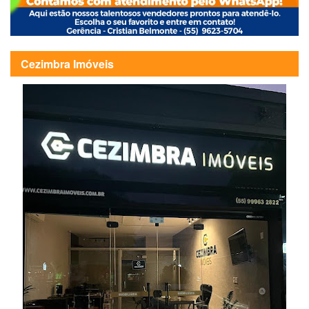
Cezimbra Imóveis