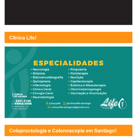
Clínica Life!
Coloproctologia e Colonoscopia em Santiago!