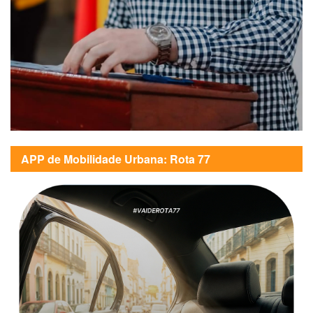
APP de Mobilidade Urbana: Rota 77