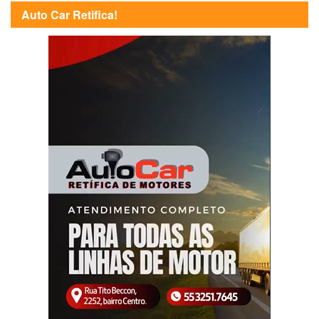
Auto Car Retifica!